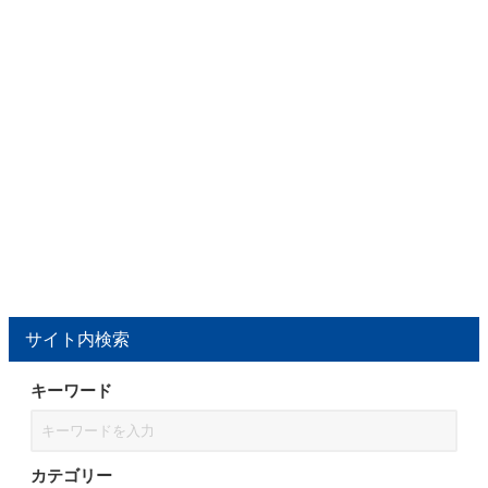
サイト内検索
キーワード
カテゴリー