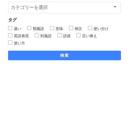
タグ
違い
類義語
意味
例文
使い分け
英語表現
対義語
語源
言い換え
使い方
検索