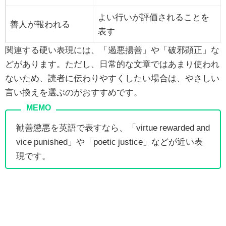
よい行いが評価されることを
善人が報われる
表す
関連する硬い表現には、「遏悪揚善」や「破邪顕正」な
どがあります。ただし、日常的な文章ではあまり使われ
ないため、読者に伝わりやすくしたい場合は、やさしい
言い換えを選ぶのがおすすめです。
勧善懲悪を英語で表すなら、「virtue rewarded and
vice punished」や「poetic justice」などが近い表
現です。