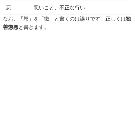
悪
悪いこと、不正な行い
なお、「懲」を「徴」と書くのは誤りです。正しくは
勧
善懲悪
と書きます。