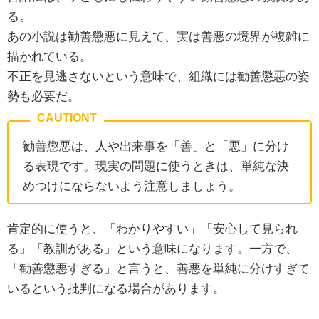
る。
あの小説は勧善懲悪に見えて、実は善悪の境界が複雑に
描かれている。
不正を見逃さないという意味で、組織には勧善懲悪の姿
勢も必要だ。
勧善懲悪は、人や出来事を「善」と「悪」に分け
る表現です。現実の問題に使うときは、単純な決
めつけにならないよう注意しましょう。
肯定的に使うと、「わかりやすい」「安心して見られ
る」「教訓がある」という意味になります。一方で、
「勧善懲悪すぎる」と言うと、善悪を単純に分けすぎて
いるという批判になる場合があります。