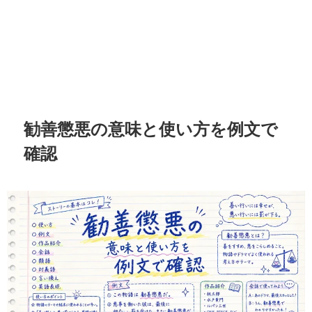
勧善懲悪の意味と使い方を例文で
確認