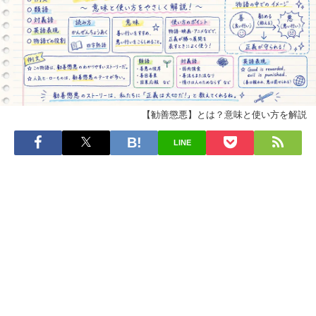
【勧善懲悪】とは？意味と使い方を解説
LINE