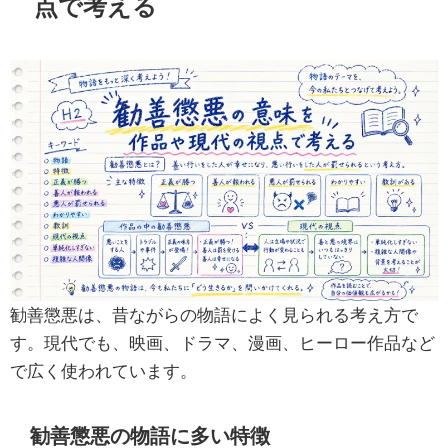
点で考える
勧善懲悪は、昔ながらの物語によく見られる考え方で
す。現代でも、映画、ドラマ、漫画、ヒーロー作品など
で広く使われています。
勧善懲悪の物語に多い特徴