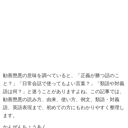
勧善懲悪の意味を調べていると、「正義が勝つ話のこ
と？」「日常会話で使ってもよい言葉？」「類語や対義
語は何？」と迷うことがありますよね。この記事では、
勧善懲悪の読み方、由来、使い方、例文、類語・対義
語、英語表現まで、初めての方にもわかりやすく整理し
ます。
かんぜんちょうあく