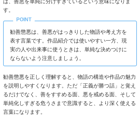
ば、善悪を単純に分けすぎているという意味になりま
す。
勧善懲悪は、善悪がはっきりした物語や考え方を
表す言葉です。作品紹介では使いやすい一方、現
実の人や出来事に使うときは、単純な決めつけに
ならないよう注意しましょう。
勧善懲悪を正しく理解すると、物語の構造や作品の魅力
を説明しやすくなります。ただ「正義が勝つ話」と覚え
るだけでなく、善をすすめる面、悪を戒める面、そして
単純化しすぎる危うさまで意識すると、より深く使える
言葉になります。