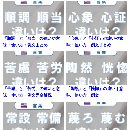
「順調」と「順当」の違いや意
「心象」と「心証」の違いや意
味・使い方・例文まとめ
味・使い方・例文まとめ
「苦慮」と「苦労」の違いと意
「陶然」と「恍惚」の違い｜意
味・使い方・例文完全解説
味・使い方・例文