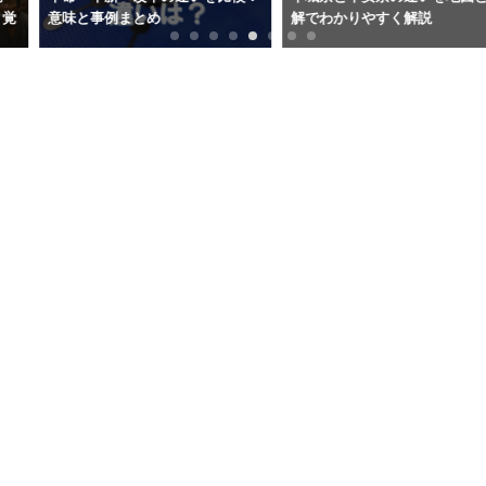
意味と事例まとめ
解でわかりやすく解説