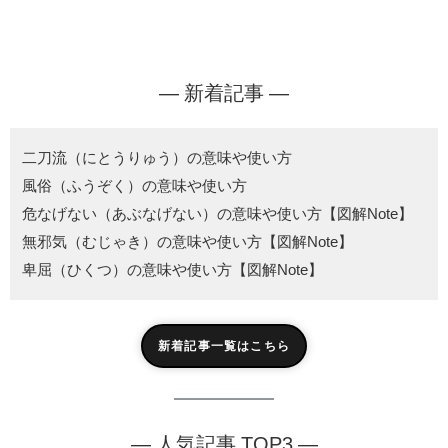
― 新着記事 ―
二刀流（にとうりゅう）の意味や使い方
風俗（ふうぞく）の意味や使い方
危なげない（あぶなげない）の意味や使い方【図解Note】
無邪気（むじゃき）の意味や使い方【図解Note】
卑屈（ひくつ）の意味や使い方【図解Note】
新着記事一覧はこちら
― 人気記事 TOP3 ―