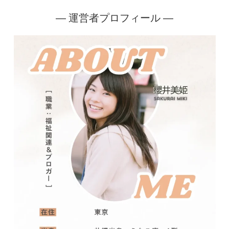
― 運営者プロフィール ―