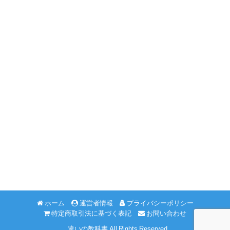
ホーム
運営者情報
プライバシーポリシー
特定商取引法に基づく表記
お問い合わせ
©違いの教科書 All Rights Reserved.