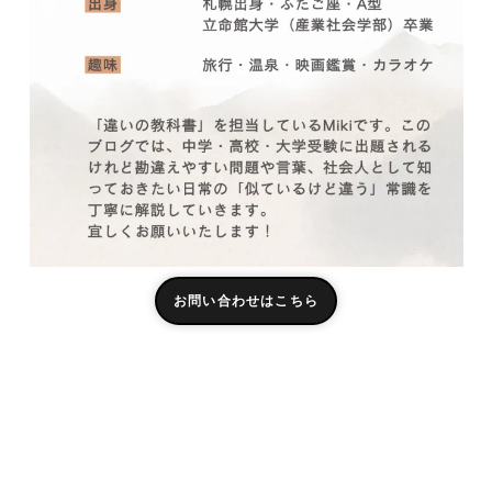
お問い合わせはこちら