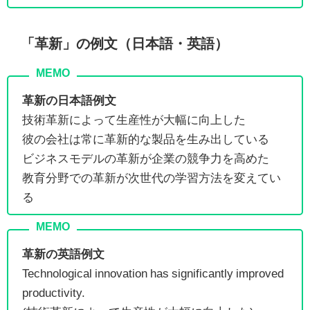
「革新」の例文（日本語・英語）
革新の日本語例文
技術革新によって生産性が大幅に向上した
彼の会社は常に革新的な製品を生み出している
ビジネスモデルの革新が企業の競争力を高めた
教育分野での革新が次世代の学習方法を変えてい
る
革新の英語例文
Technological innovation has significantly improved
productivity.