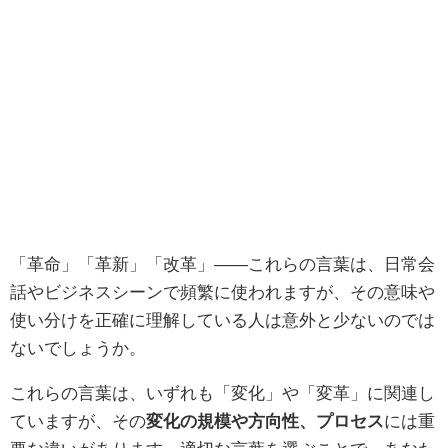
「革命」「革新」「改革」——これらの言葉は、日常会
話やビジネスシーンで頻繁に使われますが、その意味や
使い分けを正確に理解している人は意外と少ないのでは
ないでしょうか。
これらの言葉は、いずれも「変化」や「変革」に関連し
ていますが、その
変化の規模や方向性、プロセス
には重