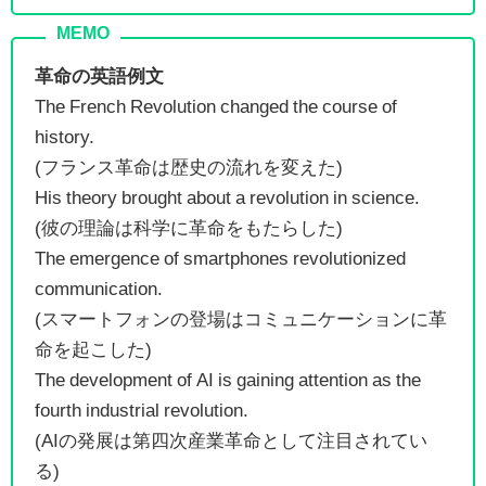
革命の英語例文
The French Revolution changed the course of
history.
(フランス革命は歴史の流れを変えた)
His theory brought about a revolution in science.
(彼の理論は科学に革命をもたらした)
The emergence of smartphones revolutionized
communication.
(スマートフォンの登場はコミュニケーションに革
命を起こした)
The development of AI is gaining attention as the
fourth industrial revolution.
(AIの発展は第四次産業革命として注目されてい
る)