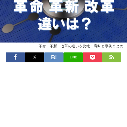
革命・革新・改革の違いを比較！意味と事例まとめ
LINE