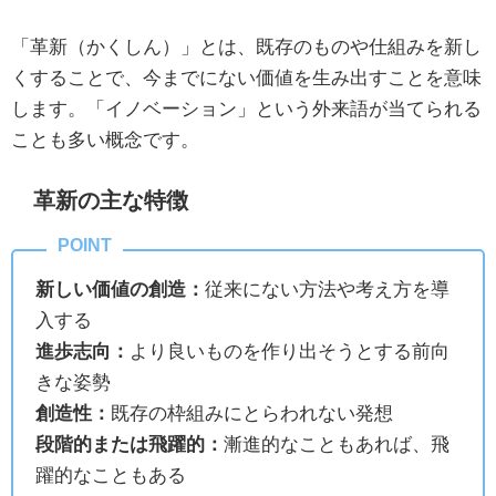
「革新（かくしん）」とは、既存のものや仕組みを新し
くすることで、今までにない価値を生み出すことを意味
します。「イノベーション」という外来語が当てられる
ことも多い概念です。
革新の主な特徴
新しい価値の創造：
従来にない方法や考え方を導
入する
進歩志向：
より良いものを作り出そうとする前向
きな姿勢
創造性：
既存の枠組みにとらわれない発想
段階的または飛躍的：
漸進的なこともあれば、飛
躍的なこともある