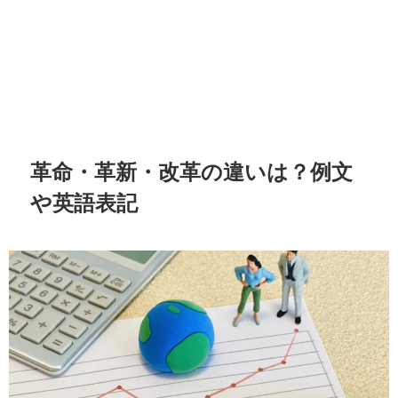
革命・革新・改革の違いは？例文
や英語表記