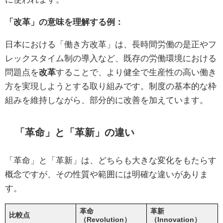
「改革」の意味を理解する例：
日本における「働き方改革」は、長時間労働の是正やフ
レックスタイム制の導入など、既存の労働環境における
問題点を
改革
することで、より健全で生産性の高い働き
方を実現しようとする取り組みです。制度の基本的な枠
組みを維持しながら、部分的に改善を加えています。
「革命」と「革新」の違い
「革命」と「革新」は、どちらも大きな変化をもたらす
概念ですが、その性質や範囲には明確な違いがありま
す。
革命
革新
比較点
（Revolution）
（Innovation）