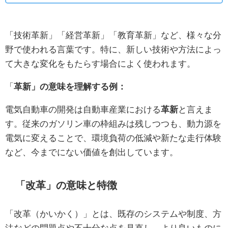
「技術革新」「経営革新」「教育革新」など、様々な分
野で使われる言葉です。特に、新しい技術や方法によっ
て大きな変化をもたらす場合によく使われます。
「
革新」の意味を理解する例：
電気自動車の開発は自動車産業における
革新
と言えま
す。従来のガソリン車の枠組みは残しつつも、動力源を
電気に変えることで、環境負荷の低減や新たな走行体験
など、今までにない価値を創出しています。
「改革」の意味と特徴
「改革（かいかく）」とは、既存のシステムや制度、方
法などの問題点や不十分な点を見直し、より良いものに