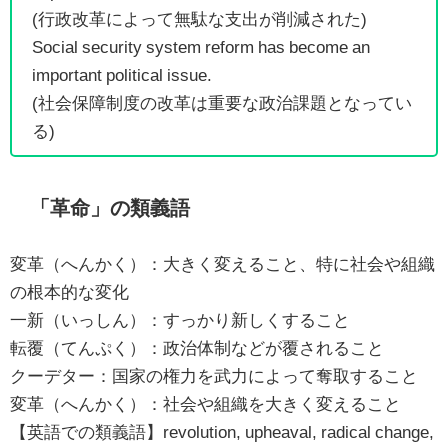
(行政改革によって無駄な支出が削減された)
Social security system reform has become an
important political issue.
(社会保障制度の改革は重要な政治課題となってい
る)
「革命」の類義語
変革（へんかく）：大きく変えること、特に社会や組織
の根本的な変化
一新（いっしん）：すっかり新しくすること
転覆（てんぷく）：政治体制などが覆されること
クーデター：国家の権力を武力によって奪取すること
変革（へんかく）：社会や組織を大きく変えること
【英語での類義語】revolution, upheaval, radical change,