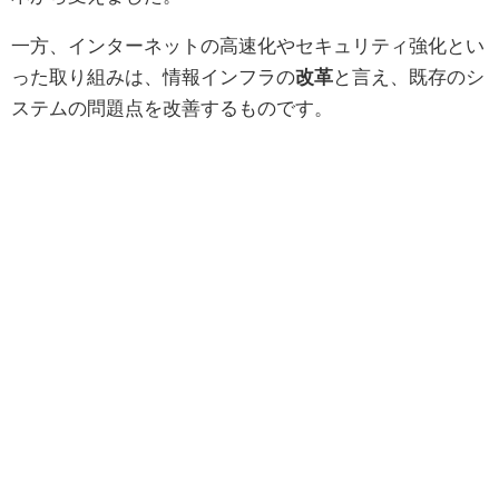
一方、インターネットの高速化やセキュリティ強化とい
った取り組みは、情報インフラの
改革
と言え、既存のシ
ステムの問題点を改善するものです。