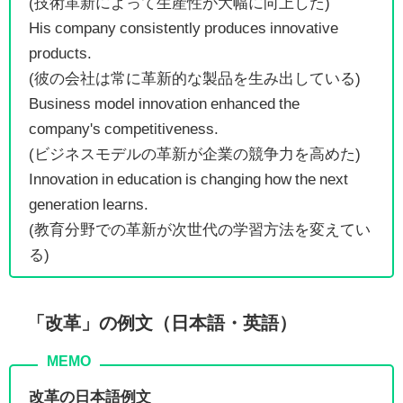
(技術革新によって生産性が大幅に向上した)
His company consistently produces innovative
products.
(彼の会社は常に革新的な製品を生み出している)
Business model innovation enhanced the
company's competitiveness.
(ビジネスモデルの革新が企業の競争力を高めた)
Innovation in education is changing how the next
generation learns.
(教育分野での革新が次世代の学習方法を変えてい
る)
「改革」の例文（日本語・英語）
改革の日本語例文