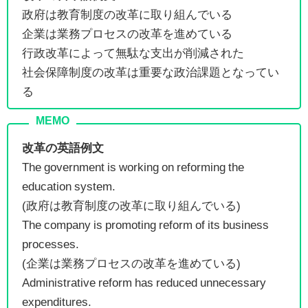
政府は教育制度の改革に取り組んでいる
企業は業務プロセスの改革を進めている
行政改革によって無駄な支出が削減された
社会保障制度の改革は重要な政治課題となってい
る
改革の英語例文
The government is working on reforming the
education system.
(政府は教育制度の改革に取り組んでいる)
The company is promoting reform of its business
processes.
(企業は業務プロセスの改革を進めている)
Administrative reform has reduced unnecessary
expenditures.