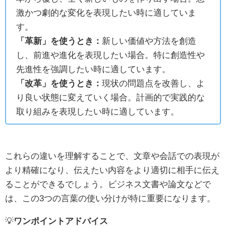
激かつ劇的な変化を表現したい時に適していま
す。
「革新」を使うとき：
新しい価値や方法を創造
し、前進や進化を表現したい場合。特に創造性や
先進性を強調したい時に適しています。
「改革」を使うとき：
現状の問題点を改善し、よ
り良い状態に変えていく場合。計画的で実践的な
取り組みを表現したい時に適しています。
これらの違いを理解することで、文章や会話での表現が
より精確になり、伝えたい内容をより適切に相手に伝え
ることができるでしょう。ビジネス文書や論文などで
は、この3つの言葉の使い分けが特に重要になります。
💡
ワンポイントアドバイス