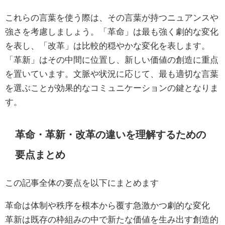
これらの言葉を使う際は、その言葉が持つニュアンスや
強さを考慮しましょう。「革命」は最も強く劇的な変化
を表し、「改革」は比較的穏やかな変化を表します。
「革新」はその中間に位置し、新しい価値の創造に重点
を置いています。文脈や状況に応じて、最も適切な言葉
を選ぶことが効果的なコミュニケーションの鍵となりま
す。
革命・革新・改革の違いを理解するための
要点まとめ
この記事全体の要点を以下にまとめます
革命は体制や秩序を根本から覆す急激かつ劇的な変化
革新は既存の枠組みの中で新たな価値を生み出す創造的