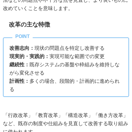
改めていくことを意味します。
改革の主な特徴
改善志向：
現状の問題点を特定し改善する
現実的・実践的：
実現可能な範囲での変更
継続性：
既存システムの基盤や枠組みを維持しな
がら変化させる
計画性：
多くの場合、段階的・計画的に進められ
る
「行政改革」「教育改革」「構造改革」「働き方改革」
など、既存の制度や仕組みを見直して改善する取り組み
に使われます。