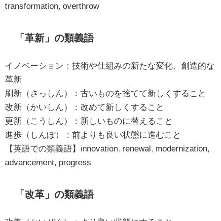
transformation, overthrow
「革新」の類義語
イノベーション：技術や仕組みの新たな変化、創造的な
革新
刷新（さっしん）：古いものを捨てて新しくすること
改新（かいしん）：改めて新しくすること
更新（こうしん）：新しいものに替えること
進歩（しんぽ）：前よりも良い状態に進むこと
【英語での類義語】innovation, renewal, modernization,
advancement, progress
「改革」の類義語