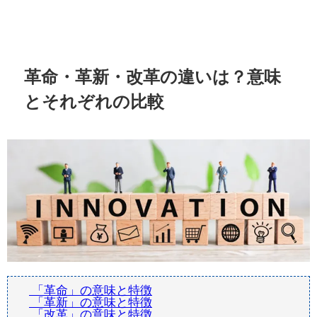
革命・革新・改革の違いは？意味
とそれぞれの比較
「革命」の意味と特徴
「革新」の意味と特徴
「改革」の意味と特徴