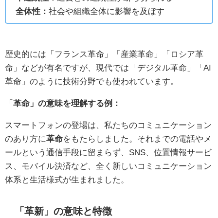
全体性：
社会や組織全体に影響を及ぼす
歴史的には「フランス革命」「産業革命」「ロシア革
命」などが有名ですが、現代では「デジタル革命」「AI
革命」のように技術分野でも使われています。
「
革命」の意味を理解する例：
スマートフォンの登場は、私たちのコミュニケーション
のあり方に
革命
をもたらしました。それまでの電話やメ
ールという通信手段に留まらず、SNS、位置情報サービ
ス、モバイル決済など、全く新しいコミュニケーション
体系と生活様式が生まれました。
「革新」の意味と特徴