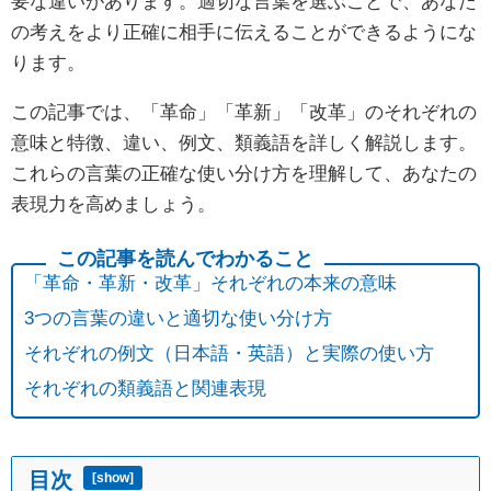
要な違いがあります。適切な言葉を選ぶことで、あなた
の考えをより正確に相手に伝えることができるようにな
ります。
この記事では、「革命」「革新」「改革」のそれぞれの
意味と特徴、違い、例文、類義語を詳しく解説します。
これらの言葉の正確な使い分け方を理解して、あなたの
表現力を高めましょう。
「革命・革新・改革」それぞれの本来の意味
3つの言葉の違いと適切な使い分け方
それぞれの例文（日本語・英語）と実際の使い方
それぞれの類義語と関連表現
目次
[
show
]