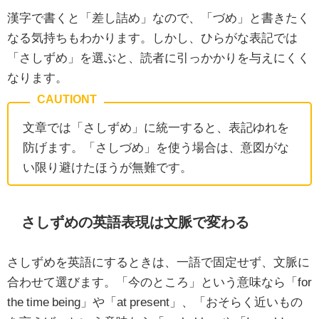
漢字で書くと「差し詰め」なので、「づめ」と書きたく
なる気持ちもわかります。しかし、ひらがな表記では
「さしずめ」を選ぶと、読者に引っかかりを与えにくく
なります。
文章では「さしずめ」に統一すると、表記ゆれを
防げます。「さしづめ」を使う場合は、意図がな
い限り避けたほうが無難です。
さしずめの英語表現は文脈で変わる
さしずめを英語にするときは、一語で固定せず、文脈に
合わせて選びます。「今のところ」という意味なら「for
the time being」や「at present」、「おそらく近いもの