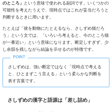
のところ」
という意味で使われる副詞です。いくつかの
可能性を考えたうえで、現時点ではこれが妥当だろうと
判断するときに用います。
たとえば「彼を動物にたとえるなら、さしずめ猫だろ
う」という文では、「いろいろ考えると、今のところ猫
が一番近い」という意味になります。断定しすぎず、少
し余韻を残しながら結論を示せるのが特徴です。
さしずめは、強い断定ではなく「現時点で考える
と、ひとまずこう言える」という柔らかな判断を
表す言葉です。
さしずめの漢字と語源は「差し詰め」