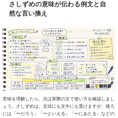
さしずめの意味が伝わる例文と自
然な言い換え
意味を理解したら、次は実際の文で使い方を確認しまし
ょう。さしずめは、文頭にも文中にも置けますが、後ろ
には「〜だろう」「〜といえる」「〜にあたる」などの