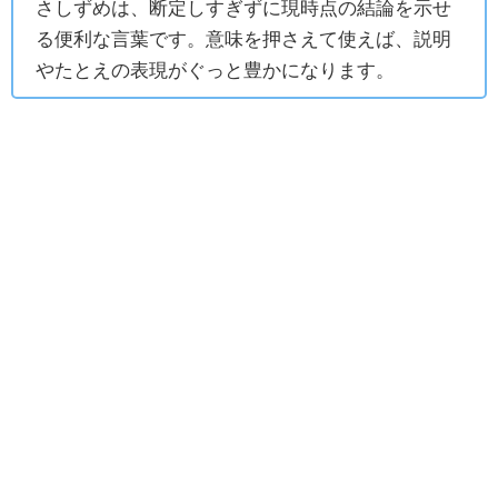
さしずめは、断定しすぎずに現時点の結論を示せ
る便利な言葉です。意味を押さえて使えば、説明
やたとえの表現がぐっと豊かになります。