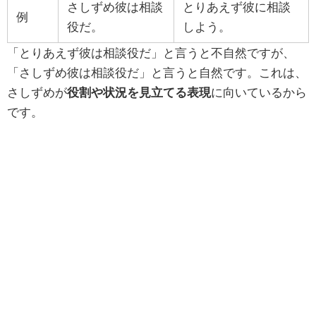
さしずめ彼は相談
とりあえず彼に相談
例
役だ。
しよう。
「とりあえず彼は相談役だ」と言うと不自然ですが、
「さしずめ彼は相談役だ」と言うと自然です。これは、
さしずめが
役割や状況を見立てる表現
に向いているから
です。