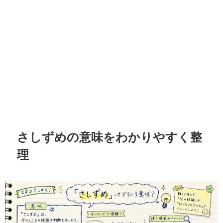
さしずめの意味をわかりやすく整
理