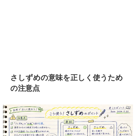
さしずめの意味を正しく使うため
の注意点