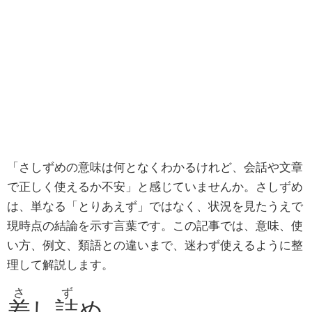
「さしずめの意味は何となくわかるけれど、会話や文章
で正しく使えるか不安」と感じていませんか。さしずめ
は、単なる「とりあえず」ではなく、状況を見たうえで
現時点の結論を示す言葉です。この記事では、意味、使
い方、例文、類語との違いまで、迷わず使えるように整
理して解説します。
さ
ず
差
し
詰
め