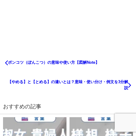
ポンコツ（ぽんこつ）の意味や使い方【図解Note】
【やめる】と【とめる】の違いとは？意味・使い分け・例文を3分解
説
おすすめの記事