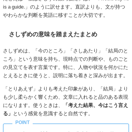
is a guide.」のように訳せます。直訳よりも、文が持つ
やわらかな判断を英語に移すことが大切です。
さしずめの意味を踏まえたまとめ
さしずめは、「今のところ」「さしあたり」「結局のと
ころ」という意味を持ち、現時点での判断や、ものごと
の見立てを表す言葉です。特に、人物や状況を何かにた
とえるときに使うと、説明に落ち着きと深みが出ます。
「とりあえず」よりも考えた印象があり、「結局」より
も少し柔らかく響くため、文章に入れると品のある表現
になります。使うときは、
「考えた結果、今はこう言え
る」
という感覚を意識すると自然です。