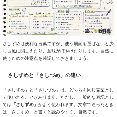
さしずめは便利な言葉ですが、使う場面を選ばないと少
し古風に聞こえたり、意味がぼやけたりします。自然に
使うための注意点を確認しておきましょう。
さしずめと「さしづめ」の違い
「さしずめ」と「さしづめ」は、どちらも同じ言葉とし
て使われることがあります。ただし、一般的な表記とし
ては
「さしずめ」
がよく使われます。文章で迷ったとき
は「さしずめ」と書くと読みやすく、自然です。