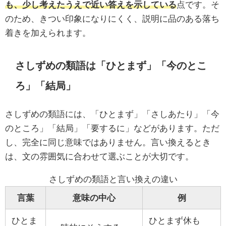
も、少し考えたうえで近い答えを示している
点です。そ
のため、きつい印象になりにくく、説明に品のある落ち
着きを加えられます。
さしずめの類語は「ひとまず」「今のとこ
ろ」「結局」
さしずめの類語には、「ひとまず」「さしあたり」「今
のところ」「結局」「要するに」などがあります。ただ
し、完全に同じ意味ではありません。言い換えるとき
は、文の雰囲気に合わせて選ぶことが大切です。
さしずめの類語と言い換えの違い
言葉
意味の中心
例
ひとま
ひとまず休も