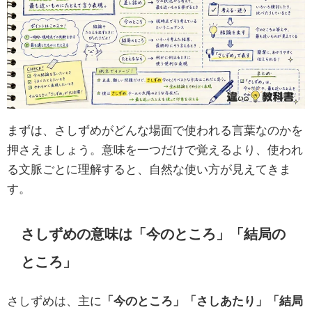
まずは、さしずめがどんな場面で使われる言葉なのかを
押さえましょう。意味を一つだけで覚えるより、使われ
る文脈ごとに理解すると、自然な使い方が見えてきま
す。
さしずめの意味は「今のところ」「結局の
ところ」
さしずめは、主に
「今のところ」「さしあたり」「結局