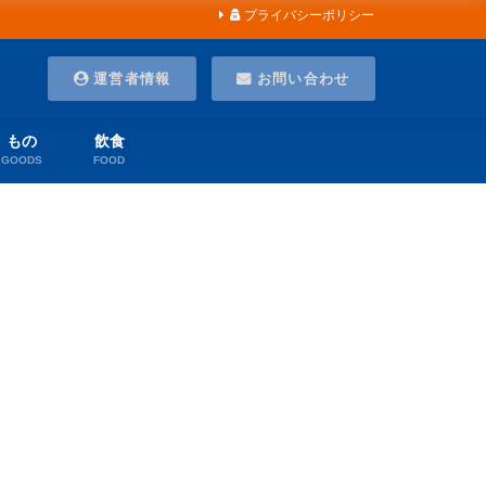
プライバシーポリシー
運営者情報
お問い合わせ
もの
飲食
GOODS
FOOD