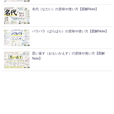
名代（なだい）の意味や使い方【図解Note】
バラバラ（ばらばら）の意味や使い方【図解Note】
思い返す（おもいかえす）の意味や使い方【図解
Note】