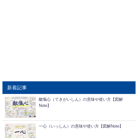
新着記事
敵愾心（てきがいしん）の意味や使い方【図解
Note】
一心（いっしん）の意味や使い方【図解Note】