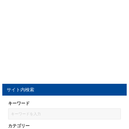
サイト内検索
キーワード
カテゴリー