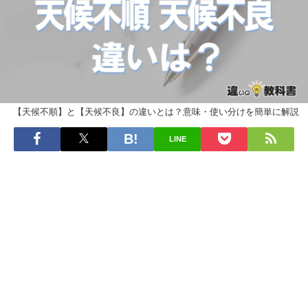
【天候不順】と【天候不良】の違いとは？意味・使い分けを簡単に解説
LINE