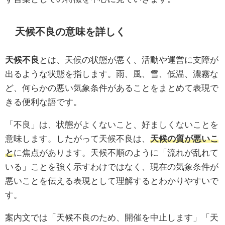
天候不良の意味を詳しく
天候不良
とは、天候の状態が悪く、活動や運営に支障が
出るような状態を指します。雨、風、雪、低温、濃霧な
ど、何らかの悪い気象条件があることをまとめて表現で
きる便利な語です。
「不良」は、状態がよくないこと、好ましくないことを
意味します。したがって天候不良は、
天候の質が悪いこ
と
に焦点があります。天候不順のように「流れが乱れて
いる」ことを強く示すわけではなく、現在の気象条件が
悪いことを伝える表現として理解するとわかりやすいで
す。
案内文では「天候不良のため、開催を中止します」「天