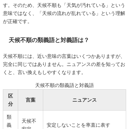
す。そのため、天候不順も「天気が汚れている」という
意味ではなく、「天候の流れが乱れている」という理解
が正確です。
天候不順の類義語と対義語は？
天候不順には、近い意味の言葉はいくつかありますが、
完全に同じではありません。ニュアンスの差を知ってお
くと、言い換えもしやすくなります。
天候不順の類義語と対義語
区
言葉
ニュアンス
分
類
天候不
義
安定しないことを率直に表す
安定