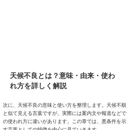
天候不良とは？意味・由来・使わ
れ方を詳しく解説
次に、天候不良の意味と使い方を整理します。天候不順
と似て見える言葉ですが、実際には案内文や報道などで
の使われ方に違いがあります。この章では、悪条件を示
す言葉としての特徴を中心に見ていきます。