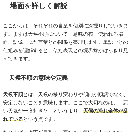
場面を詳しく解説
ここからは、それぞれの言葉を個別に深掘りしていきま
す。まずは天候不順について、意味の核、使われる場
面、語源、似た言葉との関係を整理します。単語ごとの
仕組みを理解すると、似た表現との境界線がはっきり見
えてきます。
天候不順の意味や定義
天候不順
とは、天候の移り変わりや傾向が順調でなく、
安定しないことを意味します。ここで大切なのは、「悪
い天気が一度起きた」というより、
天候の流れ全体が乱
れている
という点です。