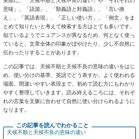
実際に、「天候不順と天候不良の違い」や「それぞれの
意味」、「語源」、「類義語と対義語」、「言い換
え」、「英語表現」、「正しい使い方」、「例文」をま
とめて知りたいと考えて検索する方はとても多いです。
似ているようでニュアンスが異なるため、何となく使っ
ていると、文章全体の印象がぼやけたり、少し不自然に
伝わったりすることがあります。
この記事では、天候不順と天候不良の意味の違いをはじ
め、使い分けの基準、英語でどう表すか、よく使われる
場面、間違いやすい表現まで、初めて読む方にもわかり
やすく整理していきます。読み終えるころには、それぞ
れの言葉を文脈に合わせて自然に使い分けられるように
なります。
天候不順と天候不良の意味の違い