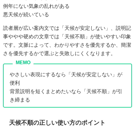
例年にない気象の乱れがある
悪天候が続いている
読者層が広い案内文では「天候が安定しない」、説明記
事ややや硬めの文章では「天候不順」が使いやすい印象
です。文脈によって、わかりやすさを優先するか、簡潔
さを優先するかで選ぶと失敗しにくくなります。
やさしい表現にするなら「天候が安定しない」が
便利
背景説明を短くまとめたいなら「天候不順」が引
き締まる
天候不順の正しい使い方のポイント