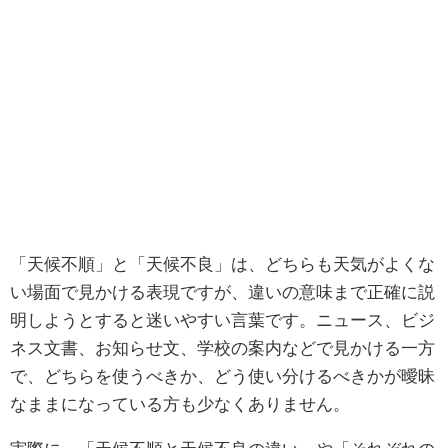
「天候不順」と「天候不良」は、どちらも天気がよくな
い場面で見かける表現ですが、違いの意味まで正確に説
明しようとすると迷いやすい言葉です。ニュース、ビジ
ネス文書、お知らせ文、学校の案内などで見かける一方
で、どちらを使うべきか、どう使い分けるべきかが曖昧
なままになっている方も少なくありません。