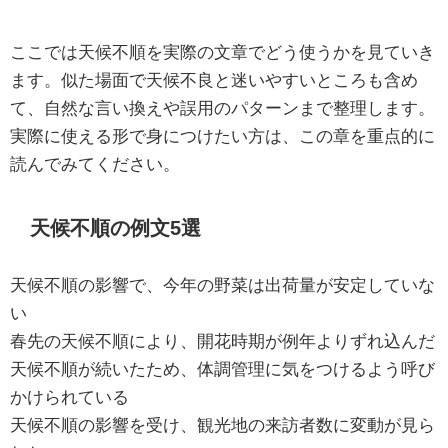
ここでは天候不順を実際の文章でどう使うかを見ていき
ます。似た場面で天候不良と迷いやすいところも含め
て、自然な言い換えや誤用のパターンまで整理します。
実際に使える形で身につけたい方は、この章を重点的に
読んでみてください。
天候不順の例文5選
天候不順の影響で、今年の野菜は出荷量が安定していな
い
春先の天候不順により、開花時期が例年よりずれ込んだ
天候不順が続いたため、体調管理に気をつけるよう呼び
かけられている
天候不順の影響を受け、観光地の来訪者数に変動が見ら