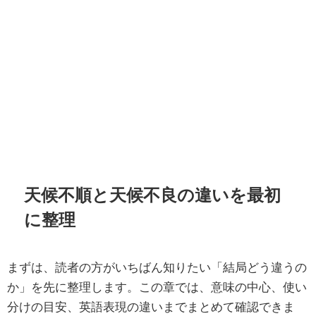
天候不順と天候不良の違いを最初
に整理
まずは、読者の方がいちばん知りたい「結局どう違うの
か」を先に整理します。この章では、意味の中心、使い
分けの目安、英語表現の違いまでまとめて確認できま