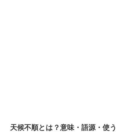
天候不順とは？意味・語源・使う