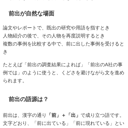
前出が自然な場面
論文やレポートで、既出の研究や用語を指すとき
人物紹介の後で、その人物を再度説明するとき
複数の事例を比較する中で、前に出した事例を受けると
き
たとえば「前出の調査結果によれば」「前出のA社の事
例では」のように使うと、くどさを避けながら文を進め
られます。
前出の語源は？
前出は、漢字の通り
「前」＋「出」
で成り立つ語です。
文字どおり、「前に出ている」「前に現れている」とい