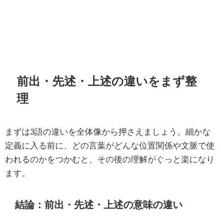
前出・先述・上述の違いをまず整
理
まずは3語の違いを全体像から押さえましょう。細かな
定義に入る前に、どの言葉がどんな位置関係や文脈で使
われるのかをつかむと、その後の理解がぐっと楽になり
ます。
結論：前出・先述・上述の意味の違い