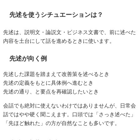
先述を使うシチュエーションは？
先述は、説明文・論説文・ビジネス文書で、前に述べた
内容を土台にして話を進めるときに使います。
先述が向く例
先述した課題を踏まえて改善策を述べるとき
先述の定義をもとに具体例へ進むとき
先述の通り、と要点を再確認したいとき
会話でも絶対に使えないわけではありませんが、日常会
話ではやや硬く聞こえます。口頭では「さっき述べた」
「先ほど触れた」の方が自然なことも多いです。