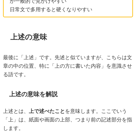
が一般的で見かけやすい
日常文で多用すると硬くなりやすい
上述の意味
最後に「上述」です。先述と似ていますが、こちらは文
章の中の位置、特に「上の方に書いた内容」を意識させ
る語です。
上述の意味を解説
上述とは、
上で述べたこと
を意味します。ここでいう
「上」は、紙面や画面の上部、つまり前の記述部分を指
します。