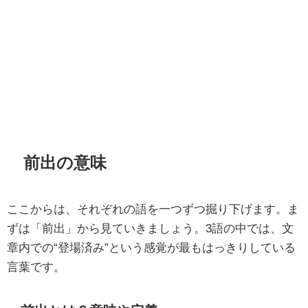
前出の意味
ここからは、それぞれの語を一つずつ掘り下げます。ま
ずは「前出」から見ていきましょう。3語の中では、文
章内での“登場済み”という感覚が最もはっきりしている
言葉です。