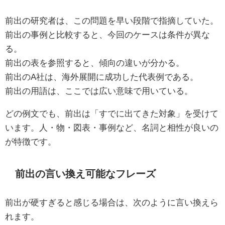
前出の研究者は、この問題を早い段階で指摘していた。
前出の事例と比較すると、今回のケースは条件が異な
る。
前出の表を参照すると、傾向の違いが分かる。
前出のA社は、海外展開に成功した代表例である。
前出の用語は、ここでは広い意味で用いている。
どの例文でも、前出は「すでに出てきた対象」を受けて
います。人・物・図表・事例など、名詞と相性が良いの
が特徴です。
前出の言い換え可能なフレーズ
前出が硬すぎると感じる場合は、次のように言い換えら
れます。