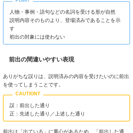
人物・事例・語句などの名詞を受ける形が自然
説明内容そのものより、登場済みであることを示
す
初出の対象には使わない
前出の間違いやすい表現
ありがちな誤りは、説明済みの内容を受けたいのに前出
を使ってしまうことです。
誤：前出した通り
正：先述した通り／上述した通り
前出は「出ている」に重心があるため、「前出した通