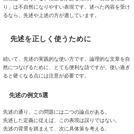
り」は不自然になりやすい表現です。述べた内容を受け
るなら、先述や上述の方が適しています。
先述を正しく使うために
続いて、先述の実践的な使い方です。論理的な文章を自
然につなげるために、とても便利な語ですが、使い過ぎ
ると硬くなる点には注意が必要です。
先述の例文5選
先述の通り、この問題には二つの論点がある。
先述した定義に従えば、この表現は誤りではない。
先述の背景を踏まえて、次に具体策を考える。