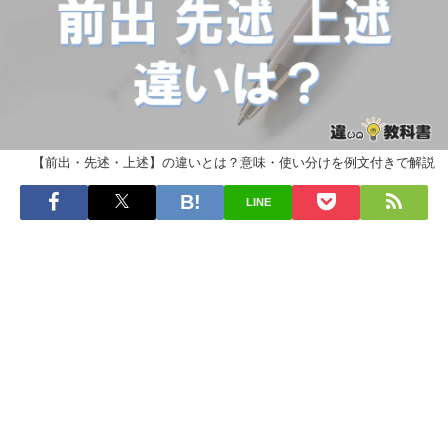
【前出・先述・上述】の違いとは？意味・使い分けを例文付きで解説
LINE