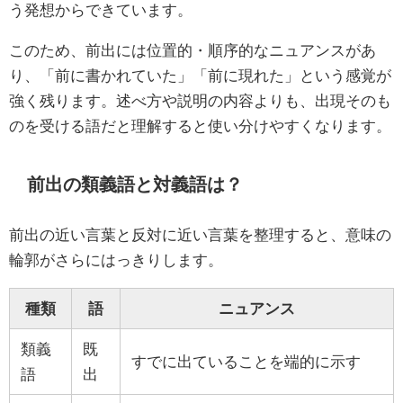
う発想からできています。
このため、前出には位置的・順序的なニュアンスがあ
り、「前に書かれていた」「前に現れた」という感覚が
強く残ります。述べ方や説明の内容よりも、出現そのも
のを受ける語だと理解すると使い分けやすくなります。
前出の類義語と対義語は？
前出の近い言葉と反対に近い言葉を整理すると、意味の
輪郭がさらにはっきりします。
種類
語
ニュアンス
類義
既
すでに出ていることを端的に示す
語
出