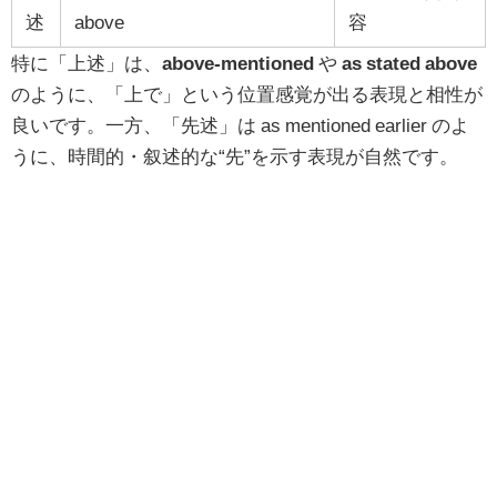
述
above
容
特に「上述」は、
above-mentioned
や
as stated above
のように、「上で」という位置感覚が出る表現と相性が
良いです。一方、「先述」は as mentioned earlier のよ
うに、時間的・叙述的な“先”を示す表現が自然です。