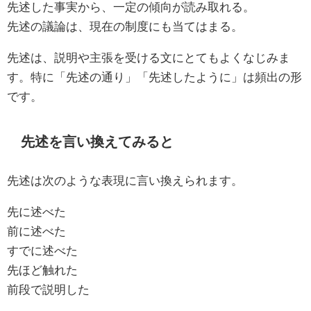
先述した事実から、一定の傾向が読み取れる。
先述の議論は、現在の制度にも当てはまる。
先述は、説明や主張を受ける文にとてもよくなじみま
す。特に「先述の通り」「先述したように」は頻出の形
です。
先述を言い換えてみると
先述は次のような表現に言い換えられます。
先に述べた
前に述べた
すでに述べた
先ほど触れた
前段で説明した