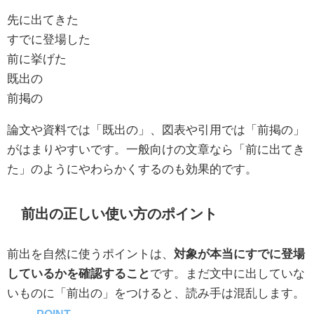
先に出てきた
すでに登場した
前に挙げた
既出の
前掲の
論文や資料では「既出の」、図表や引用では「前掲の」
がはまりやすいです。一般向けの文章なら「前に出てき
た」のようにやわらかくするのも効果的です。
前出の正しい使い方のポイント
前出を自然に使うポイントは、
対象が本当にすでに登場
しているかを確認すること
です。まだ文中に出していな
いものに「前出の」をつけると、読み手は混乱します。