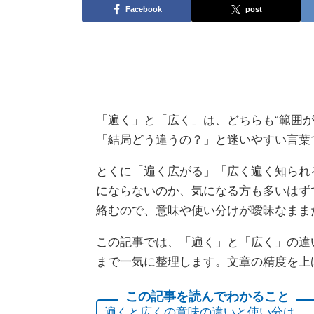
Facebook
post
「遍く」と「広く」は、どちらも“範囲
「結局どう違うの？」と迷いやすい言葉
とくに「遍く広がる」「広く遍く知られ
にならないのか、気になる方も多いはず
絡むので、意味や使い分けが曖昧なまま
この記事では、「遍く」と「広く」の違
まで一気に整理します。文章の精度を上
遍くと広くの意味の違いと使い分け