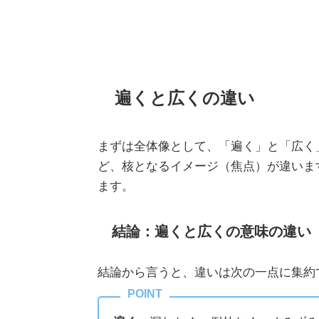
遍くと広くの違い
まずは全体像として、「遍く」と「広く
ど、核となるイメージ（焦点）が違いま
ます。
結論：遍くと広くの意味の違い
結論から言うと、違いは次の一点に集約