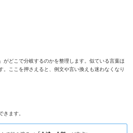
」がどこで分岐するのかを整理します。似ている言葉ほ
す。ここを押さえると、例文や言い換えも迷わなくなり
できます。