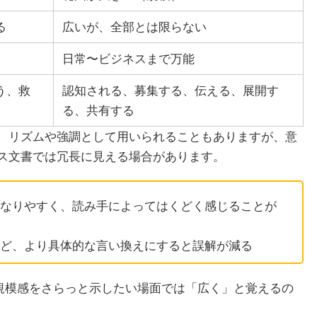
る
広いが、全部とは限らない
日常〜ビジネスまで万能
う、救
認知される、募集する、伝える、展開す
る、共有する
、リズムや強調として用いられることもありますが、意
ス文書では冗長に見える場合があります。
なりやすく、読み手によってはくどく感じることが
ど、より具体的な言い換えにすると誤解が減る
、規模感をさらっと示したい場面では「広く」と覚えるの