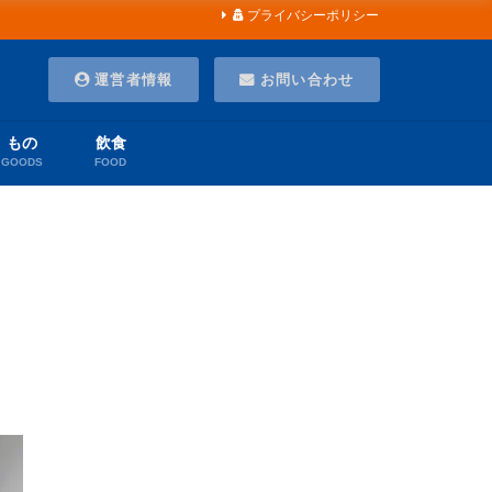
プライバシーポリシー
運営者情報
お問い合わせ
もの
飲食
GOODS
FOOD