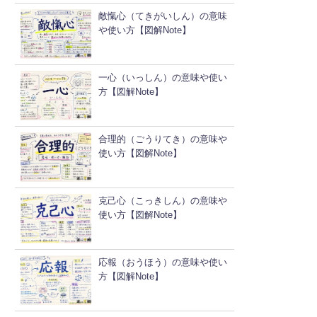
敵愾心（てきがいしん）の意味
や使い方【図解Note】
一心（いっしん）の意味や使い
方【図解Note】
合理的（ごうりてき）の意味や
使い方【図解Note】
克己心（こっきしん）の意味や
使い方【図解Note】
応報（おうほう）の意味や使い
方【図解Note】