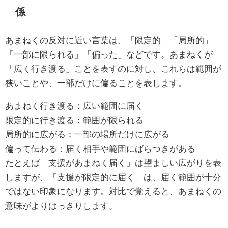
係
あまねくの反対に近い言葉は、「限定的」「局所的」
「一部に限られる」「偏った」などです。あまねくが
「広く行き渡る」ことを表すのに対し、これらは範囲が
狭いことや、一部だけに偏ることを表します。
あまねく行き渡る：広い範囲に届く
限定的に行き渡る：範囲が限られる
局所的に広がる：一部の場所だけに広がる
偏って伝わる：届く相手や範囲にばらつきがある
たとえば「支援があまねく届く」は望ましい広がりを表
しますが、「支援が限定的に届く」は、届く範囲が十分
ではない印象になります。対比で覚えると、あまねくの
意味がよりはっきりします。