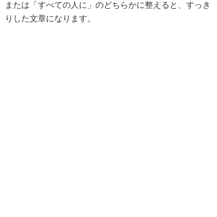
または「すべての人に」のどちらかに整えると、すっき
りした文章になります。