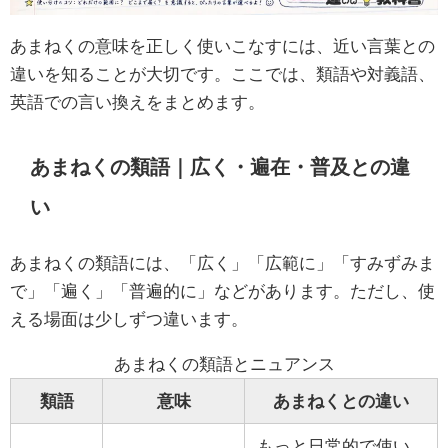
あまねくの意味を正しく使いこなすには、近い言葉との
違いを知ることが大切です。ここでは、類語や対義語、
英語での言い換えをまとめます。
あまねくの類語｜広く・遍在・普及との違
い
あまねくの類語には、「広く」「広範に」「すみずみま
で」「遍く」「普遍的に」などがあります。ただし、使
える場面は少しずつ違います。
あまねくの類語とニュアンス
類語
意味
あまねくとの違い
もっと日常的で使い