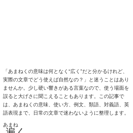
「あまねくの意味は何となく“広く”だと分かるけれど、
実際の文章でどう使えば自然なの？」と迷うことはあり
ませんか。少し硬い響きがある言葉なので、使う場面を
誤ると大げさに聞こえることもあります。この記事で
は、あまねくの意味、使い方、例文、類語、対義語、英
語表現まで、日常の文章で迷わないように整理します。
あまね
遍
く