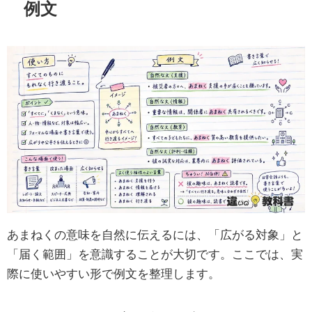
例文
あまねくの意味を自然に伝えるには、「広がる対象」と
「届く範囲」を意識することが大切です。ここでは、実
際に使いやすい形で例文を整理します。