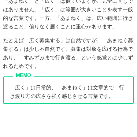
「あまねく」と「広く」は似ていますが、完全に同じで
はありません。「広く」は範囲が大きいことを表す一般
的な言葉です。一方、「あまねく」は、広い範囲に行き
渡ること、偏りなく届くことに重心があります。
たとえば「広く募集する」は自然ですが、「あまねく募
集する」は少し不自然です。募集は対象を広げる行為で
あり、「すみずみまで行き渡る」という感覚とは少しず
れるためです。
「広く」は日常的、「あまねく」は文章的で、行
き渡り方の広さを強く感じさせる言葉です。