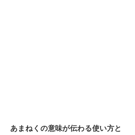
あまねくの意味が伝わる使い方と