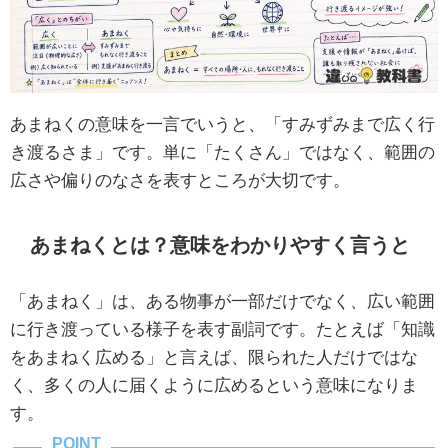
あまねくの意味を一言でいうと、「すみずみまで広く行
き渡るさま」です。単に「たくさん」ではなく、範囲の
広さや偏りのなさを表すところが大切です。
あまねくとは？意味をわかりやすく言うと
「あまねく」は、ある物事が一部だけでなく、広い範囲
に行き渡っている様子を表す副詞です。たとえば「知識
をあまねく広める」と言えば、限られた人だけではな
く、多くの人に届くように広めるという意味になりま
す。