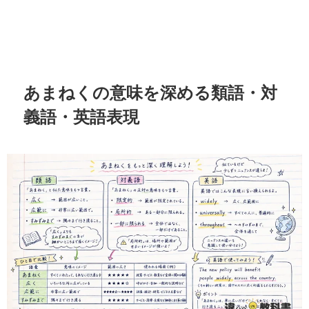
あまねくの意味を深める類語・対
義語・英語表現