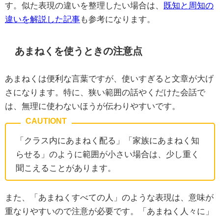
す。似た表現の違いを整理したい場合は、
既知と周知の
違いを解説した記事
も参考になります。
あまねくを使うときの注意点
あまねくは便利な言葉ですが、使いすぎると文章が大げ
さになります。特に、狭い範囲の話やくだけた会話で
は、無理に使わないほうが伝わりやすいです。
「クラス内にあまねく配る」「家族にあまねく知
らせる」のように範囲が小さい場合は、少し重く
聞こえることがあります。
また、「あまねくすべての人」のような表現は、意味が
重なりやすいので注意が必要です。「あまねく人々に」