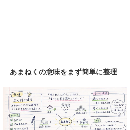
あまねくの意味をまず簡単に整理