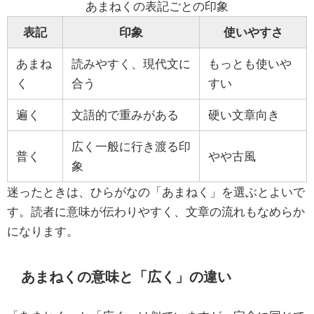
あまねくの表記ごとの印象
表記
印象
使いやすさ
あまね
読みやすく、現代文に
もっとも使いや
く
合う
すい
遍く
文語的で重みがある
硬い文章向き
広く一般に行き渡る印
普く
やや古風
象
迷ったときは、ひらがなの「あまねく」を選ぶとよいで
す。読者に意味が伝わりやすく、文章の流れもなめらか
になります。
あまねくの意味と「広く」の違い