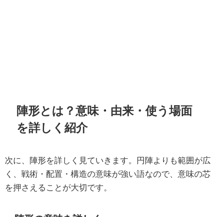
陣形とは？意味・由来・使う場面
を詳しく紹介
次に、陣形を詳しく見ていきます。円陣よりも範囲が広
く、戦術・配置・構造の意味が強い語なので、意味の芯
を押さえることが大切です。