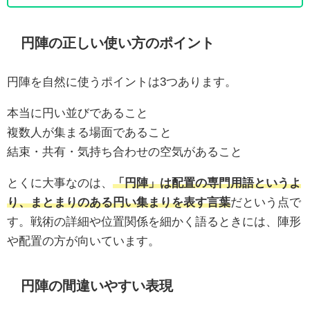
円陣の正しい使い方のポイント
円陣を自然に使うポイントは3つあります。
本当に円い並びであること
複数人が集まる場面であること
結束・共有・気持ち合わせの空気があること
とくに大事なのは、
「円陣」は配置の専門用語というよ
り、まとまりのある円い集まりを表す言葉
だという点で
す。戦術の詳細や位置関係を細かく語るときには、陣形
や配置の方が向いています。
円陣の間違いやすい表現