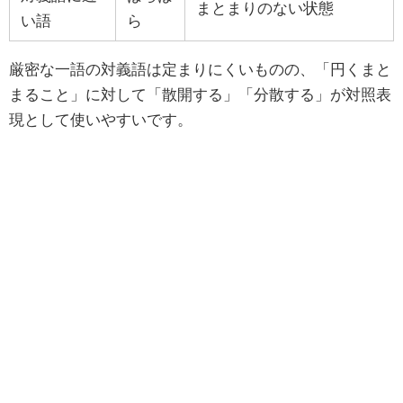
まとまりのない状態
い語
ら
厳密な一語の対義語は定まりにくいものの、「円くまと
まること」に対して「散開する」「分散する」が対照表
現として使いやすいです。