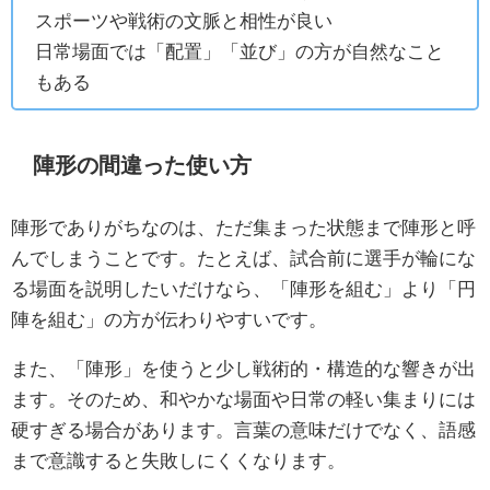
スポーツや戦術の文脈と相性が良い
日常場面では「配置」「並び」の方が自然なこと
もある
陣形の間違った使い方
陣形でありがちなのは、ただ集まった状態まで陣形と呼
んでしまうことです。たとえば、試合前に選手が輪にな
る場面を説明したいだけなら、「陣形を組む」より「円
陣を組む」の方が伝わりやすいです。
また、「陣形」を使うと少し戦術的・構造的な響きが出
ます。そのため、和やかな場面や日常の軽い集まりには
硬すぎる場合があります。言葉の意味だけでなく、語感
まで意識すると失敗しにくくなります。