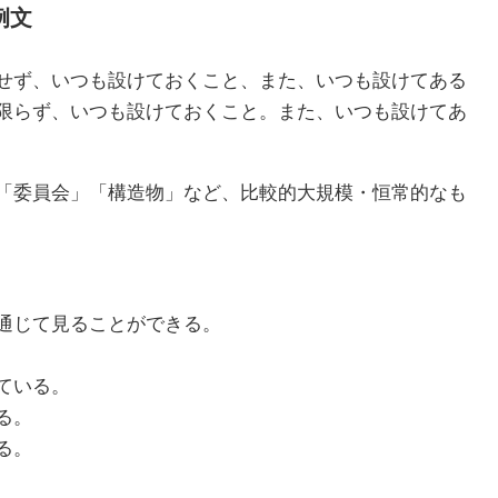
例文
せず、いつも設けておくこと、また、いつも設けてある
限らず、いつも設けておくこと。また、いつも設けてあ
「委員会」「構造物」など、比較的大規模・恒常的なも
通じて見ることができる。
ている。
る。
る。