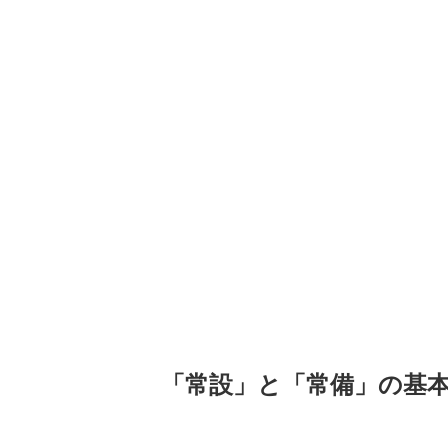
「常設」と「常備」の基