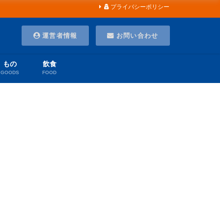
プライバシーポリシー
運営者情報
お問い合わせ
もの
飲食
GOODS
FOOD