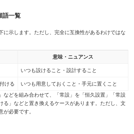
類語一覧
下に示します。ただし、完全に互換性があるわけではな
意味・ニュアンス
いつも設けること・設計すること
備付ける
いつも用意しておくこと・手元に置くこと
」などを組み合わせて、「常設」を「恒久設置」「常設
ける」などと置き換えるケースがあります。ただし、文
意が必要です。