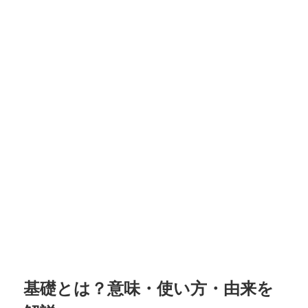
基礎とは？意味・使い方・由来を