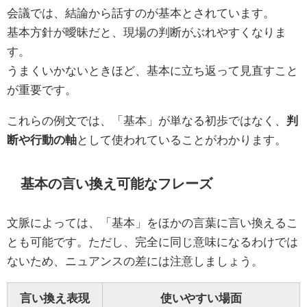
会議では、結論から話すのが基本とされています。
基本方針が曖昧だと、現場の判断がぶれやすくなりま
す。
うまくいかないときほど、基本に立ち返って見直すこと
が重要です。
これらの例文では、「基本」が単なる初歩ではなく、
判
断や行動の軸
として使われていることがわかります。
基本の言い換え可能なフレーズ
文脈によっては、「基本」をほかの言葉に言い換えるこ
とも可能です。ただし、完全に同じ意味になるわけでは
ないため、ニュアンスの差には注意しましょう。
言い換え表現
使いやすい場面