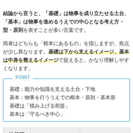
結論から言うと、「基礎」は物事を成り立たせる土台、
「基本」は物事を進めるうえでの中心となる考え方・
型・原則
を表すことが多い言葉です。
両者はどちらも「根本にあるもの」を指しますが、焦点
が少し異なります。
基礎は下から支えるイメージ、基本
は中身を整えるイメージ
で捉えると、かなり理解しやす
くなります。
基礎：能力や知識を支える土台・下地
基本：物事を行ううえでの根本・原則・基本形
基礎は「積み上げる前提」
基本は「守るべき中心」