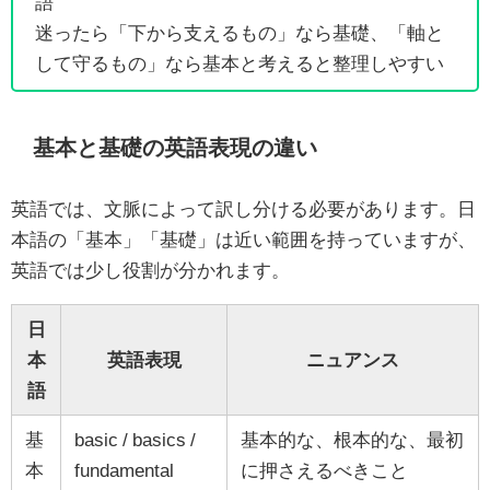
語
迷ったら「下から支えるもの」なら基礎、「軸と
して守るもの」なら基本と考えると整理しやすい
基本と基礎の英語表現の違い
英語では、文脈によって訳し分ける必要があります。日
本語の「基本」「基礎」は近い範囲を持っていますが、
英語では少し役割が分かれます。
日
本
英語表現
ニュアンス
語
基
basic / basics /
基本的な、根本的な、最初
本
fundamental
に押さえるべきこと