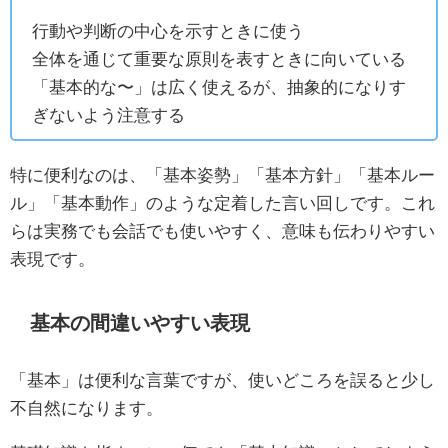
行動や判断の中心を示すときに使う
全体を通じて重要な原則を表すときに向いている
「基本的な〜」は広く使えるが、抽象的になりす
ぎないよう注意する
特に便利なのは、「基本姿勢」「基本方針」「基本ルー
ル」「基本動作」のような定着した言い回しです。これ
らは実務でも会話でも使いやすく、意味も伝わりやすい
表現です。
基本の間違いやすい表現
「基本」は便利な言葉ですが、使いどころを誤ると少し
不自然になります。