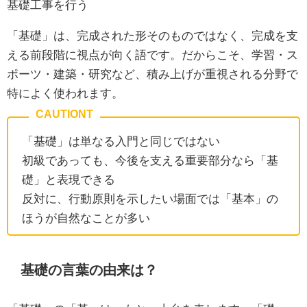
基礎工事を行う
「基礎」は、完成された形そのものではなく、完成を支
える前段階に視点が向く語です。だからこそ、学習・ス
ポーツ・建築・研究など、積み上げが重視される分野で
特によく使われます。
「基礎」は単なる入門と同じではない
初級であっても、今後を支える重要部分なら「基
礎」と表現できる
反対に、行動原則を示したい場面では「基本」の
ほうが自然なことが多い
基礎の言葉の由来は？