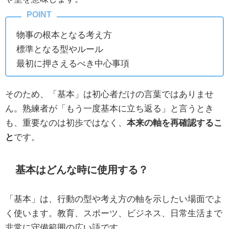
物事の根本となる考え方
標準となる型やルール
最初に押さえるべき中心事項
そのため、「基本」は初心者だけの言葉ではありませ
ん。熟練者が「もう一度基本に立ち返る」と言うとき
も、重要なのは初歩ではなく、
本来の軸を再確認するこ
と
です。
基本はどんな時に使用する？
「基本」は、行動の型や考え方の軸を示したい場面でよ
く使います。教育、スポーツ、ビジネス、日常生活まで
非常に守備範囲の広い語です。