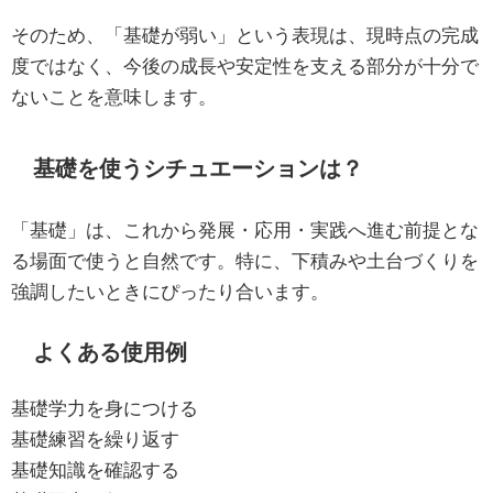
そのため、「基礎が弱い」という表現は、現時点の完成
度ではなく、今後の成長や安定性を支える部分が十分で
ないことを意味します。
基礎を使うシチュエーションは？
「基礎」は、これから発展・応用・実践へ進む前提とな
る場面で使うと自然です。特に、下積みや土台づくりを
強調したいときにぴったり合います。
よくある使用例
基礎学力を身につける
基礎練習を繰り返す
基礎知識を確認する