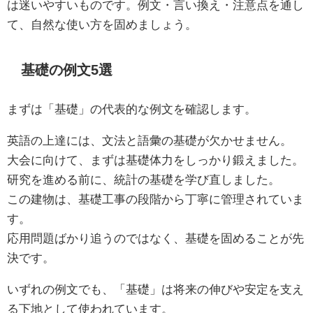
は迷いやすいものです。例文・言い換え・注意点を通し
て、自然な使い方を固めましょう。
基礎の例文5選
まずは「基礎」の代表的な例文を確認します。
英語の上達には、文法と語彙の基礎が欠かせません。
大会に向けて、まずは基礎体力をしっかり鍛えました。
研究を進める前に、統計の基礎を学び直しました。
この建物は、基礎工事の段階から丁寧に管理されていま
す。
応用問題ばかり追うのではなく、基礎を固めることが先
決です。
いずれの例文でも、「基礎」は将来の伸びや安定を支え
る下地として使われています。