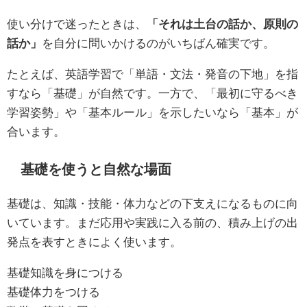
使い分けで迷ったときは、
「それは土台の話か、原則の
話か」
を自分に問いかけるのがいちばん確実です。
たとえば、英語学習で「単語・文法・発音の下地」を指
すなら「基礎」が自然です。一方で、「最初に守るべき
学習姿勢」や「基本ルール」を示したいなら「基本」が
合います。
基礎を使うと自然な場面
基礎は、知識・技能・体力などの下支えになるものに向
いています。まだ応用や実践に入る前の、積み上げの出
発点を表すときによく使います。
基礎知識を身につける
基礎体力をつける