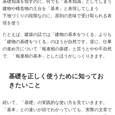
基礎知識を指すのに、何でも「基本知識」としてしまう
建物や構造物の土台を「基本」と表現してしまう
下地づくりの段階なのに、原則の意味で受け取られる表
現を使う
たとえば、建築の話では「建物の基本をつくる」よりも
「建物の基礎をつくる」のほうが自然です。逆に、仕事
の進め方について「報連相の基礎」と言うとやや不自然
で、「報連相の基本」としたほうがしっくりきます。
基礎を正しく使うために知ってお
きたいこと
続いて、「基礎」の実践的な使い方を見ていきます。
「基本」との違いが頭でわかっていても、実際の文章で