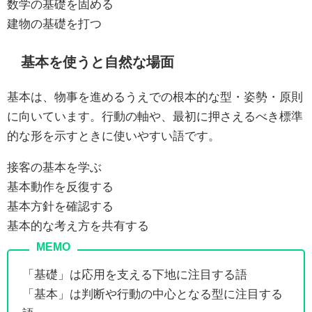
数学の基礎を固める
建物の基礎を打つ
基本を使うと自然な場面
基本は、物事を進めるうえでの根本的な型・姿勢・原則
に向いています。行動の軸や、最初に押さえるべき標準
的な形を示すときに使いやすい語です。
接客の基本を学ぶ
基本動作を反復する
基本方針を確認する
基本的な考え方を共有する
「基礎」は応用を支える下地に注目する語
「基本」は判断や行動の中心となる型に注目する