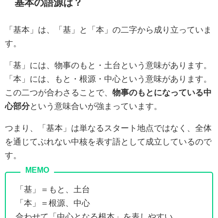
基本の語源は？
「基本」は、「基」と「本」の二字から成り立っていま
す。
「基」には、物事のもと・土台という意味があります。
「本」には、もと・根源・中心という意味があります。
この二つが合わさることで、
物事のもとになっている中
心部分
という意味合いが強まっています。
つまり、「基本」は単なるスタート地点ではなく、全体
を通じてぶれない中核を表す語として成立しているので
す。
「基」＝もと、土台
「本」＝根源、中心
合わせて「中心となる根本」を表しやすい