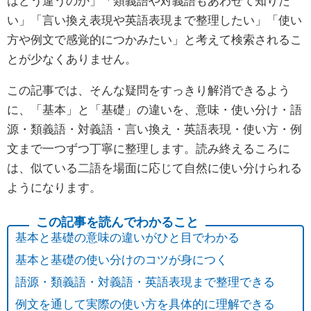
はどう違うのか」「類義語や対義語もあわせて知りた
い」「言い換え表現や英語表現まで整理したい」「使い
方や例文で感覚的につかみたい」と考えて検索されるこ
とが少なくありません。
この記事では、そんな疑問をすっきり解消できるよう
に、「基本」と「基礎」の違いを、意味・使い分け・語
源・類義語・対義語・言い換え・英語表現・使い方・例
文まで一つずつ丁寧に整理します。読み終えるころに
は、似ている二語を場面に応じて自然に使い分けられる
ようになります。
基本と基礎の意味の違いがひと目でわかる
基本と基礎の使い分けのコツが身につく
語源・類義語・対義語・英語表現まで整理できる
例文を通して実際の使い方を具体的に理解できる