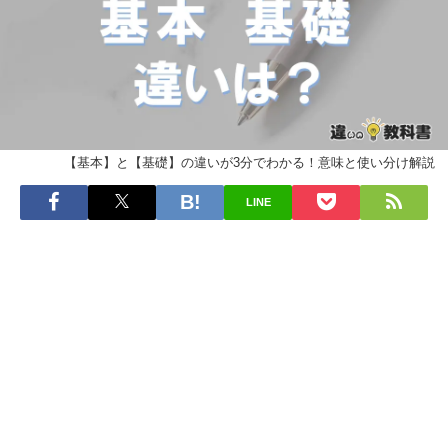
【基本】と【基礎】の違いが3分でわかる！意味と使い分け解説
LINE