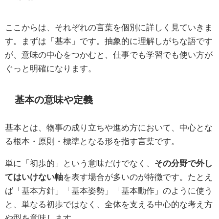
ここからは、それぞれの言葉を個別に詳しく見ていきま
す。まずは「基本」です。抽象的に理解しがちな語です
が、意味の中心をつかむと、仕事でも学習でも使い方が
ぐっと明確になります。
基本の意味や定義
基本とは、物事の成り立ちや進め方において、中心とな
る根本・原則・標準となる形を指す言葉です。
単に「初歩的」という意味だけでなく、
その分野で外し
てはいけない軸
を表す場合が多いのが特徴です。たとえ
ば「基本方針」「基本姿勢」「基本動作」のように使う
と、単なる初歩ではなく、全体を支える中心的な考え方
や型を意味します。