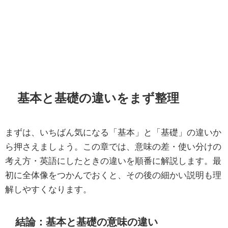
基本と基礎の違いをまず整理
まずは、いちばん気になる「基本」と「基礎」の違いか
ら押さえましょう。この章では、意味の差・使い分けの
考え方・英語にしたときの違いを順番に解説します。最
初に全体像をつかんでおくと、その後の細かい説明も理
解しやすくなります。
結論：基本と基礎の意味の違い