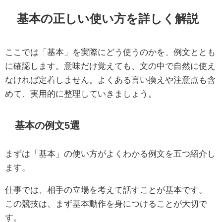
基本の正しい使い方を詳しく解説
ここでは「基本」を実際にどう使うのかを、例文ととも
に確認します。意味だけ覚えても、文の中で自然に使え
なければ定着しません。よくある言い換えや注意点も含
めて、実用的に整理していきましょう。
基本の例文5選
まずは「基本」の使い方がよくわかる例文を五つ紹介し
ます。
仕事では、相手の立場を考えて話すことが基本です。
この競技は、まず基本動作を身につけることが大切で
す。