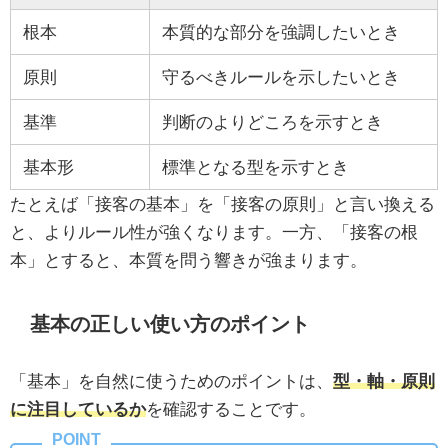
根本
本質的な部分を強調したいとき
原則
守るべきルールを示したいとき
基準
判断のよりどころを示すとき
基本形
標準となる型を示すとき
たとえば「接客の基本」を「接客の原則」と言い換える
と、よりルール性が強くなります。一方、「接客の根
本」とすると、本質を問う響きが強まります。
基本の正しい使い方のポイント
「基本」を自然に使うためのポイントは、
型・軸・原則
に注目しているか
を確認することです。