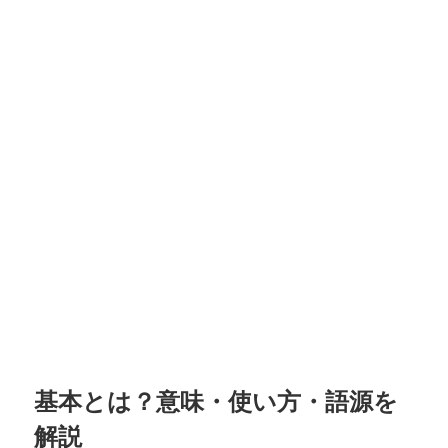
基本とは？意味・使い方・語源を
解説