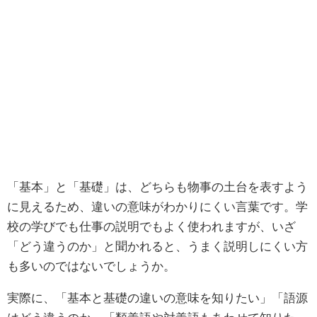
「基本」と「基礎」は、どちらも物事の土台を表すよう
に見えるため、違いの意味がわかりにくい言葉です。学
校の学びでも仕事の説明でもよく使われますが、いざ
「どう違うのか」と聞かれると、うまく説明しにくい方
も多いのではないでしょうか。
実際に、「基本と基礎の違いの意味を知りたい」「語源