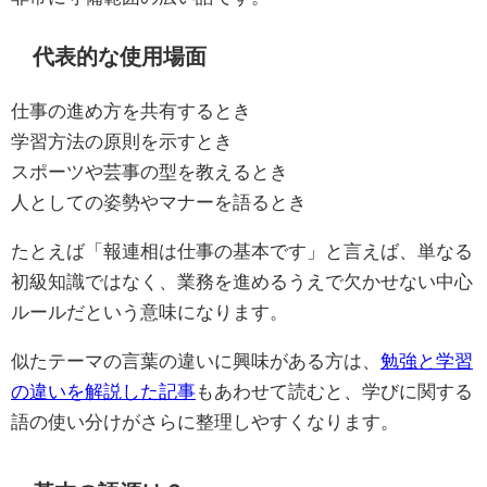
代表的な使用場面
仕事の進め方を共有するとき
学習方法の原則を示すとき
スポーツや芸事の型を教えるとき
人としての姿勢やマナーを語るとき
たとえば「報連相は仕事の基本です」と言えば、単なる
初級知識ではなく、業務を進めるうえで欠かせない中心
ルールだという意味になります。
似たテーマの言葉の違いに興味がある方は、
勉強と学習
の違いを解説した記事
もあわせて読むと、学びに関する
語の使い分けがさらに整理しやすくなります。