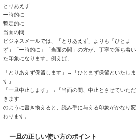
とりあえず
一時的に
暫定的に
当面の間
ビジネスメールでは、「とりあえず」よりも「ひとま
ず」「一時的に」「当面の間」の方が、丁寧で落ち着い
た印象になります。例えば、
「とりあえず保留します」→「ひとまず保留といたしま
す」
「一旦中止します」→「当面の間、中止とさせていただ
きます」
のように書き換えると、読み手に与える印象がかなり変
わります。
一旦の正しい使い方のポイント