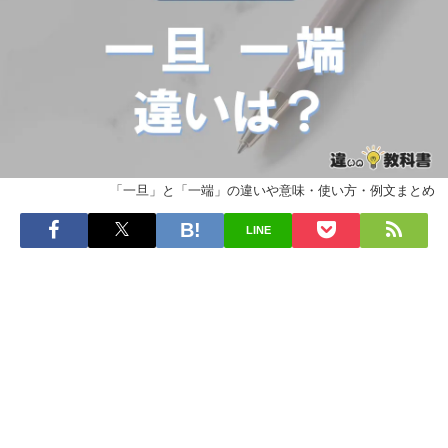
「一旦」と「一端」の違いや意味・使い方・例文まとめ
LINE