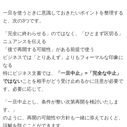
一旦を使うときに意識しておきたいポイントを整理する
と、次の3つです。
「完全に終わらせる」のではなく、「ひとまず区切る」
ニュアンスを伝える
「後で再開する可能性」がある前提で使う
ビジネスでは「とりあえず」よりもフォーマルな印象に
なる
特にビジネス文書では、
「一旦中止」=「完全な中止」
ではない
ことを相手がどう受け止めるかに注意が必要で
す。必要に応じて、
「一旦中止とし、条件が整い次第再開を検討いたしま
す。」
のように、再開の可能性や方針も一緒に添えておくと、
誤解を防ぐことができます。