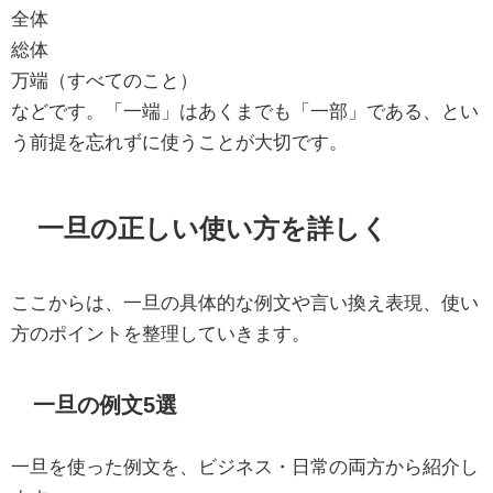
全体
総体
万端（すべてのこと）
などです。「一端」はあくまでも「一部」である、とい
う前提を忘れずに使うことが大切です。
一旦の正しい使い方を詳しく
ここからは、一旦の具体的な例文や言い換え表現、使い
方のポイントを整理していきます。
一旦の例文5選
一旦を使った例文を、ビジネス・日常の両方から紹介し