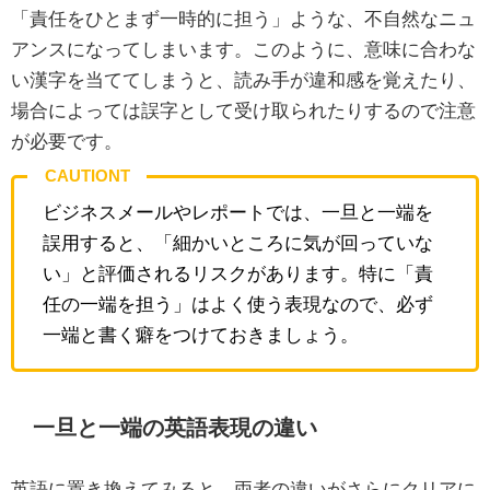
「責任をひとまず一時的に担う」ような、不自然なニュ
アンスになってしまいます。このように、意味に合わな
い漢字を当ててしまうと、読み手が違和感を覚えたり、
場合によっては誤字として受け取られたりするので注意
が必要です。
CAUTIONT
ビジネスメールやレポートでは、一旦と一端を
誤用すると、「細かいところに気が回っていな
い」と評価されるリスクがあります。特に「責
任の一端を担う」はよく使う表現なので、必ず
一端と書く癖をつけておきましょう。
一旦と一端の英語表現の違い
英語に置き換えてみると、両者の違いがさらにクリアに