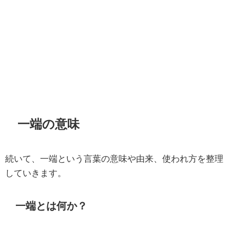
一端の意味
続いて、一端という言葉の意味や由来、使われ方を整理
していきます。
一端とは何か？