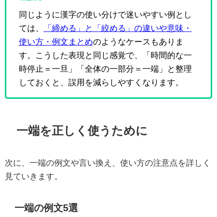
同じように漢字の使い分けで迷いやすい例とし
ては、
「締める」と「絞める」の違いや意味・
使い方・例文まとめ
のようなケースもありま
す。こうした表現と同じ感覚で、「時間的な一
時停止＝一旦」「全体の一部分＝一端」と整理
しておくと、誤用を減らしやすくなります。
一端を正しく使うために
次に、一端の例文や言い換え、使い方の注意点を詳しく
見ていきます。
一端の例文5選