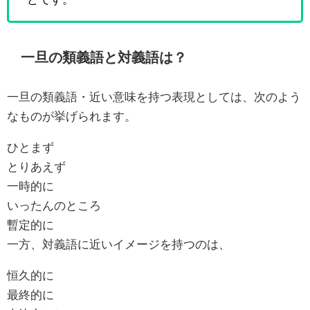
一旦の類義語と対義語は？
一旦の類義語・近い意味を持つ表現としては、次のよう
なものが挙げられます。
ひとまず
とりあえず
一時的に
いったんのところ
暫定的に
一方、対義語に近いイメージを持つのは、
恒久的に
最終的に