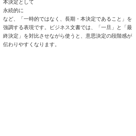
本決定として
永続的に
など、「一時的ではなく、長期・本決定であること」を
強調する表現です。ビジネス文書では、「一旦」と「最
終決定」を対比させながら使うと、意思決定の段階感が
伝わりやすくなります。