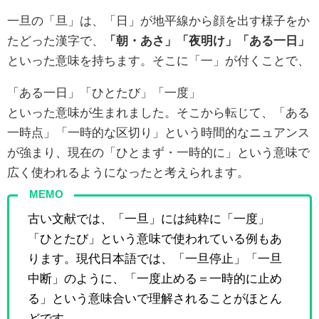
一旦の「旦」は、「日」が地平線から顔を出す様子をか
たどった漢字で、
「朝・あさ」「夜明け」「ある一日」
といった意味を持ちます。そこに「一」が付くことで、
「ある一日」「ひとたび」「一度」
といった意味が生まれました。そこから転じて、「ある
一時点」「一時的な区切り」という時間的なニュアンス
が強まり、現在の「ひとまず・一時的に」という意味で
広く使われるようになったと考えられます。
MEMO
古い文献では、「一旦」には純粋に「一度」
「ひとたび」という意味で使われている例もあ
ります。現代日本語では、「一旦停止」「一旦
中断」のように、「一度止める＝一時的に止め
る」という意味合いで理解されることがほとん
どです。