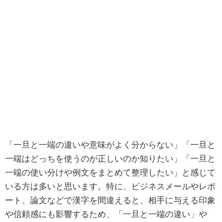
「一旦と一端の違いや意味がよく分からない」「一旦と
一端はどっちを使うのが正しいのか知りたい」「一旦と
一端の使い分けや例文をまとめて整理したい」と感じて
いる方は多いと思います。特に、ビジネスメールやレポ
ート、論文などで漢字を間違えると、相手に与える印象
や信頼感にも影響するため、「一旦と一端の違い」や