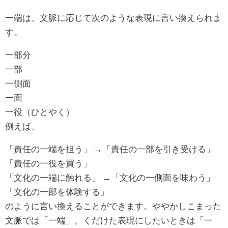
一端は、文脈に応じて次のような表現に言い換えられま
す。
一部分
一部
一側面
一面
一役（ひとやく）
例えば、
「責任の一端を担う」 →「責任の一部を引き受ける」
「責任の一役を買う」
「文化の一端に触れる」 →「文化の一側面を味わう」
「文化の一部を体験する」
のように言い換えることができます。ややかしこまった
文脈では「一端」、くだけた表現にしたいときは「一