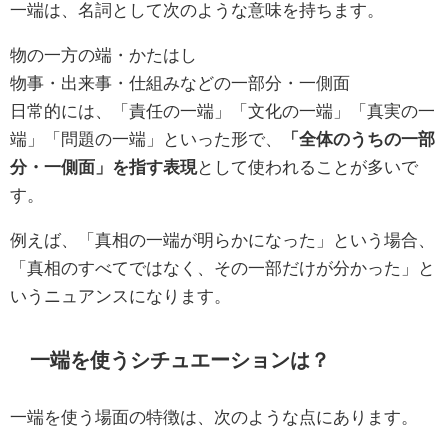
一端は、名詞として次のような意味を持ちます。
物の一方の端・かたはし
物事・出来事・仕組みなどの一部分・一側面
日常的には、「責任の一端」「文化の一端」「真実の一
端」「問題の一端」といった形で、
「全体のうちの一部
分・一側面」を指す表現
として使われることが多いで
す。
例えば、「真相の一端が明らかになった」という場合、
「真相のすべてではなく、その一部だけが分かった」と
いうニュアンスになります。
一端を使うシチュエーションは？
一端を使う場面の特徴は、次のような点にあります。