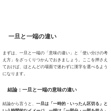
一旦と一端の違い
まずは、一旦と一端の「意味の違い」と「使い分けの考
え方」をざっくりつかんでおきましょう。ここを押さえ
ておけば、ほとんどの場面で迷わずに漢字を選べるよう
になります。
結論：一旦と一端の意味の違い
結論から言うと、
一旦は「一時的・いったん区切る」と
いう時間的なイメージ
、
一端は「一部分・一部を担う」