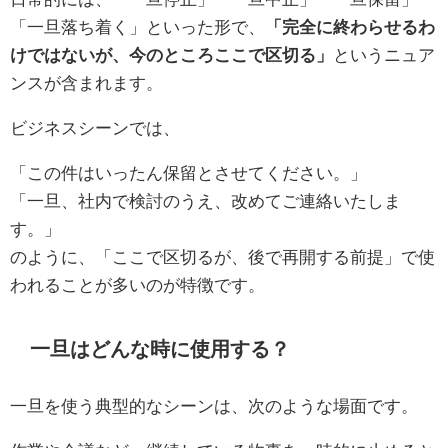
「一旦落ち着く」といった形で、
「完全に終わらせるわ
けではないが、今のところここで区切る」
というニュア
ンスが含まれます。
ビジネスシーンでは、
「この件はいったん保留とさせてください。」
「一旦、社内で検討のうえ、改めてご連絡いたしま
す。」
のように、「ここで区切るが、後で再開する前提」で使
われることが多いのが特徴です。
一旦はどんな時に使用する？
一旦を使う典型的なシーンは、次のような場面です。