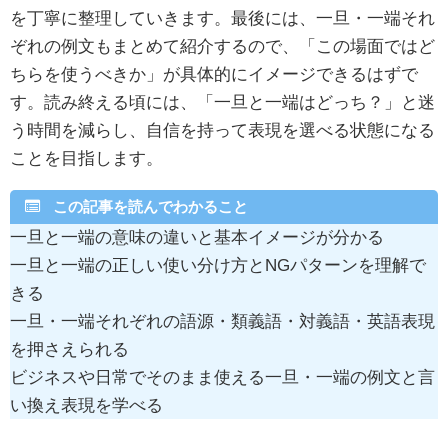
を丁寧に整理していきます。最後には、一旦・一端それ
ぞれの例文もまとめて紹介するので、「この場面ではど
ちらを使うべきか」が具体的にイメージできるはずで
す。読み終える頃には、「一旦と一端はどっち？」と迷
う時間を減らし、自信を持って表現を選べる状態になる
ことを目指します。
この記事を読んでわかること
一旦と一端の意味の違いと基本イメージが分かる
一旦と一端の正しい使い分け方とNGパターンを理解で
きる
一旦・一端それぞれの語源・類義語・対義語・英語表現
を押さえられる
ビジネスや日常でそのまま使える一旦・一端の例文と言
い換え表現を学べる