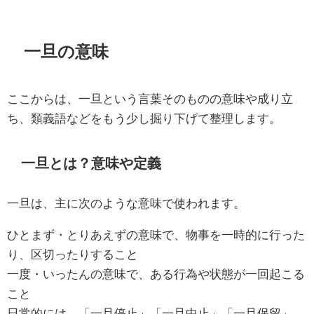
一旦の意味
ここからは、一旦という言葉そのものの意味や成り立
ち、類義語などをもう少し掘り下げて整理します。
一旦とは？意味や定義
一旦は、主に次のような意味で使われます。
ひとまず・とりあえずの意味で、物事を一時的に行った
り、区切ったりすること
一度・いったんの意味で、ある行為や状態が一回起こる
こと
日常的には、「一旦停止」「一旦中止」「一旦保留」