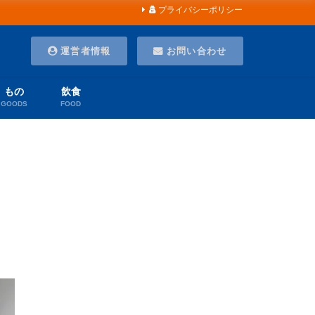
プライバシーポリシー
運営者情報
お問い合わせ
もの
飲食
GOODS
FOOD