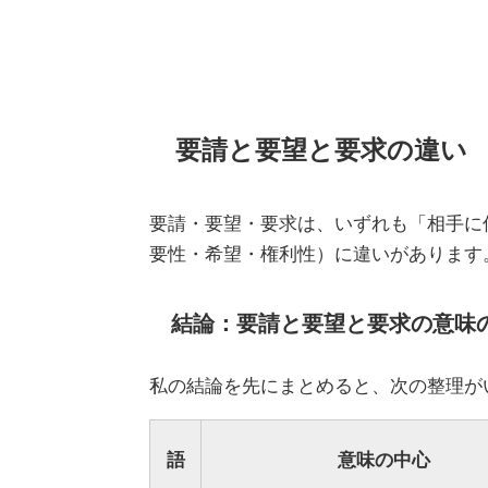
要請と要望と要求の違い
要請・要望・要求は、いずれも「相手に
要性・希望・権利性）に違いがあります
結論：要請と要望と要求の意味
私の結論を先にまとめると、次の整理が
語
意味の中心