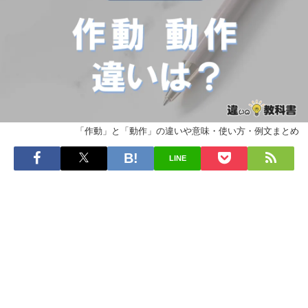
「作動」と「動作」の違いや意味・使い方・例文まとめ
LINE