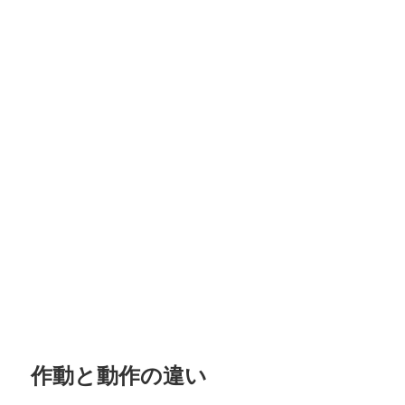
作動と動作の違い