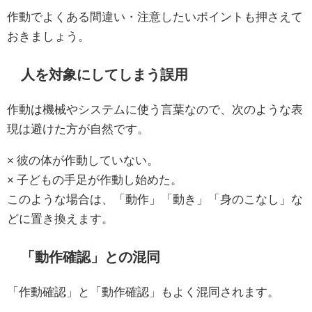
作動でよくある間違い・注意したいポイントも押さえて
おきましょう。
人を対象にしてしまう誤用
作動は機械やシステムに使う言葉なので、次のような表
現は避けた方が自然です。
× 彼の体が作動していない。
× 子どもの手足が作動し始めた。
このような場合は、「動作」「動き」「身のこなし」な
どに置き換えます。
「動作確認」との混同
「作動確認」と「動作確認」もよく混同されます。