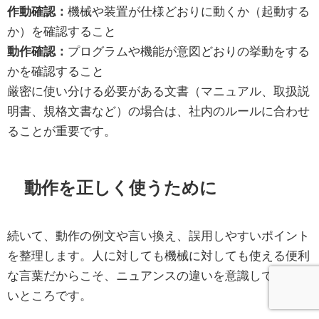
作動確認：
機械や装置が仕様どおりに動くか（起動する
か）を確認すること
動作確認：
プログラムや機能が意図どおりの挙動をする
かを確認すること
厳密に使い分ける必要がある文書（マニュアル、取扱説
明書、規格文書など）の場合は、社内のルールに合わせ
ることが重要です。
動作を正しく使うために
続いて、動作の例文や言い換え、誤用しやすいポイント
を整理します。人に対しても機械に対しても使える便利
な言葉だからこそ、ニュアンスの違いを意識しておきた
いところです。