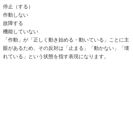
停止（する）
作動しない
故障する
機能していない
「作動」が「正しく動き始める・動いている」ことに主
眼があるため、その反対は「止まる」「動かない」「壊
れている」という状態を指す表現になります。