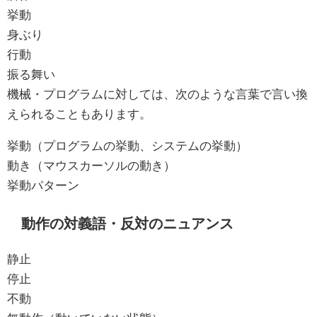
挙動
身ぶり
行動
振る舞い
機械・プログラムに対しては、次のような言葉で言い換
えられることもあります。
挙動（プログラムの挙動、システムの挙動）
動き（マウスカーソルの動き）
挙動パターン
動作の対義語・反対のニュアンス
静止
停止
不動