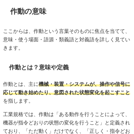
作動の意味
ここからは、作動という言葉そのものに焦点を当てて、
意味・使う場面・語源・類義語と対義語を詳しく見てい
きます。
作動とは？意味や定義
作動とは、主に
機械・装置・システムが、操作や信号に
応じて動き始めたり、意図された状態変化を起こすこと
を指します。
工業規格では、作動は「ある動作を行うことによって、
機器が指令どおりの状態の変化を行うこと」と定義され
ており、「ただ動く」だけでなく、「正しく・指令どお