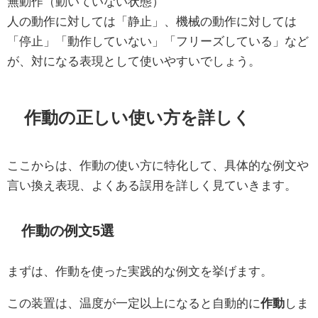
無動作（動いていない状態）
人の動作に対しては「静止」、機械の動作に対しては
「停止」「動作していない」「フリーズしている」など
が、対になる表現として使いやすいでしょう。
作動の正しい使い方を詳しく
ここからは、作動の使い方に特化して、具体的な例文や
言い換え表現、よくある誤用を詳しく見ていきます。
作動の例文5選
まずは、作動を使った実践的な例文を挙げます。
この装置は、温度が一定以上になると自動的に
作動
しま