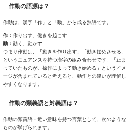
作動の語源は？
作動は、漢字「作」と「動」から成る熟語です。
作：
作り出す、働きを起こす
動：
動く、動かす
つまり作動は、「動きを作り出す」「動き始めさせる」
というニュアンスを持つ漢字の組み合わせです。「止ま
っていたものが、操作によって動き始める」というイメ
ージが含まれていると考えると、動作との違いが理解し
やすくなります。
作動の類義語と対義語は？
作動の類義語・近い意味を持つ言葉として、次のような
ものが挙げられます。