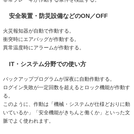
安全装置・防災設備などのON／OFF
火災報知器が自動で作動する。
衝突時にエアバッグが作動する。
異常温度時にアラームが作動する。
IT・システム分野での使い方
バックアッププログラムが深夜に自動作動する。
ログイン失敗が一定回数を超えるとロック機能が作動す
る。
このように、作動は「機械・システムが仕様どおりに動
いているか」「安全機能がきちんと働くか」といった文
脈でよく使われます。