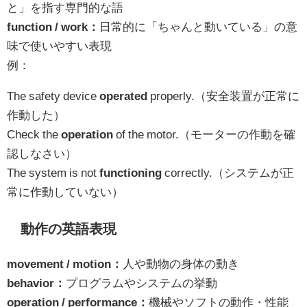
と」を指す専門的な語
function / work：
日常的に「ちゃんと動いている」の意
味で使いやすい表現
例：
The safety device
operated
properly.（安全装置が正常に
作動した）
Check the
operation
of the motor.（モーターの作動を確
認しなさい）
The system is not
functioning
correctly.（システムが正
常に作動していない）
動作の英語表現
movement / motion：
人や動物の身体の動き
behavior：
プログラムやシステムの挙動
operation / performance：
機械やソフトの動作・性能