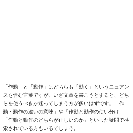
「作動」と「動作」はどちらも「動く」というニュアン
スを含む言葉ですが、いざ文章を書こうとすると、どち
らを使うべきか迷ってしまう方が多いはずです。「作
動・動作の違いの意味」や「作動と動作の使い分け」
「作動と動作のどちらが正しいのか」といった疑問で検
索されている方もいるでしょう。