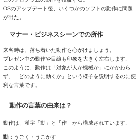
OSのアップデート後、いくつかのソフトの動作に問題
が出た。
マナー・ビジネスシーンでの所作
来客時は、落ち着いた動作を心がけましょう。
プレゼン中の動作や目線も印象を大きく左右します。
このように、動作は「対象が人か機械か」にかかわら
ず、「どのように動くか」という様子を説明するのに便
利な言葉です。
動作の言葉の由来は？
動作は、漢字「動」と「作」から構成されています。
動：
うごく・うごかす