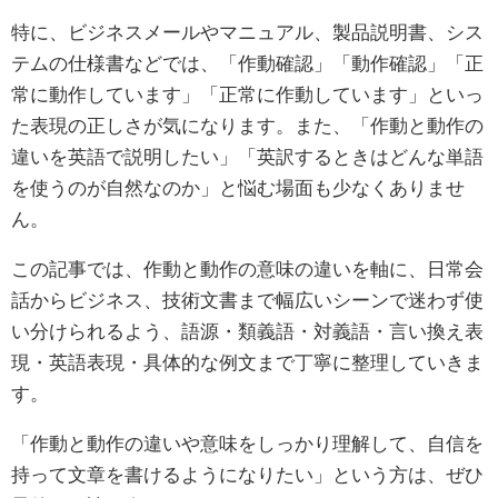
特に、ビジネスメールやマニュアル、製品説明書、シス
テムの仕様書などでは、「作動確認」「動作確認」「正
常に動作しています」「正常に作動しています」といっ
た表現の正しさが気になります。また、「作動と動作の
違いを英語で説明したい」「英訳するときはどんな単語
を使うのが自然なのか」と悩む場面も少なくありませ
ん。
この記事では、作動と動作の意味の違いを軸に、日常会
話からビジネス、技術文書まで幅広いシーンで迷わず使
い分けられるよう、語源・類義語・対義語・言い換え表
現・英語表現・具体的な例文まで丁寧に整理していきま
す。
「作動と動作の違いや意味をしっかり理解して、自信を
持って文章を書けるようになりたい」という方は、ぜひ