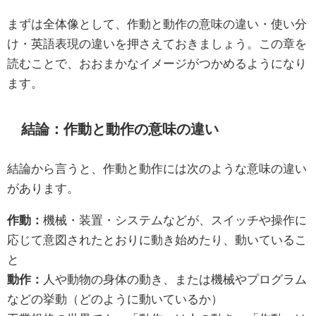
まずは全体像として、作動と動作の意味の違い・使い分
け・英語表現の違いを押さえておきましょう。この章を
読むことで、おおまかなイメージがつかめるようになり
ます。
結論：作動と動作の意味の違い
結論から言うと、作動と動作には次のような意味の違い
があります。
作動：
機械・装置・システムなどが、スイッチや操作に
応じて意図されたとおりに動き始めたり、動いているこ
と
動作：
人や動物の身体の動き、または機械やプログラム
などの挙動（どのように動いているか）