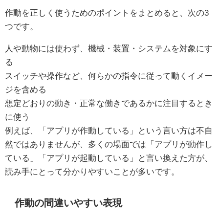
作動を正しく使うためのポイントをまとめると、次の3
つです。
人や動物には使わず、機械・装置・システムを対象にす
る
スイッチや操作など、何らかの指令に従って動くイメー
ジを含める
想定どおりの動き・正常な働きであるかに注目するとき
に使う
例えば、「アプリが作動している」という言い方は不自
然ではありませんが、多くの場面では「アプリが動作し
ている」「アプリが起動している」と言い換えた方が、
読み手にとって分かりやすいことが多いです。
作動の間違いやすい表現