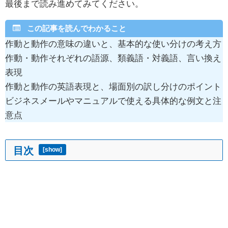
最後まで読み進めてみてください。
この記事を読んでわかること
作動と動作の意味の違いと、基本的な使い分けの考え方
作動・動作それぞれの語源、類義語・対義語、言い換え
表現
作動と動作の英語表現と、場面別の訳し分けのポイント
ビジネスメールやマニュアルで使える具体的な例文と注
意点
目次
[
show
]