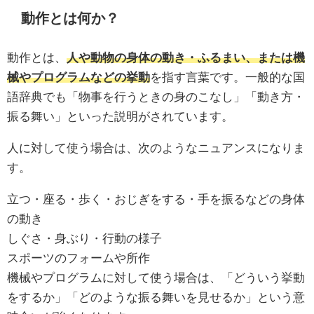
動作とは何か？
動作とは、
人や動物の身体の動き・ふるまい、または機
械やプログラムなどの挙動
を指す言葉です。一般的な国
語辞典でも「物事を行うときの身のこなし」「動き方・
振る舞い」といった説明がされています。
人に対して使う場合は、次のようなニュアンスになりま
す。
立つ・座る・歩く・おじぎをする・手を振るなどの身体
の動き
しぐさ・身ぶり・行動の様子
スポーツのフォームや所作
機械やプログラムに対して使う場合は、「どういう挙動
をするか」「どのような振る舞いを見せるか」という意