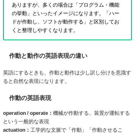
ありますが、多くの場合は「プログラム・機能
の挙動」といったイメージになります。「ハー
ドが作動し、ソフトが動作する」と区別してお
くと整理しやすくなります。
作動と動作の英語表現の違い
英語にするときも、作動と動作は少し訳し分けを意識す
ると自然な表現になります。
作動の英語表現
operation / operate：
機械が作動する、装置が運転する
という一般的な表現
actuation：
工学的な文脈で「作動」「作動させるこ