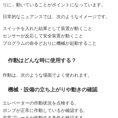
りに」動いていることがポイントになっています。
日常的なニュアンスでは、次のようなイメージです。
スイッチを入れた結果として装置が動くこと
センサーが反応して安全装置が動くこと
プログラムの命令どおりに機械が起動すること
作動はどんな時に使用する？
作動は、次のような場面でよく使われます。
機械・設備の立ち上がりや動きの確認
エレベーターの作動状況を点検する。
ポンプが正常に作動しているか確認する。
非常ブレーキが作動する条件を検証する。