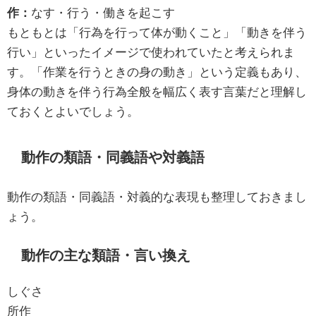
作：
なす・行う・働きを起こす
もともとは「行為を行って体が動くこと」「動きを伴う
行い」といったイメージで使われていたと考えられま
す。「作業を行うときの身の動き」という定義もあり、
身体の動きを伴う行為全般を幅広く表す言葉だと理解し
ておくとよいでしょう。
動作の類語・同義語や対義語
動作の類語・同義語・対義的な表現も整理しておきまし
ょう。
動作の主な類語・言い換え
しぐさ
所作