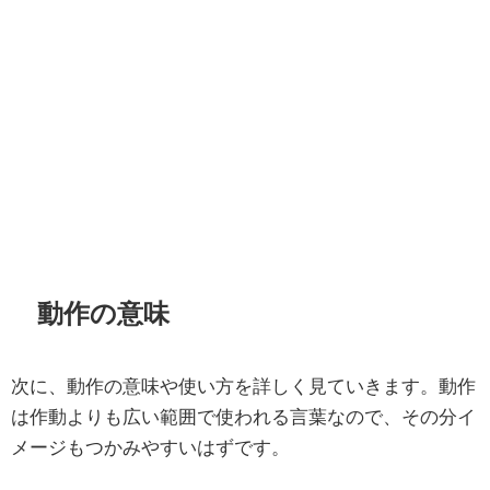
動作の意味
次に、動作の意味や使い方を詳しく見ていきます。動作
は作動よりも広い範囲で使われる言葉なので、その分イ
メージもつかみやすいはずです。