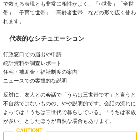
で数える表現とも非常に相性がよく、「○世帯」「全世
帯」「子育て世帯」「高齢者世帯」などの形で広く使わ
れます。
代表的なシチュエーション
行政窓口での届出や申請
統計資料や調査レポート
住宅・補助金・福祉制度の案内
ニュースでの客観的な説明
反対に、友人との会話で「うちは三世帯です」と言うと
不自然ではないものの、やや説明的です。会話の流れに
よっては「うちは三世代で暮らしている」「うちは家族
が多い」としたほうが自然な場合もあります。