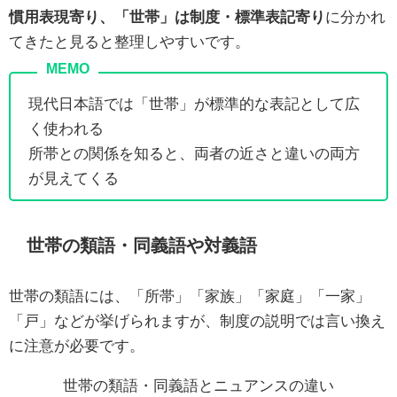
慣用表現寄り、「世帯」は制度・標準表記寄り
に分かれ
てきたと見ると整理しやすいです。
現代日本語では「世帯」が標準的な表記として広
く使われる
所帯との関係を知ると、両者の近さと違いの両方
が見えてくる
世帯の類語・同義語や対義語
世帯の類語には、「所帯」「家族」「家庭」「一家」
「戸」などが挙げられますが、制度の説明では言い換え
に注意が必要です。
世帯の類語・同義語とニュアンスの違い