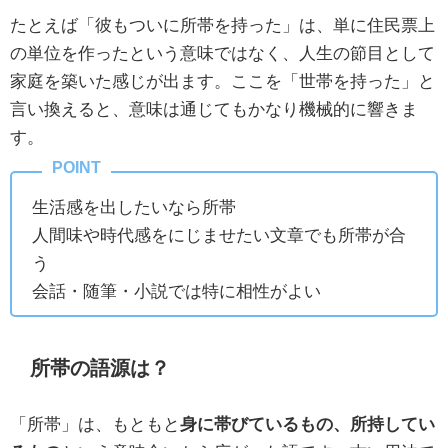
たとえば「彼もついに所帯を持った」は、単に住民票上
の単位を作ったという意味ではなく、人生の節目として
家庭を築いた感じが出ます。ここを「世帯を持った」と
言い換えると、意味は通じてもかなり機械的に響きま
す。
生活感を出したいなら所帯
人間味や時代感をにじませたい文章でも所帯が合
う
会話・随筆・小説では特に相性がよい
所帯の語源は？
「所帯」は、もともと
身に帯びているもの、所持してい