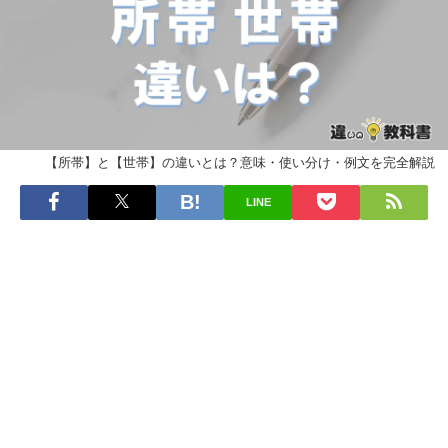
【所帯】と【世帯】の違いとは？意味・使い分け・例文を完全解説
LINE