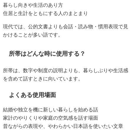
暮らし向きや生活のあり方
住居と生計をともにする人のまとまり
現代では、公的文書よりも会話・読み物・慣用表現で見
かけることが多い語です。
所帯はどんな時に使用する？
所帯は、数字や制度の説明よりも、暮らしぶりや生活感
を含めて話すときに向いています。
よくある使用場面
結婚や独立を機に新しい暮らしを始める話
家計のやりくりや家庭の空気感を話す場面
昔ながらの表現や、やわらかい日本語を使いたい文章