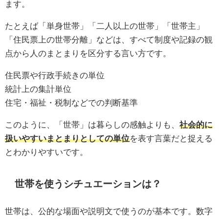
ます。
たとえば「単身世帯」「二人以上の世帯」「世帯主」
「住民票上の世帯分離」などは、すべて制度や記録の観
点から人のまとまりを区分する言い方です。
住民票や行政手続きの単位
統計上の集計単位
住宅・福祉・税制などでの判断基準
このように、「世帯」は暮らしの感触よりも、
社会的に
扱いやすいまとまりとしての単位
を表す言葉だと捉える
とわかりやすいです。
世帯を使うシチュエーションは？
世帯は、公的な場面や説明文で使うのが基本です。数字