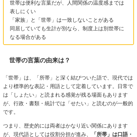
世帯は便利な言葉だが、人間関係の温度感までは
表しにくい
「家族」と「世帯」は一致しないことがある
同居していても生計が別なら、制度上は別世帯に
なる場合がある
世帯の言葉の由来は？
「世帯」は、「所帯」と深く結びついた語で、現代では
より標準的な表記・用語として定着しています。日常で
は「しょたい」と読まれる感覚が残る場面もあります
が、行政・書類・統計では「せたい」と読むのが一般的
です。
つまり、歴史的には両者はかなり近い関係にあります
が、現代語としては役割分担が進み、
「所帯」は口語・