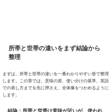
所帯と世帯の違いをまず結論から
整理
まずは、所帯と世帯の違いを一番わかりやすい形で整理
します。この章では、意味の差、使い分けの基準、英語
での表し方までを先に押さえ、全体像をつかめるように
します。
結論：所帯と世帯は意味が近いが、使われ