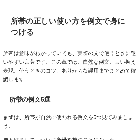
所帯の正しい使い方を例文で身に
つける
所帯は意味がわかっていても、実際の文で使うときに迷
いやすい言葉です。この章では、自然な例文、言い換え
表現、使うときのコツ、ありがちな誤用までまとめて確
認します。
所帯の例文5選
まずは、所帯が自然に使われる例文を5つ見てみましょ
う。
弟も結婚して、ついに
所帯を持つ
ことになった。