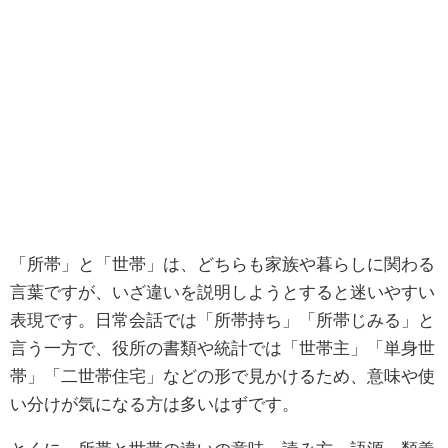
「所帯」と「世帯」は、どちらも家族や暮らしに関わる
言葉ですが、いざ違いを説明しようとすると迷いやすい
表現です。日常会話では「所帯持ち」「所帯じみる」と
言う一方で、役所の書類や統計では「世帯主」「単身世
帯」「二世帯住宅」などの形で見かけるため、意味や使
い分けが気になる方は多いはずです。