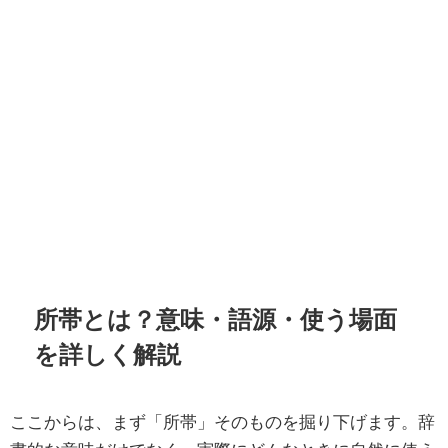
所帯とは？意味・語源・使う場面
を詳しく解説
ここからは、まず「所帯」そのものを掘り下げます。辞