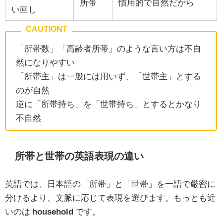
所帯
慣用的で自然だから
い回し
「所帯数」「高齢者所帯」のような言い方は不自
然になりやすい
「所帯主」は一般には用いず、「世帯主」とする
のが自然
逆に「所帯持ち」を「世帯持ち」とするとかなり
不自然
所帯と世帯の英語表現の違い
英語では、日本語の「所帯」と「世帯」を一語で厳密に
分けるより、文脈に応じて表現を選びます。もっとも近
いのは
household
です。