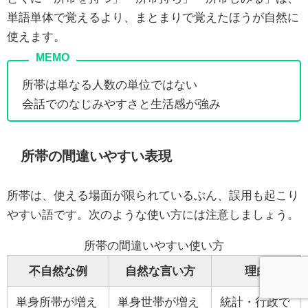
単語単体で覚えるより、まとまりで覚えたほうが自然に
使えます。
所帯は単なる人数の単位ではない
会話でのなじみやすさと生活感が強み
所帯の間違いやすい表現
所帯は、使える場面が限られているぶん、誤用も起こり
やすい語です。次のような使い方には注意しましょう。
所帯の間違いやすい使い方
不自然な例
自然な言い方
理由
単身所帯が増え
単身世帯が増え
統計・行政で