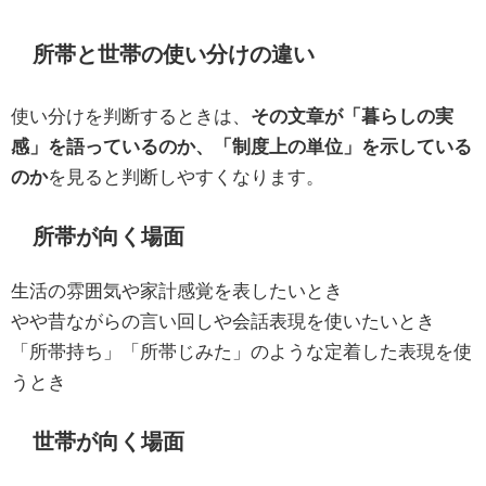
所帯と世帯の使い分けの違い
使い分けを判断するときは、
その文章が「暮らしの実
感」を語っているのか、「制度上の単位」を示している
のか
を見ると判断しやすくなります。
所帯が向く場面
生活の雰囲気や家計感覚を表したいとき
やや昔ながらの言い回しや会話表現を使いたいとき
「所帯持ち」「所帯じみた」のような定着した表現を使
うとき
世帯が向く場面