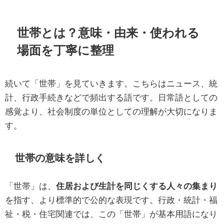
世帯とは？意味・由来・使われる
場面を丁寧に整理
続いて「世帯」を見ていきます。こちらはニュース、統
計、行政手続きなどで頻出する語です。日常語としての
感覚より、社会制度の単位としての理解が大切になりま
す。
世帯の意味を詳しく
「世帯」は、
住居および生計を同じくする人々の集まり
を指す、より標準的で公的な表現です。行政・統計・福
祉・税・住宅関連では、この「世帯」が基本用語になり