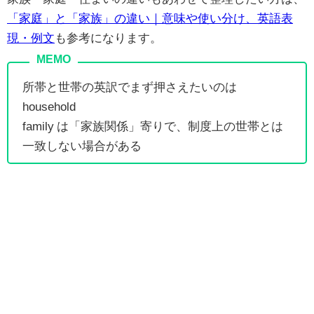
「家庭」と「家族」の違い｜意味や使い分け、英語表
現・例文
も参考になります。
所帯と世帯の英訳でまず押さえたいのは
household
family は「家族関係」寄りで、制度上の世帯とは
一致しない場合がある