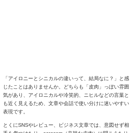
「アイロニーとシニカルの違いって、結局なに？」と感
じたことはありませんか。どちらも「皮肉」っぽい雰囲
気があり、アイロニカルや冷笑的、ニヒルなどの言葉と
も近く見えるため、文章や会話で使い分けに迷いやすい
表現です。
とくにSNSやレビュー、ビジネス文章では、意図せず相