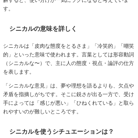
す。
シニカルの意味を詳しく
シニカルは「皮肉な態度をとるさま」「冷笑的」「嘲笑
的」といった意味で使われます。言葉としては形容動詞
（シニカルな〜）で、主に人の態度・視点・論評の仕方
を表します。
「シニカルな意見」は、夢や理想を語るよりも、欠点や
矛盾を指摘しがちです。そこに鋭さが出る一方で、受け
手によっては「感じが悪い」「ひねくれている」と取ら
れやすいのが難しいところです。
シニカルを使うシチュエーションは？