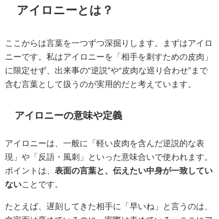
アイロニーとは？
ここからは言葉を一つずつ深掘りします。まずはアイロ
ニーです。私はアイロニーを「相手を刺すための皮肉」
に限定せず、出来事の“逆説”や“皮肉な巡り合わせ”まで
含む言葉として扱うのが実用的だと考えています。
アイロニーの意味や定義
アイロニーは、一般に「軽い皮肉を含んだ逆説的な表
現」や「反語・風刺」といった意味合いで使われます。
ポイントは、
表面の言葉と、伝えたい中身が一致してい
ない
ことです。
たとえば、遅刻してきた相手に「早いね」と言うのは、