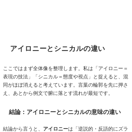
アイロニーとシニカルの違い
ここではまず全体像を整理します。私は「アイロニー＝
表現の技法」「シニカル＝態度や視点」と捉えると、混
同がほぼ消えると考えています。言葉の輪郭を先に押さ
え、あとから例文で腑に落とす流れが最短です。
結論：アイロニーとシニカルの意味の違い
結論から言うと、
アイロニー
は「逆説的・反語的にズラ