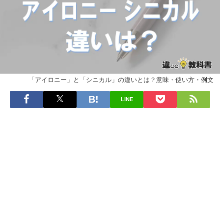
「アイロニー」と「シニカル」の違いとは？意味・使い方・例文
LINE