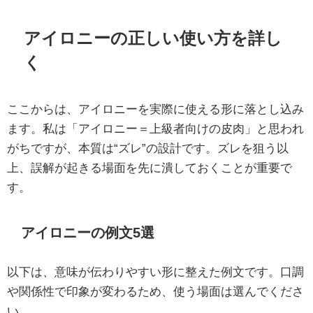
アイロニーの正しい使い方を詳し
く
ここからは、アイロニーを実際に使える形に落とし込み
ます。私は「アイロニー＝上級者向けの皮肉」と思われ
がちですが、本質は“ズレ”の設計です。ズレを狙う以
上、誤解が起きる場面を先に潰しておくことが重要で
す。
アイロニーの例文5選
以下は、意味が伝わりやすい形に整えた例文です。口調
や関係性で印象が変わるため、使う場面は選んでくださ
い。