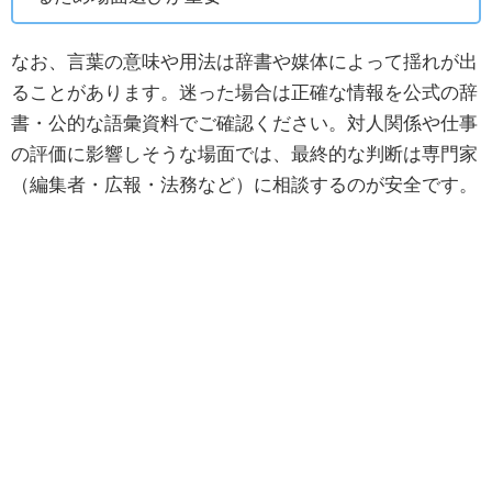
なお、言葉の意味や用法は辞書や媒体によって揺れが出
ることがあります。迷った場合は正確な情報を公式の辞
書・公的な語彙資料でご確認ください。対人関係や仕事
の評価に影響しそうな場面では、最終的な判断は専門家
（編集者・広報・法務など）に相談するのが安全です。