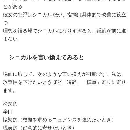
とがある
彼女の批評はシニカルだが、指摘は具体的で改善に役立
つ
理想を語る場でシニカルになりすぎると、議論が前に進
まない
シニカルを言い換えてみると
場面に応じて、次のような言い換えが可能です。私は、
攻撃性を下げたいときほど「冷静」「慎重」寄りに寄せ
ます。
冷笑的
辛口
懐疑的（根拠を求めるニュアンスを強めたいとき）
現実的（好意的に寄せたいとき）