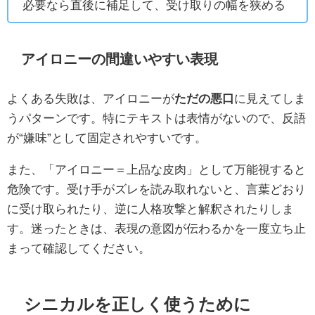
必要なら直後に補足して、受け取りの幅を狭める
アイロニーの間違いやすい表現
よくある失敗は、アイロニーが
ただの悪口
に見えてしま
うパターンです。特にテキストは表情がないので、反語
が“嫌味”として固定されやすいです。
また、「アイロニー＝上品な皮肉」として万能視すると
危険です。受け手がズレを読み取れないと、言葉どおり
に受け取られたり、逆に人格攻撃と解釈されたりしま
す。迷ったときは、表現の意図が伝わるかを一度立ち止
まって確認してください。
シニカルを正しく使うために