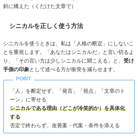
斜に構えた（くだけた文章で）
シニカルを正しく使う方法
シニカルを使うときは、私は「人格の断定」にしないこ
とを重視します。「あなたはシニカルだ」と言い切るよ
り、「その言い方は少しシニカルに聞こえる」と、
受け
手側の印象
として述べる方が衝突を減らせます。
「人」を断定せず、「発言」「視点」「文章のト
ーン」に寄せる
シニカルである理由（どこが冷笑的か）を具体化
する
否定で終わらず、改善案・代案・条件を添える