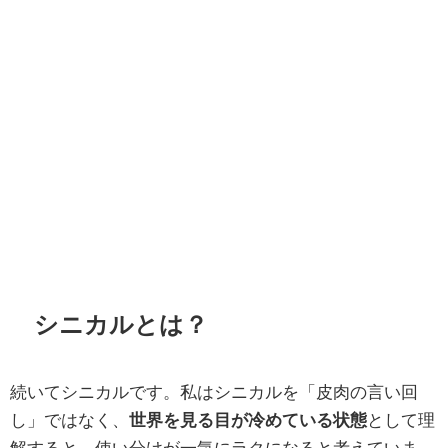
シニカルとは？
続いてシニカルです。私はシニカルを「皮肉の言い回
し」ではなく、
世界を見る目が冷めている状態
として理
解すると、使い分けが一気にラクになると考えていま