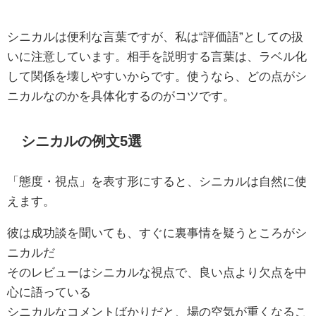
シニカルは便利な言葉ですが、私は“評価語”としての扱
いに注意しています。相手を説明する言葉は、ラベル化
して関係を壊しやすいからです。使うなら、どの点がシ
ニカルなのかを具体化するのがコツです。
シニカルの例文5選
「態度・視点」を表す形にすると、シニカルは自然に使
えます。
彼は成功談を聞いても、すぐに裏事情を疑うところがシ
ニカルだ
そのレビューはシニカルな視点で、良い点より欠点を中
心に語っている
シニカルなコメントばかりだと、場の空気が重くなるこ