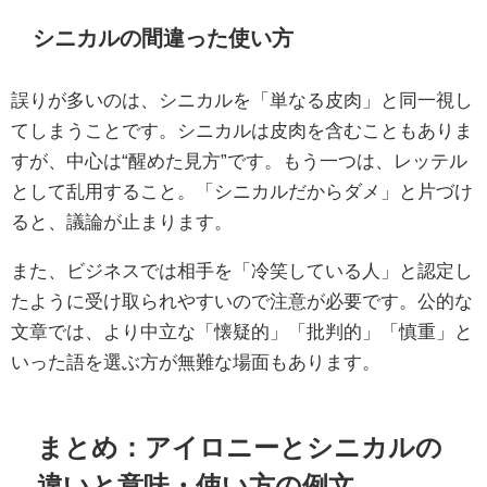
シニカルの間違った使い方
誤りが多いのは、シニカルを「単なる皮肉」と同一視し
てしまうことです。シニカルは皮肉を含むこともありま
すが、中心は“醒めた見方”です。もう一つは、レッテル
として乱用すること。「シニカルだからダメ」と片づけ
ると、議論が止まります。
また、ビジネスでは相手を「冷笑している人」と認定し
たように受け取られやすいので注意が必要です。公的な
文章では、より中立な「懐疑的」「批判的」「慎重」と
いった語を選ぶ方が無難な場面もあります。
まとめ：アイロニーとシニカルの
違いと意味・使い方の例文