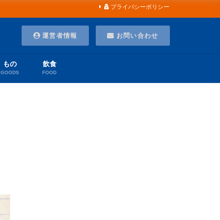
プライバシーポリシー
運営者情報
お問い合わせ
もの
飲食
GOODS
FOOD