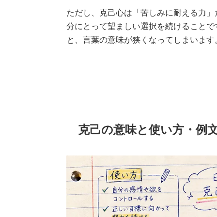
ただし、克己心は「苦しみに耐える力」
分にとって望ましい選択を続けることで
と、言葉の意味が狭くなってしまいます
克己の意味と使い方・例