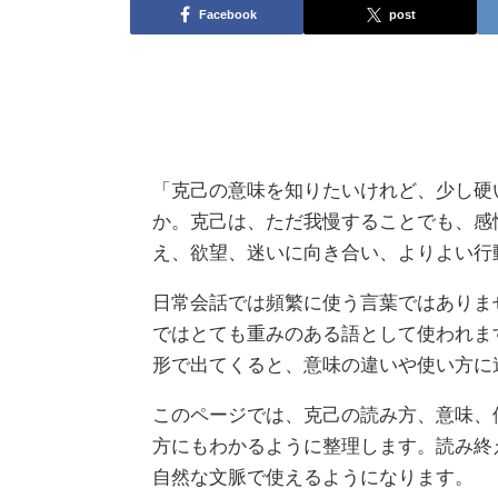
Facebook
post
「克己の意味を知りたいけれど、少し硬
か。克己は、ただ我慢することでも、感
え、欲望、迷いに向き合い、よりよい行
日常会話では頻繁に使う言葉ではありま
ではとても重みのある語として使われま
形で出てくると、意味の違いや使い方に
このページでは、克己の読み方、意味、
方にもわかるように整理します。読み終
自然な文脈で使えるようになります。