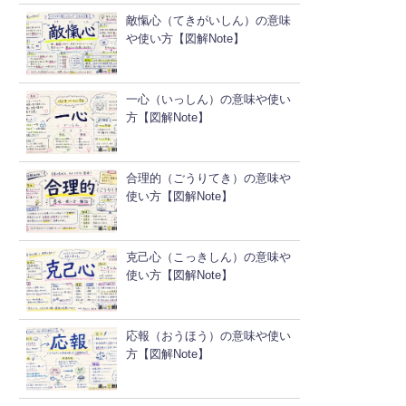
敵愾心（てきがいしん）の意味
や使い方【図解Note】
一心（いっしん）の意味や使い
方【図解Note】
合理的（ごうりてき）の意味や
使い方【図解Note】
克己心（こっきしん）の意味や
使い方【図解Note】
応報（おうほう）の意味や使い
方【図解Note】