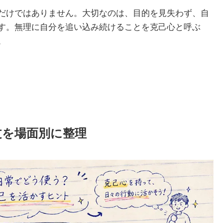
だけではありません。大切なのは、目的を見失わず、自
す。無理に自分を追い込み続けることを克己心と呼ぶ
。
文を場面別に整理