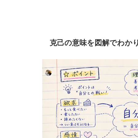
克己の意味を図解でわか