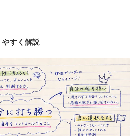
りやすく解説