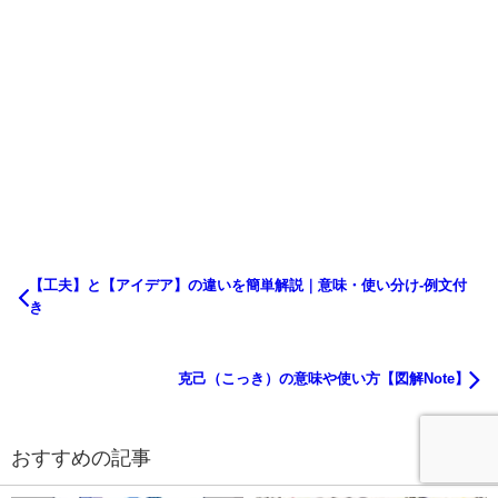
【工夫】と【アイデア】の違いを簡単解説｜意味・使い分け-例文付
き
克己（こっき）の意味や使い方【図解Note】
おすすめの記事