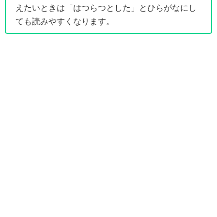
えたいときは「はつらつとした」とひらがなにし
ても読みやすくなります。