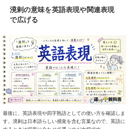
溌剌の意味を英語表現や関連表現
で広げる
最後に、英語表現や四字熟語としての使い方を確認しま
す。溌剌は日本語らしい感覚を含む言葉なので、英語に