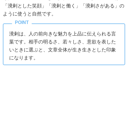
「溌剌とした笑顔」「溌剌と働く」「溌剌さがある」の
ように使うと自然です。
溌剌は、人の前向きな魅力を上品に伝えられる言
葉です。相手の明るさ、若々しさ、意欲を表した
いときに選ぶと、文章全体が生き生きとした印象
になります。