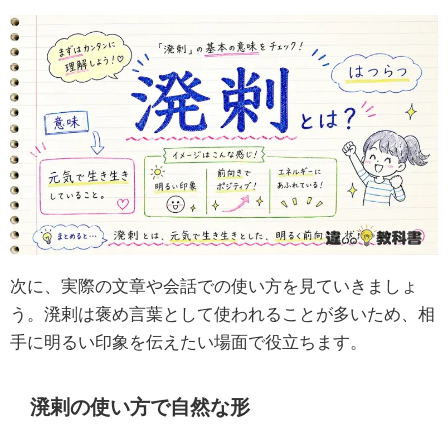
次に、実際の文章や会話での使い方を見ていきましょ
う。溌剌は褒め言葉として使われることが多いため、相
手に明るい印象を伝えたい場面で役立ちます。
溌剌の使い方で自然な形