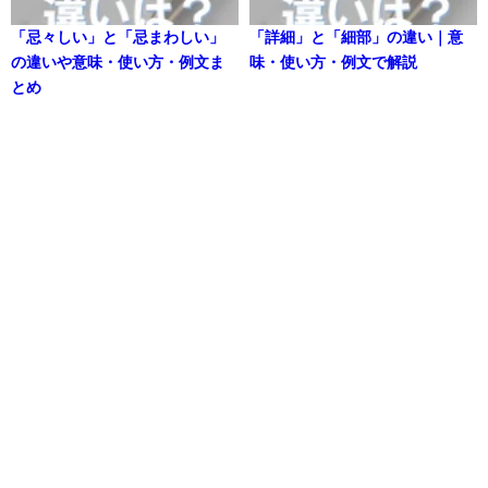
「忌々しい」と「忌まわしい」
「詳細」と「細部」の違い｜意
の違いや意味・使い方・例文ま
味・使い方・例文で解説
とめ