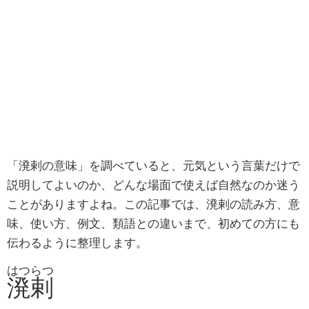
「溌剌の意味」を調べていると、元気という言葉だけで
説明してよいのか、どんな場面で使えば自然なのか迷う
ことがありますよね。この記事では、溌剌の読み方、意
味、使い方、例文、類語との違いまで、初めての方にも
伝わるように整理します。
はつらつ
溌剌