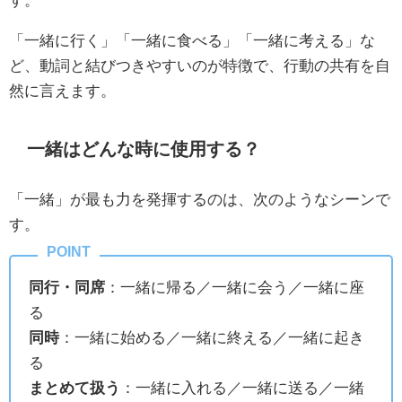
「一緒に行く」「一緒に食べる」「一緒に考える」な
ど、動詞と結びつきやすいのが特徴で、行動の共有を自
然に言えます。
一緒はどんな時に使用する？
「一緒」が最も力を発揮するのは、次のようなシーンで
す。
同行・同席
：一緒に帰る／一緒に会う／一緒に座
る
同時
：一緒に始める／一緒に終える／一緒に起き
る
まとめて扱う
：一緒に入れる／一緒に送る／一緒