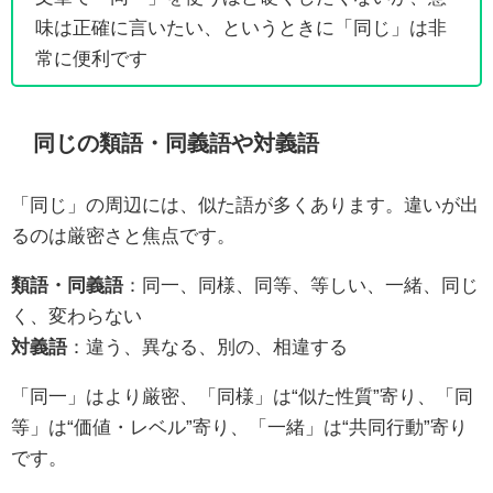
味は正確に言いたい、というときに「同じ」は非
常に便利です
同じの類語・同義語や対義語
「同じ」の周辺には、似た語が多くあります。違いが出
るのは厳密さと焦点です。
類語・同義語
：同一、同様、同等、等しい、一緒、同じ
く、変わらない
対義語
：違う、異なる、別の、相違する
「同一」はより厳密、「同様」は“似た性質”寄り、「同
等」は“価値・レベル”寄り、「一緒」は“共同行動”寄り
です。