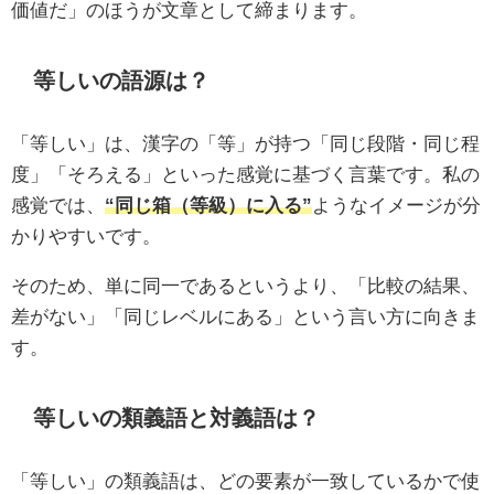
価値だ」のほうが文章として締まります。
等しいの語源は？
「等しい」は、漢字の「等」が持つ「同じ段階・同じ程
度」「そろえる」といった感覚に基づく言葉です。私の
感覚では、
“同じ箱（等級）に入る”
ようなイメージが分
かりやすいです。
そのため、単に同一であるというより、「比較の結果、
差がない」「同じレベルにある」という言い方に向きま
す。
等しいの類義語と対義語は？
「等しい」の類義語は、どの要素が一致しているかで使