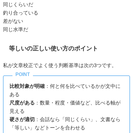
同じくらいだ
釣り合っている
差がない
同じ水準だ
等しいの正しい使い方のポイント
私が文章校正でよく使う判断基準は次の3つです。
比較対象が明確
：何と何を比べているかが文中に
ある
尺度がある
：数量・程度・価値など、比べる軸が
見える
硬さが適切
：会話なら「同じくらい」、文書なら
「等しい」などトーンを合わせる