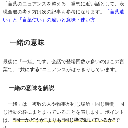
「言葉のニュアンスを整える」発想に近い話として、表
現全般の考え方は次の記事も参考になります。
「言葉遣
い」と「言葉使い」の違いと意味・使い方
一緒の意味
最後に「一緒」です。会話で登場回数が多いのはこの言
葉で、
“共にする”
ニュアンスがはっきりしています。
一緒の意味を解説
「一緒」は、複数の人や物事が同じ場所・同じ時間・同
じ行動の枠にまとまっていることを表します。ポイント
は、
“同一かどうか”よりも“同じ枠で動いているか”
で
す。