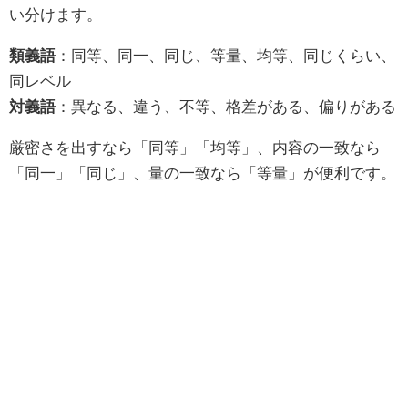
い分けます。
類義語
：同等、同一、同じ、等量、均等、同じくらい、
同レベル
対義語
：異なる、違う、不等、格差がある、偏りがある
厳密さを出すなら「同等」「均等」、内容の一致なら
「同一」「同じ」、量の一致なら「等量」が便利です。