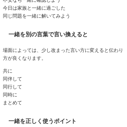
今日は家族と一緒に過ごした
同じ問題を一緒に解いてみよう
一緒を別の言葉で言い換えると
場面によっては、少し改まった言い方に変えると伝わり
方が良くなります。
共に
同伴して
同行して
同時に
まとめて
一緒を正しく使うポイント