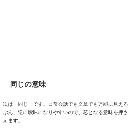
同じの意味
次は「同じ」です。日常会話でも文章でも万能に見える
ぶん、逆に曖昧になりやすいので、芯となる意味を押さ
えます。