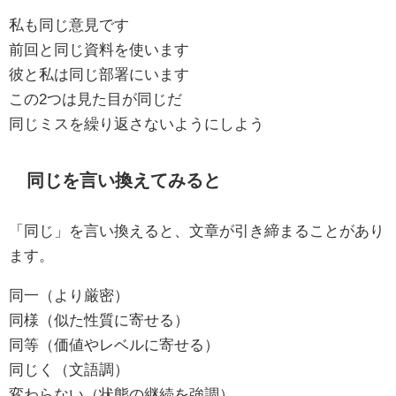
私も同じ意見です
前回と同じ資料を使います
彼と私は同じ部署にいます
この2つは見た目が同じだ
同じミスを繰り返さないようにしよう
同じを言い換えてみると
「同じ」を言い換えると、文章が引き締まることがあり
ます。
同一（より厳密）
同様（似た性質に寄せる）
同等（価値やレベルに寄せる）
同じく（文語調）
変わらない（状態の継続を強調）