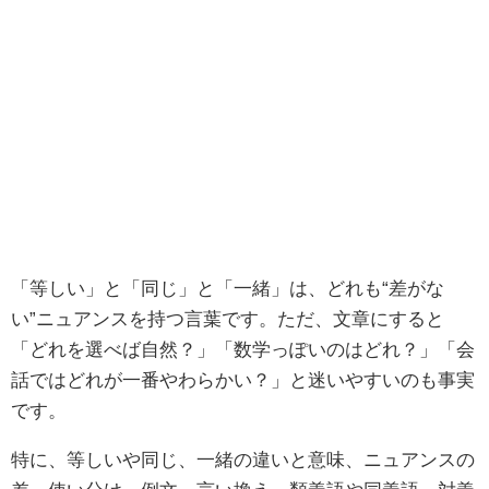
「等しい」と「同じ」と「一緒」は、どれも“差がな
い”ニュアンスを持つ言葉です。ただ、文章にすると
「どれを選べば自然？」「数学っぽいのはどれ？」「会
話ではどれが一番やわらかい？」と迷いやすいのも事実
です。
特に、等しいや同じ、一緒の違いと意味、ニュアンスの