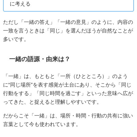
に考える
ただし「一緒の答え」「一緒の意見」のように、内容の
一致を言うときは「同じ」を選んだほうが自然なことが
多いです。
一緒の語源・由来は？
「一緒」は、もともと「一所（ひとところ）」のよう
に“同じ場所”を表す感覚が土台にあり、そこから「同じ
行動をする」「同じ時間を過ごす」といった意味へ広が
ってきた、と捉えると理解しやすいです。
だからこそ「一緒」は、場所・時間・行動の共有に強い
言葉として今も使われています。