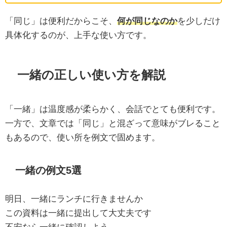
「同じ」は便利だからこそ、
何が同じなのか
を少しだけ
具体化するのが、上手な使い方です。
一緒の正しい使い方を解説
「一緒」は温度感が柔らかく、会話でとても便利です。
一方で、文章では「同じ」と混ざって意味がブレること
もあるので、使い所を例文で固めます。
一緒の例文5選
明日、一緒にランチに行きませんか
この資料は一緒に提出して大丈夫です
不安なら一緒に確認しよう