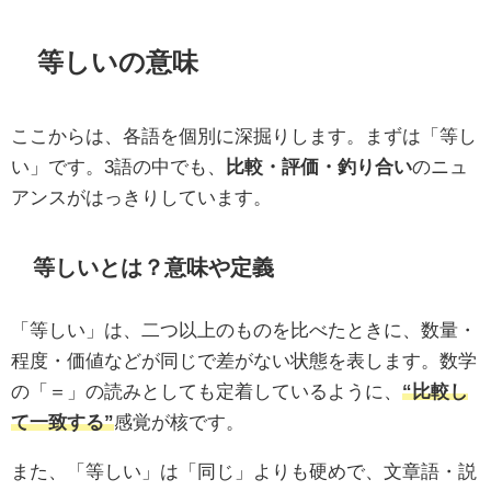
等しいの意味
ここからは、各語を個別に深掘りします。まずは「等し
い」です。3語の中でも、
比較・評価・釣り合い
のニュ
アンスがはっきりしています。
等しいとは？意味や定義
「等しい」は、二つ以上のものを比べたときに、数量・
程度・価値などが同じで差がない状態を表します。数学
の「＝」の読みとしても定着しているように、
“比較し
て一致する”
感覚が核です。
また、「等しい」は「同じ」よりも硬めで、文章語・説