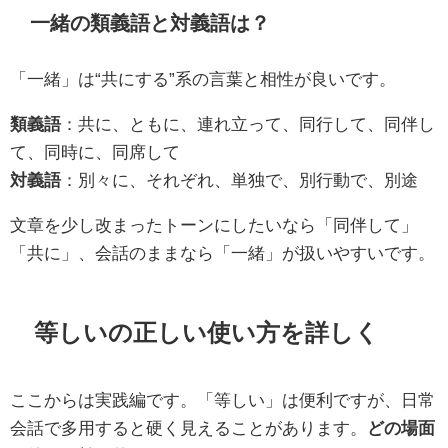
一緒の類義語と対義語は？
「一緒」は“共にする”系の言葉と相性が良いです。
類義語
：共に、ともに、連れ立って、同行して、同伴し
て、同時に、同席して
対義語
：別々に、それぞれ、単独で、別行動で、別途
文章を少し改まったトーンにしたいなら「同伴して」
「共に」、会話のままなら「一緒」が扱いやすいです。
等しいの正しい使い方を詳しく
ここからは実践編です。「等しい」は便利ですが、日常
会話で多用すると硬く見えることがあります。
どの場面