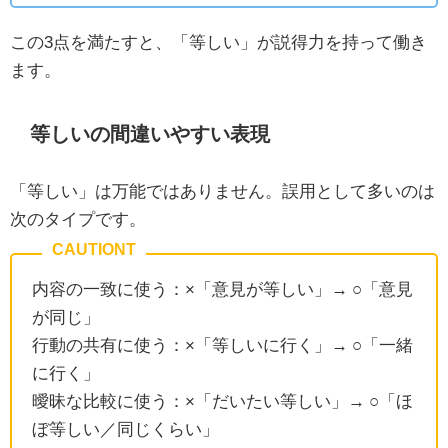
この3点を満たすと、「等しい」が説得力を持って働き
ます。
等しいの間違いやすい表現
「等しい」は万能ではありません。誤用として多いのは
次のタイプです。
内容の一致に使う：×「意見が等しい」→ ○「意見
が同じ」
行動の共有に使う：×「等しいに行く」→ ○「一緒
に行く」
曖昧な比較に使う：×「だいたい等しい」→ ○「ほ
ぼ等しい／同じくらい」