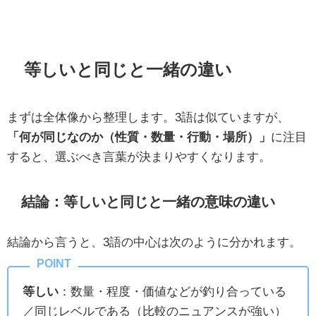
等しいと同じと一緒の違い
まずは全体像から整理します。3語は似ていますが、
「何が同じなのか（性質・数量・行動・場所）」
に注目
すると、選ぶべき言葉が決まりやすくなります。
結論：等しいと同じと一緒の意味の違い
結論から言うと、3語の中心は次のように分かれます。
等しい
：数量・程度・価値などが釣り合っている
／同じレベルである（比較のニュアンスが強い）