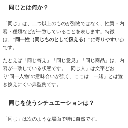
同じとは何か？
「同じ」は、二つ以上のものが別物ではなく、性質・内
容・種類などが一致していることを表します。特徴
は、
“同一性（同じものとして扱える）”
に寄りやすい点
です。
たとえば「同じ答え」「同じ意見」「同じ商品」は、内
容が一致している状態です。「同じ人」は文字どお
り“同一人物”の意味合いが強く、ここは「一緒」とは置
き換えにくい典型例です。
同じを使うシチュエーションは？
「同じ」は次のような場面で特に自然です。