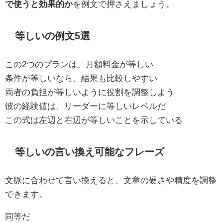
で使うと効果的か
を例文で押さえましょう。
等しいの例文5選
この2つのプランは、月額料金が等しい
条件が等しいなら、結果も比較しやすい
両者の負担が等しいように役割を調整しよう
彼の経験値は、リーダーに等しいレベルだ
この式は左辺と右辺が等しいことを示している
等しいの言い換え可能なフレーズ
文脈に合わせて言い換えると、文章の硬さや精度を調整
できます。
同等だ