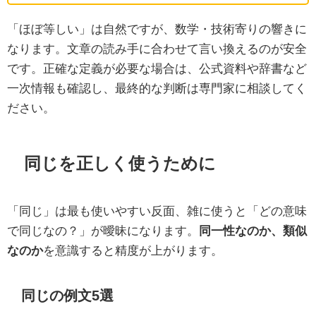
「ほぼ等しい」は自然ですが、数学・技術寄りの響きに
なります。文章の読み手に合わせて言い換えるのが安全
です。正確な定義が必要な場合は、公式資料や辞書など
一次情報も確認し、最終的な判断は専門家に相談してく
ださい。
同じを正しく使うために
「同じ」は最も使いやすい反面、雑に使うと「どの意味
で同じなの？」が曖昧になります。
同一性なのか、類似
なのか
を意識すると精度が上がります。
同じの例文5選