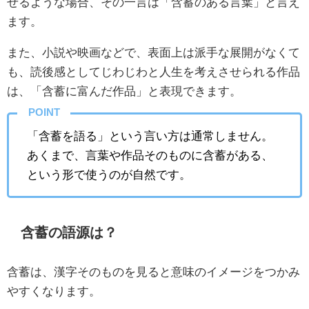
せるような場合、その一言は「含蓄のある言葉」と言え
ます。
また、小説や映画などで、表面上は派手な展開がなくて
も、読後感としてじわじわと人生を考えさせられる作品
は、「含蓄に富んだ作品」と表現できます。
POINT
「含蓄を語る」という言い方は通常しません。
あくまで、言葉や作品そのものに含蓄がある、
という形で使うのが自然です。
含蓄の語源は？
含蓄は、漢字そのものを見ると意味のイメージをつかみ
やすくなります。