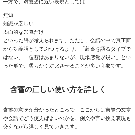
一方で、対義語に近い表現としては、
無知
知識が乏しい
表面的な知識だけ
といった語が考えられます。ただし、会話の中で真正面
から対義語としてぶつけるより、「蘊蓄を語るタイプで
はない」「蘊蓄はあまりないが、現場感覚が鋭い」とい
った形で、柔らかく対比させることが多い印象です。
含蓄の正しい使い方を詳しく
含蓄の意味が分かったところで、ここからは実際の文章
や会話でどう使えばよいのかを、例文や言い換え表現も
交えながら詳しく見ていきます。