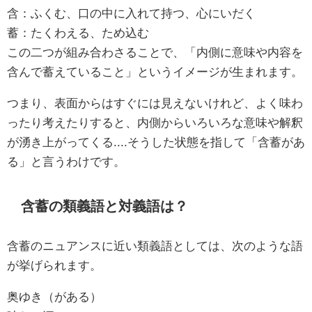
含：ふくむ、口の中に入れて持つ、心にいだく
蓄：たくわえる、ため込む
この二つが組み合わさることで、「内側に意味や内容を
含んで蓄えていること」というイメージが生まれます。
つまり、表面からはすぐには見えないけれど、よく味わ
ったり考えたりすると、内側からいろいろな意味や解釈
が湧き上がってくる....そうした状態を指して「含蓄があ
る」と言うわけです。
含蓄の類義語と対義語は？
含蓄のニュアンスに近い類義語としては、次のような語
が挙げられます。
奥ゆき（がある）