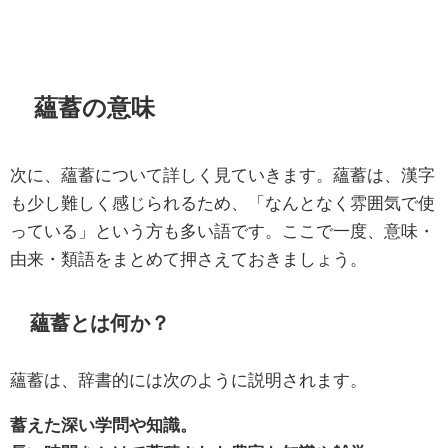
蘊蓄の意味
次に、蘊蓄について詳しく見ていきます。蘊蓄は、漢字
も少し難しく感じられるため、「なんとなく雰囲気で使
っている」という方も多い語です。ここで一度、意味・
由来・類語をまとめて押さえておきましょう。
蘊蓄とは何か？
蘊蓄は、辞書的には次のように説明されます。
蓄えた深い学問や知識。