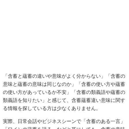
「含蓄と蘊蓄の違いや意味がよく分からない」「含蓄の
意味と蘊蓄の意味は同じなのか」「含蓄の使い方や蘊蓄
の使い方があっているか不安」「含蓄の類義語や蘊蓄の
類義語を知りたい」と感じて、含蓄蘊蓄違い意味に関す
る情報を探している方は少なくありません。
実際、日常会話やビジネスシーンで「含蓄のある一言」