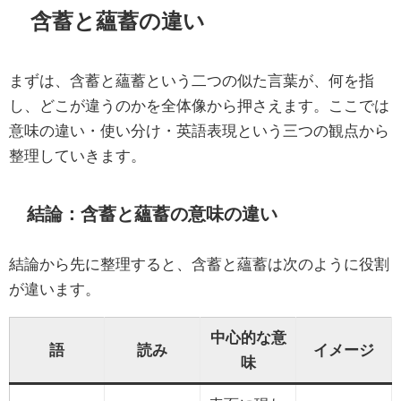
含蓄と蘊蓄の違い
まずは、含蓄と蘊蓄という二つの似た言葉が、何を指
し、どこが違うのかを全体像から押さえます。ここでは
意味の違い・使い分け・英語表現という三つの観点から
整理していきます。
結論：含蓄と蘊蓄の意味の違い
結論から先に整理すると、含蓄と蘊蓄は次のように役割
が違います。
中心的な意
語
読み
イメージ
味