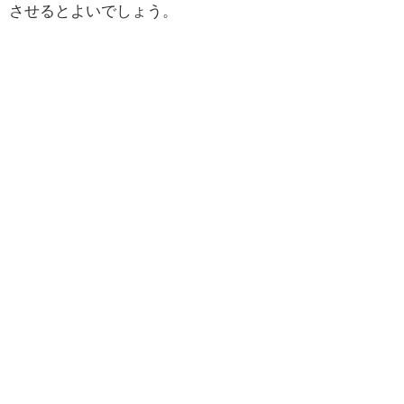
させるとよいでしょう。