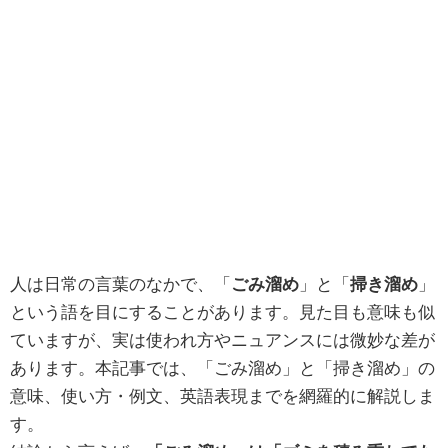
人は日常の言葉のなかで、「
ごみ溜め
」と「
掃き溜め
」
という語を目にすることがあります。見た目も意味も似
ていますが、実は使われ方やニュアンスには微妙な差が
あります。本記事では、「ごみ溜め」と「掃き溜め」の
意味、使い方・例文、英語表現までを網羅的に解説しま
す。