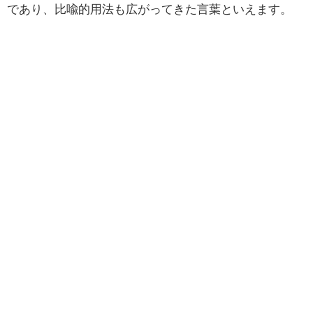
であり、比喩的用法も広がってきた言葉といえます。