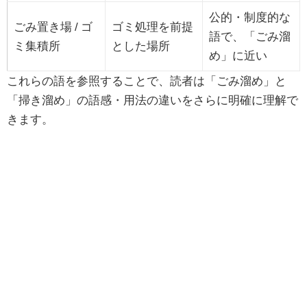
公的・制度的な
ごみ置き場 / ゴ
ゴミ処理を前提
語で、「ごみ溜
ミ集積所
とした場所
め」に近い
これらの語を参照することで、読者は「ごみ溜め」と
「掃き溜め」の語感・用法の違いをさらに明確に理解で
きます。