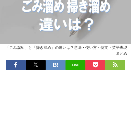
「ごみ溜め」と「掃き溜め」の違いは？意味・使い方・例文・英語表現
まとめ
LINE