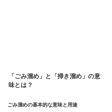
「ごみ溜め」と「掃き溜め」の意
味とは？
ごみ溜めの基本的な意味と用途