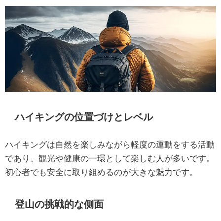
ハイキングの位置づけとレベル
ハイキングは自然を楽しみながら軽度の運動をする活動
であり、観光や健康の一環として楽しむ人が多いです。
初心者でも安全に取り組めるのが大きな魅力です。
登山の挑戦的な側面