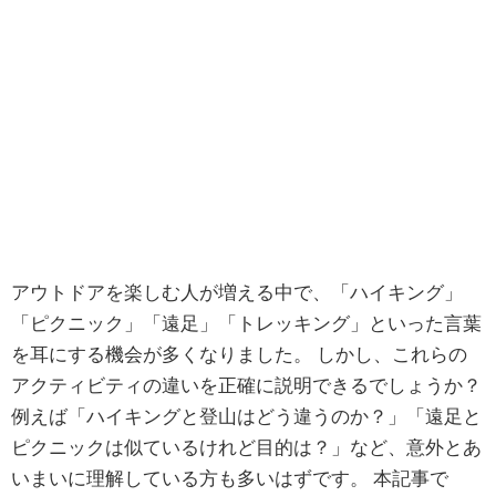
アウトドアを楽しむ人が増える中で、「ハイキング」
「ピクニック」「遠足」「トレッキング」といった言葉
を耳にする機会が多くなりました。 しかし、これらの
アクティビティの違いを正確に説明できるでしょうか？
例えば「ハイキングと登山はどう違うのか？」「遠足と
ピクニックは似ているけれど目的は？」など、意外とあ
いまいに理解している方も多いはずです。 本記事で