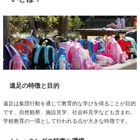
遠足の特徴と目的
遠足は集団行動を通じて教育的な学びを得ることが目的
です。自然観察、施設見学、社会科見学なども含まれ、
学校教育の一環として行われる点が大きな特徴です。