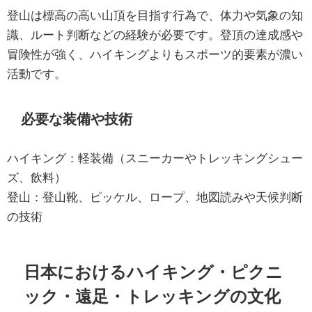
登山は標高の高い山頂を目指す行為で、体力や気象の知
識、ルート判断などの経験が必要です。登頂の達成感や
冒険性が強く、ハイキングよりもスポーツ的要素が濃い
活動です。
必要な装備や技術
ハイキング：軽装備（スニーカーやトレッキングシュー
ズ、飲料）
登山：登山靴、ピッケル、ロープ、地図読みや天候判断
の技術
日本におけるハイキング・ピクニ
ック・遠足・トレッキングの文化