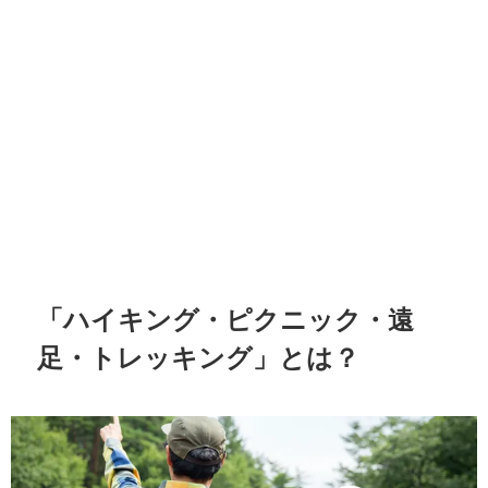
「ハイキング・ピクニック・遠
足・トレッキング」とは？