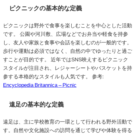
ピクニックの基本的な定義
ピクニックは野外で食事を楽しむことを中心とした活動
です。 公園や河川敷、広場などでお弁当や軽食を持参
し、友人や家族と食事や会話を楽しむのが一般的です。
歩行や運動は必須ではなく、自然の中でゆったりと過ご
すことが目的です。 近年ではSNS映えするピクニック
スタイルが注目され、レジャーシートやバスケットを持
参する本格的なスタイルも人気です。 参考:
Encyclopedia Britannica – Picnic
遠足の基本的な定義
遠足は、主に学校教育の一環として行われる野外活動で
す。自然や文化施設への訪問を通じて学びや体験を得る