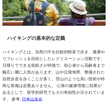
ハイキングの基本的な定義
ハイキングとは、自然の中を比較的軽装で歩き、健康や
リフレッシュを目的としたレクリエーション活動です。
日帰りでできる気軽さが特徴で、初心者から高齢者まで
幅広い層に人気があります。山や丘陵地帯、整備された
自然歩道を歩くことが多く、登山のような高い技術や特
殊な装備は必要ありません。 心身の健康増進に効果が
あるとして、医学的研究でもその有効性が示されていま
す。 参考:
日本山岳会