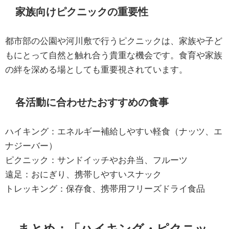
家族向けピクニックの重要性
都市部の公園や河川敷で行うピクニックは、家族や子ど
もにとって自然と触れ合う貴重な機会です。食育や家族
の絆を深める場としても重要視されています。
各活動に合わせたおすすめの食事
ハイキング：エネルギー補給しやすい軽食（ナッツ、エ
ナジーバー）
ピクニック：サンドイッチやお弁当、フルーツ
遠足：おにぎり、携帯しやすいスナック
トレッキング：保存食、携帯用フリーズドライ食品
まとめ：「ハイキング・ピクニッ