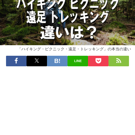
「ハイキング・ピクニック・遠足・トレッキング」の本当の違い
LINE