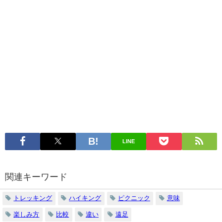
LINE
関連キーワード
トレッキング
ハイキング
ピクニック
意味
楽しみ方
比較
違い
遠足