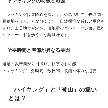
トレッキングの特徴と環境
トレッキングは冒険心を満たすための活動で、長時間・
長距離を歩くことが前提です。自然環境が厳しい場合も
あり、山岳地帯や森林、湿地帯などバリエーション豊か
なフィールドを歩くのが醍醐味です。
所要時間と準備が異なる要因
遠足：数時間から日帰り、軽装でも可能
トレッキング：数時間～数日間、装備や体力が必要
「ハイキング」と「登山」の違い
とは？