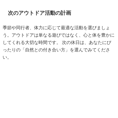
次のアウトドア活動の計画
季節や同行者、体力に応じて最適な活動を選びましょ
う。アウトドアは単なる遊びではなく、心と体を豊かに
してくれる大切な時間です。 次の休日は、あなたにぴ
ったりの「自然との付き合い方」を選んでみてくださ
い。