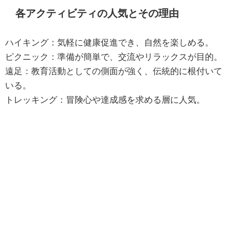
各アクティビティの人気とその理由
ハイキング：気軽に健康促進でき、自然を楽しめる。
ピクニック：準備が簡単で、交流やリラックスが目的。
遠足：教育活動としての側面が強く、伝統的に根付いて
いる。
トレッキング：冒険心や達成感を求める層に人気。