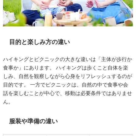
目的と楽しみ方の違い
ハイキングとピクニックの大きな違いは「主体が歩行か
食事か」にあります。 ハイキングは歩くこと自体を楽
しみ、自然を観察しながら心身をリフレッシュするのが
目的です。 一方でピクニックは、自然の中で食事や会
話を楽しむことが中心で、移動は必要条件ではありませ
ん。
服装や準備の違い