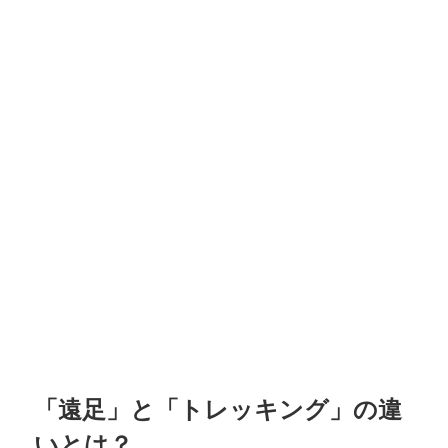
「遠足」と「トレッキング」の違
いとは？