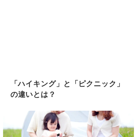
「ハイキング」と「ピクニック」
の違いとは？