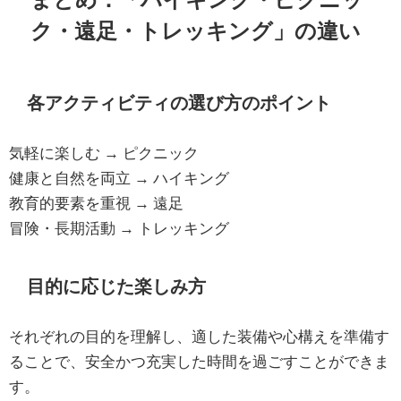
ク・遠足・トレッキング」の違い
各アクティビティの選び方のポイント
気軽に楽しむ → ピクニック
健康と自然を両立 → ハイキング
教育的要素を重視 → 遠足
冒険・長期活動 → トレッキング
目的に応じた楽しみ方
それぞれの目的を理解し、適した装備や心構えを準備す
ることで、安全かつ充実した時間を過ごすことができま
す。