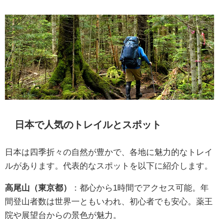
日本で人気のトレイルとスポット
日本は四季折々の自然が豊かで、各地に魅力的なトレイ
ルがあります。代表的なスポットを以下に紹介します。
高尾山（東京都）
：都心から1時間でアクセス可能。年
間登山者数は世界一ともいわれ、初心者でも安心。薬王
院や展望台からの景色が魅力。