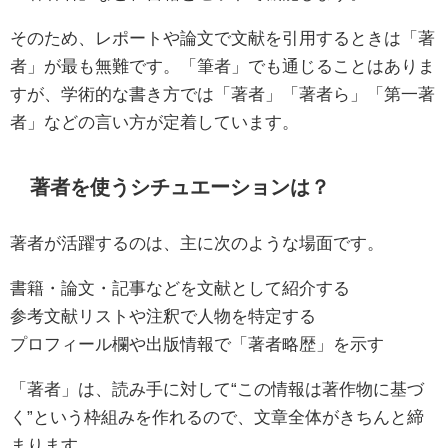
そのため、レポートや論文で文献を引用するときは「著
者」が最も無難です。「筆者」でも通じることはありま
すが、学術的な書き方では「著者」「著者ら」「第一著
者」などの言い方が定着しています。
著者を使うシチュエーションは？
著者が活躍するのは、主に次のような場面です。
書籍・論文・記事などを文献として紹介する
参考文献リストや注釈で人物を特定する
プロフィール欄や出版情報で「著者略歴」を示す
「著者」は、読み手に対して“この情報は著作物に基づ
く”という枠組みを作れるので、文章全体がきちんと締
まります。