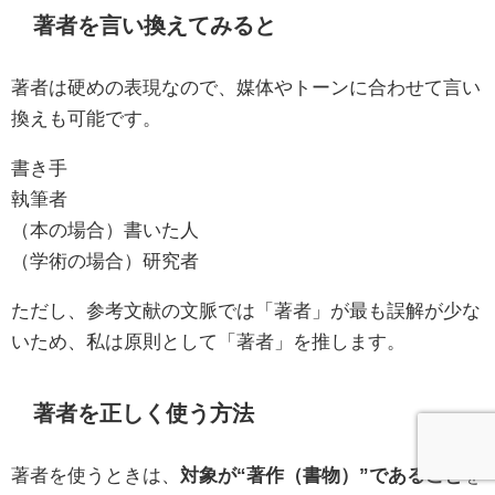
著者を言い換えてみると
著者は硬めの表現なので、媒体やトーンに合わせて言い
換えも可能です。
書き手
執筆者
（本の場合）書いた人
（学術の場合）研究者
ただし、参考文献の文脈では「著者」が最も誤解が少な
いため、私は原則として「著者」を推します。
著者を正しく使う方法
著者を使うときは、
対象が“著作（書物）”であること
を