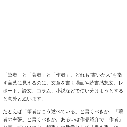
「筆者」と「著者」と「作者」、どれも“書いた人”を指
す言葉に見えるのに、文章を書く場面や読書感想文、レ
ポート、論文、コラム、小説などで使い分けようとする
と意外と迷います。
たとえば「筆者はこう述べている」と書くべきか、「著
者の主張」と書くべきか。あるいは作品紹介で「作者」