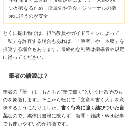
いが異なるため、所属先や学会・ジャーナルの指
示に従うのが安全
とくに提出物では、担当教員やガイドラインによって
「私」を許容する場合もあれば、「筆者」や「本稿」を
推奨する場合もあります。最終的な判断は指導者や規定
に従ってください。
筆者の語源は？
筆者の「筆」は、もともと“筆で書く”という行為そのも
のを象徴します。そこから転じて「文章を書く人」を意
味するようになりました。
書く行為に強く結びついた言
葉
なので、媒体は書籍に限らず、新聞・雑誌・Web記事
でも使いやすいのが特徴です。