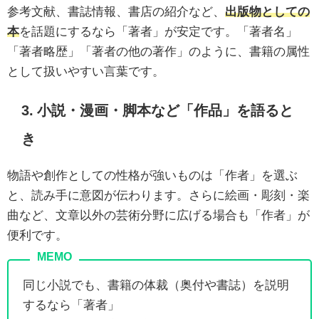
参考文献、書誌情報、書店の紹介など、
出版物としての
本
を話題にするなら「著者」が安定です。「著者名」
「著者略歴」「著者の他の著作」のように、書籍の属性
として扱いやすい言葉です。
3. 小説・漫画・脚本など「作品」を語ると
き
物語や創作としての性格が強いものは「作者」を選ぶ
と、読み手に意図が伝わります。さらに絵画・彫刻・楽
曲など、文章以外の芸術分野に広げる場合も「作者」が
便利です。
同じ小説でも、書籍の体裁（奥付や書誌）を説明
するなら「著者」