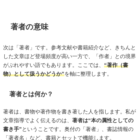
著者の意味
次は「著者」です。参考文献や書籍紹介など、きちんと
した文章ほど登場頻度が高い一方で、「作者」との境界
がぶれやすい語でもあります。ここでは、
“著作（書
物）として扱うかどうか”
を軸に整理します。
著者とは何か？
著者は、書物や著作物を書き著した人を指します。私が
文章指導でよく伝えるのは、
著者は“本の属性としての
書き手”
ということです。奥付の「著者」、書誌情報の
「著者名」など、書籍とセットで機能します。