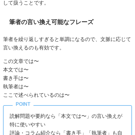
して扱うことです。
筆者の言い換え可能なフレーズ
筆者を繰り返しすぎると単調になるので、文脈に応じて
言い換えるのも有効です。
この文章では〜
本文では〜
書き手は〜
執筆者は〜
ここで述べられているのは〜
読解問題や要約なら「本文では〜」の言い換えが
特に使いやすい
評論・コラム紹介なら「書き手」「執筆者」も自