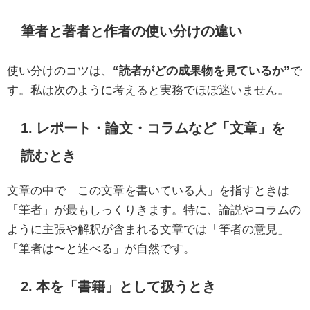
筆者と著者と作者の使い分けの違い
使い分けのコツは、
“読者がどの成果物を見ているか”
で
す。私は次のように考えると実務でほぼ迷いません。
1. レポート・論文・コラムなど「文章」を
読むとき
文章の中で「この文章を書いている人」を指すときは
「筆者」が最もしっくりきます。特に、論説やコラムの
ように主張や解釈が含まれる文章では「筆者の意見」
「筆者は〜と述べる」が自然です。
2. 本を「書籍」として扱うとき