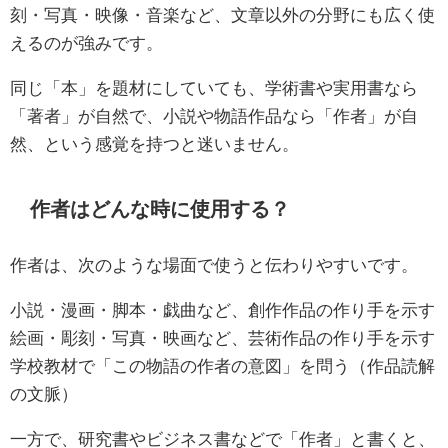
刻・写真・映像・音楽など、文章以外の分野にも広く使
えるのが強みです。
同じ「本」を題材にしていても、学術書や実用書なら
「著者」が自然で、小説や物語作品なら「作者」が自
然、という感覚を持つと迷いません。
作者はどんな時に使用する？
作者は、次のような場面で使うと伝わりやすいです。
小説・漫画・脚本・戯曲など、創作作品の作り手を示す
絵画・彫刻・写真・映画など、芸術作品の作り手を示す
学校教材で「この物語の作者の意図」を問う（作品読解
の文脈）
一方で、研究書やビジネス書などで「作者」と書くと、