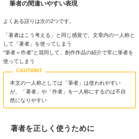
筆者の間違いやすい表現
よくある誤りは次の2つです。
「著者はこう考える」と同じ感覚で、文章内の一人称と
して「著者」を使ってしまう
“筆者＝作者”と混同して、創作作品の紹介で常に筆者を
使ってしまう
本文の一人称としては「筆者」は使われやすい
が、「著者」や「作者」を一人称にするのは不自
然になりやすい
著者を正しく使うために