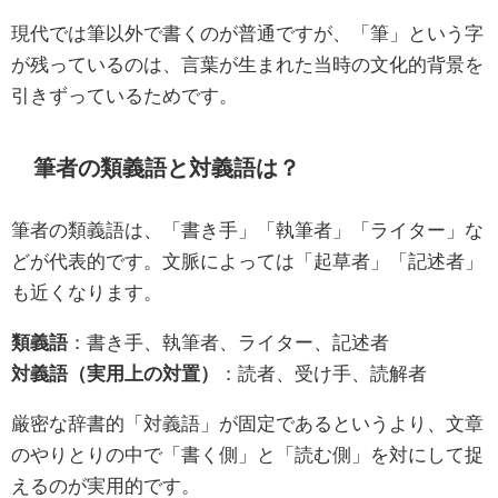
現代では筆以外で書くのが普通ですが、「筆」という字
が残っているのは、言葉が生まれた当時の文化的背景を
引きずっているためです。
筆者の類義語と対義語は？
筆者の類義語は、「書き手」「執筆者」「ライター」な
どが代表的です。文脈によっては「起草者」「記述者」
も近くなります。
類義語
：書き手、執筆者、ライター、記述者
対義語（実用上の対置）
：読者、受け手、読解者
厳密な辞書的「対義語」が固定であるというより、文章
のやりとりの中で「書く側」と「読む側」を対にして捉
えるのが実用的です。