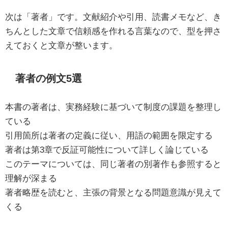
次は「著者」です。文献紹介や引用、読書メモなど、き
ちんとした文章で信頼感を作れる言葉なので、型を押さ
えておくと文章が整います。
著者の例文5選
本書の著者は、実務経験に基づいて制度の課題を整理し
ている
引用箇所は著者の定義に従い、用語の範囲を限定する
著者は第3章で反証可能性について詳しく論じている
このテーマについては、同じ著者の別著作も参照すると
理解が深まる
著者略歴を読むと、主張の背景となる問題意識が見えて
くる