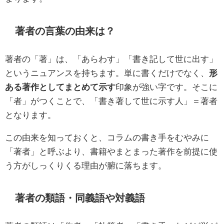
著者の言葉の由来は？
著者の「著」は、「あらわす」「書き記して世に出す」
というニュアンスを持ちます。単に書くだけでなく、
形
ある著作としてまとめて示す
印象が強い字です。そこに
「者」がつくことで、「書き著して世に示す人」＝著者
となります。
この由来を知っておくと、コラムの書き手をむやみに
「著者」と呼ぶより、書籍やまとまった著作を前提に使
う方がしっくりくる理由が腑に落ちます。
著者の類語・同義語や対義語