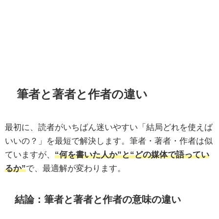
筆者と著者と作者の違い
最初に、読者がいちばん迷いやすい「結局どれを使えば
いいの？」を最短で解決します。筆者・著者・作者は似
ていますが、
“何を書いた人か”と“どの媒体で語ってい
るか”
で、最適解が変わります。
結論：筆者と著者と作者の意味の違い