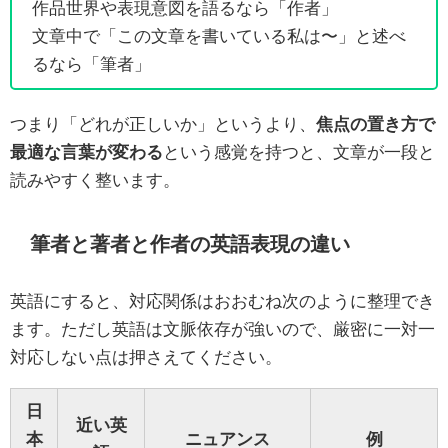
作品世界や表現意図を語るなら「作者」
文章中で「この文章を書いている私は〜」と述べ
るなら「筆者」
つまり「どれが正しいか」というより、
焦点の置き方で
最適な言葉が変わる
という感覚を持つと、文章が一段と
読みやすく整います。
筆者と著者と作者の英語表現の違い
英語にすると、対応関係はおおむね次のように整理でき
ます。ただし英語は文脈依存が強いので、厳密に一対一
対応しない点は押さえてください。
日
近い英
本
ニュアンス
例