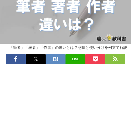
「筆者」「著者」「作者」の違いとは？意味と使い分けを例文で解説
LINE