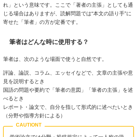
れ」という意味です。ここで「著者の主張」としても通
じる場合はありますが、読解問題では“本文の語り手”に
寄せた「筆者」の方が定番です。
筆者はどんな時に使用する？
筆者は、次のような場面で使うと自然です。
評論、論説、コラム、エッセイなどで、文章の主張や意
見を説明するとき
国語の問題や要約で「筆者の意図」「筆者の主張」を述
べるとき
レポート・論文で、自分を指して形式的に述べたいとき
（分野や指導方針による）
学術論文では分野・投稿規定によって一人称の扱