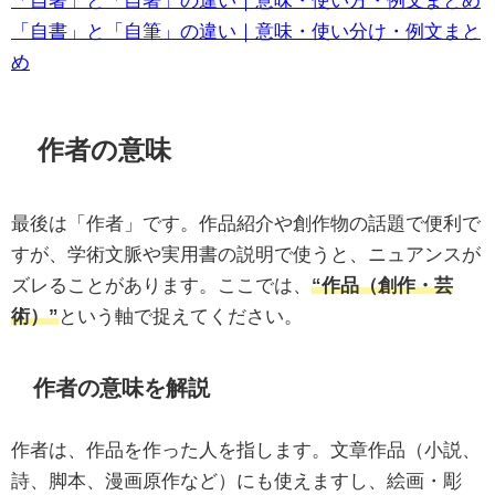
「自書」と「自筆」の違い｜意味・使い分け・例文まと
め
作者の意味
最後は「作者」です。作品紹介や創作物の話題で便利で
すが、学術文脈や実用書の説明で使うと、ニュアンスが
ズレることがあります。ここでは、
“作品（創作・芸
術）”
という軸で捉えてください。
作者の意味を解説
作者は、作品を作った人を指します。文章作品（小説、
詩、脚本、漫画原作など）にも使えますし、絵画・彫