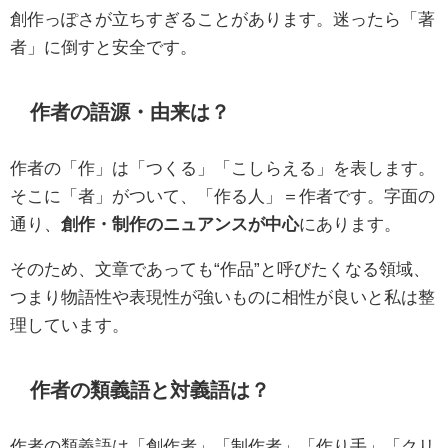
創作っぽさが立ちすぎることがあります。迷ったら「著
者」に倒すと安全です。
作者の語源・由来は？
作者の「作」は「つくる」「こしらえる」を表します。
そこに「者」がついて、「作る人」＝作者です。字面の
通り、
創作・制作のニュアンスが中心
にあります。
そのため、文章であっても“作品”と呼びたくなる領域、
つまり物語性や表現性が強いものに相性が良いと私は整
理しています。
作者の類義語と対義語は？
作者の類義語は「創作者」「制作者」「作り手」「クリ