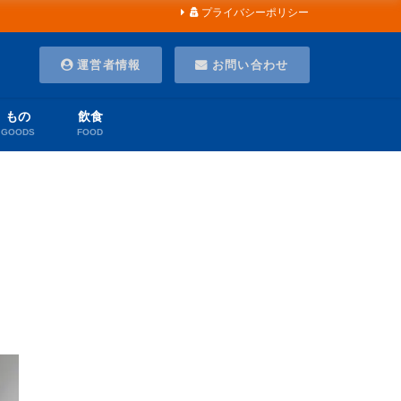
プライバシーポリシー
運営者情報
お問い合わせ
もの
飲食
GOODS
FOOD