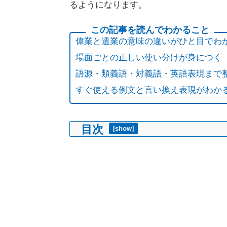
るようになります。
偉業と遺業の意味の違いがひと目でわ
場面ごとの正しい使い分けが身につく
語源・類義語・対義語・英語表現まで
すぐ使える例文と言い換え表現がわか
目次
[
show
]