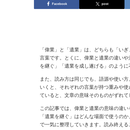
Facebook
post
「偉業」と「遺業」は、どちらも「いぎ
言葉です。とくに、偉業と遺業の違いや
を継ぐ」「遺業を成し遂げる」のように
また、読み方は同じでも、語源や使い方
いくと、それぞれの言葉が持つ重みや使
ていると、文章の意味そのものがずれて
この記事では、偉業と遺業の意味の違い
「遺業を継ぐ」はどんな場面で使うのか
で一気に整理していきます。読み終える