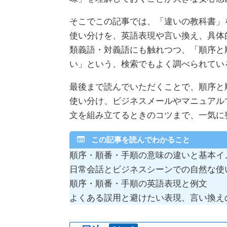
そこでこの記事では、「違いの教科書」
使い分けを、英語表現や言い換え、具体
類義語・対義語にも触れつつ、「順序と
い」という、検索でもよく調べられてい
最後まで読んでいただくことで、順序と
使い分け、ビジネスメールやマニュアル
文を組み立てるときのコツまで、一気に
この記事を読んでわかること
順序・順番・手順の意味の違いと基本イ
日常会話とビジネスシーンでの自然な使
順序・順番・手順の英語表現と例文
よくある誤用と避けたい表現、言い換え