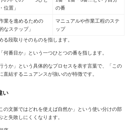
・位置」
の番
作業を進めるための
マニュアルや作業工程のステ
的なステップ」
ップ
める段取りそのものを指します。
「何番目か」という一つひとつの番を指します。
行うか」という具体的なプロセスを表す言葉で、「この
に直結するニュアンスが強いのが特徴です。
違い
この文脈ではどれを使えば自然か」という使い分けの部
ぶと失敗しにくくなります。