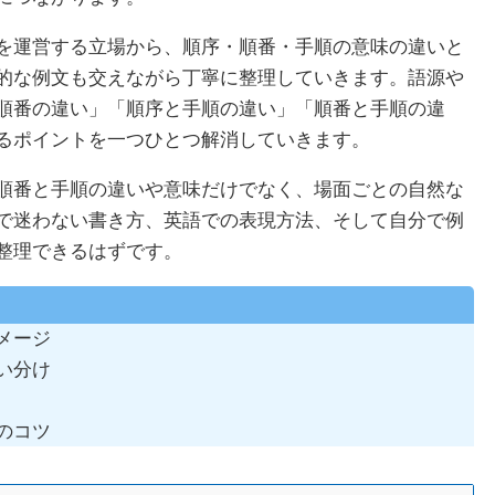
を運営する立場から、順序・順番・手順の意味の違いと
的な例文も交えながら丁寧に整理していきます。語源や
順番の違い」「順序と手順の違い」「順番と手順の違
るポイントを一つひとつ解消していきます。
順番と手順の違いや意味だけでなく、場面ごとの自然な
で迷わない書き方、英語での表現方法、そして自分で例
整理できるはずです。
メージ
い分け
のコツ