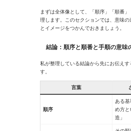
まずは全体像として、「順序」「順番」
理します。このセクションでは、意味の
とイメージをつかんでおきましょう。
結論：順序と順番と手順の意味
私が整理している結論から先にお伝えす
す。
言葉
ある基
順序
め方と
造」
その順