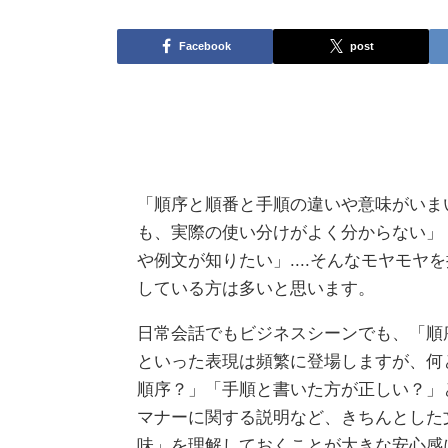
Facebook
post
「順序と順番と手順の違いや意味がいま
も、実際の使い分けがよく分からない」
や例文が知りたい」....そんなモヤモヤ
している方は多いと思います。
日常会話でもビジネスシーンでも、「順
といった表現は頻繁に登場しますが、何
順序？」「手順と書いた方が正しい？」
マナーに関する説明など、きちんとした
味」を理解しておくことが大きな安心感