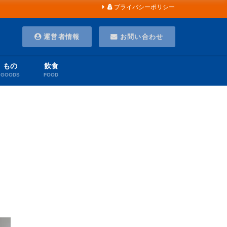
プライバシーポリシー
運営者情報
お問い合わせ
もの
飲食
GOODS
FOOD