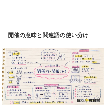
開催の意味と関連語の使い分け