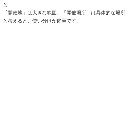
ど
「開催地」は大きな範囲、「開催場所」は具体的な場所
と考えると、使い分けが簡単です。