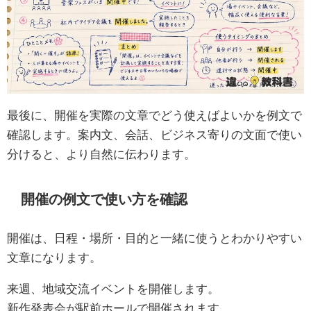
最後に、開催を実際の文章でどう使えばよいかを例文で
確認します。案内文、会話、ビジネス寄りの文面で使い
分けると、より自然に伝わります。
開催の例文で使い方を確認
開催は、日程・場所・目的と一緒に使うとわかりやすい
文章になります。
来週、地域交流イベントを開催します。
新作発表会が駅前ホールで開催されます。