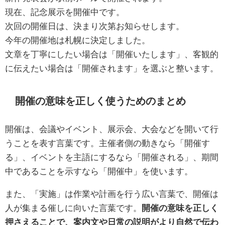
現在、記念展示を開催中です。
次回の開催日は、決まり次第お知らせします。
今年の開催地は札幌に決定しました。
文章を丁寧にしたい場合は「開催いたします」、客観的
に伝えたい場合は「開催されます」を選ぶと整います。
開催の意味を正しく使うためのまとめ
開催は、会議やイベント、展示会、大会などを開いて行
うことを表す言葉です。主催者側の動きなら「開催す
る」、イベントを主語にするなら「開催される」、期間
中であることを示すなら「開催中」を使います。
また、「実施」は作業や計画を行う広い言葉で、開催は
人が集まる催しに向いた言葉です。
開催の意味を正しく
押さえることで、案内文や日常の説明がより自然で伝わ