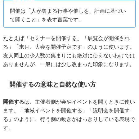
開催は「人が集まる行事や催しを、計画に基づい
て開くこと」を表す言葉です。
たとえば「セミナーを開催する」「展覧会が開催され
る」「来月、大会を開催予定です」のように使います。
友人同士の少人数の集まりにも絶対に使えないわけでは
ありませんが、一般には少し改まった印象になります。
開催するの意味と自然な使い方
開催する
は、主催者側が会やイベントを開くときに使い
ます。「地域イベントを開催する」「説明会を開催す
る」のように、行う側の動きがはっきりしている表現で
す。