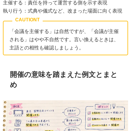
主催する：責任を持って運営する側を示す表現
執り行う：式典や儀式など、改まった場面に向く表現
「会議を主催する」は自然ですが、「会議が主催
される」はやや不自然です。言い換えるときは、
主語との相性も確認しましょう。
開催の意味を踏まえた例文とまと
め