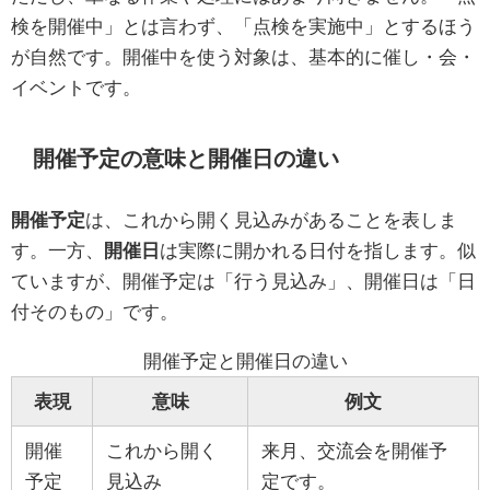
検を開催中」とは言わず、「点検を実施中」とするほう
が自然です。開催中を使う対象は、基本的に催し・会・
イベントです。
開催予定の意味と開催日の違い
開催予定
は、これから開く見込みがあることを表しま
す。一方、
開催日
は実際に開かれる日付を指します。似
ていますが、開催予定は「行う見込み」、開催日は「日
付そのもの」です。
開催予定と開催日の違い
表現
意味
例文
開催
これから開く
来月、交流会を開催予
予定
見込み
定です。