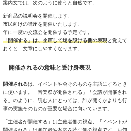
案内文では、次のように使うと自然です。
新商品の説明会を開催します。
市民向けの講座を開催いたします。
年に一度の交流会を開催する予定です。
「開催する」は、企画して場を設ける側の表現
と覚えて
おくと、文章にしやすくなります。
開催されるの意味と受け身表現
開催される
は、イベントや会そのものを主語にするとき
に使います。「音楽祭が開催される」「会議が開催され
る」のように、読む人にとっては、誰が開くかよりも行
事の実施そのものが重要な場合に向いています。
「主催者が開催する」は主催者側の視点、「イベントが
開催される」は参加者や案内を読む側の視点です。お知