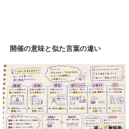
開催の意味と似た言葉の違い