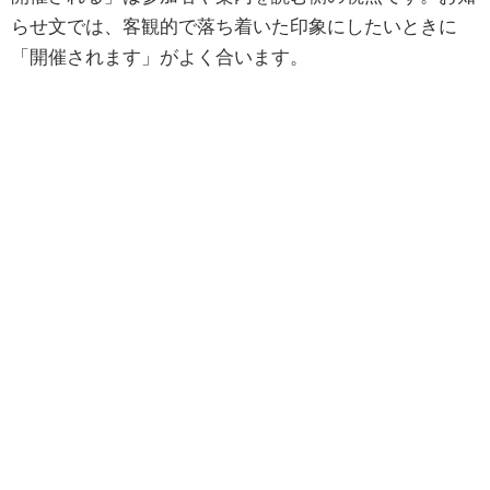
らせ文では、客観的で落ち着いた印象にしたいときに
「開催されます」がよく合います。