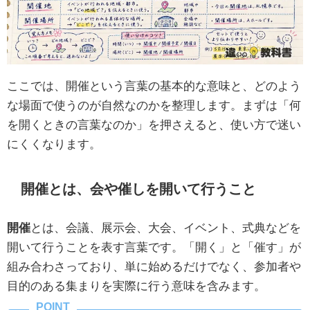
ここでは、開催という言葉の基本的な意味と、どのよう
な場面で使うのが自然なのかを整理します。まずは「何
を開くときの言葉なのか」を押さえると、使い方で迷い
にくくなります。
開催とは、会や催しを開いて行うこと
開催
とは、会議、展示会、大会、イベント、式典などを
開いて行うことを表す言葉です。「開く」と「催す」が
組み合わさっており、単に始めるだけでなく、参加者や
目的のある集まりを実際に行う意味を含みます。