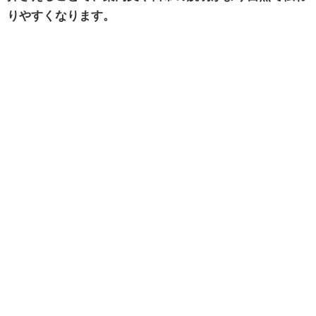
りやすくなります。