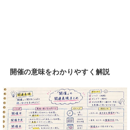
開催の意味をわかりやすく解説