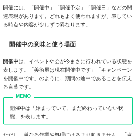
開催には、「開催中」「開催予定」「開催日」などの関
連表現があります。どれもよく使われますが、表してい
る時点や内容が少しずつ異なります。
開催中の意味と使う場面
開催中
は、イベントや会が今まさに行われている状態を
表します。「美術展は現在開催中です」「キャンペーン
を開催中です」のように、期間の途中であることを伝え
る言葉です。
開催中は「始まっていて、まだ終わっていない状
態」を表します。
ただし、単なる作業や処理にはあまり向きません。「点