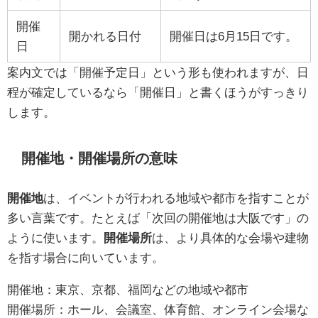
開催
開かれる日付
開催日は6月15日です。
日
案内文では「開催予定日」という形も使われますが、日
程が確定しているなら「開催日」と書くほうがすっきり
します。
開催地・開催場所の意味
開催地
は、イベントが行われる地域や都市を指すことが
多い言葉です。たとえば「次回の開催地は大阪です」の
ように使います。
開催場所
は、より具体的な会場や建物
を指す場合に向いています。
開催地：東京、京都、福岡などの地域や都市
開催場所：ホール、会議室、体育館、オンライン会場な