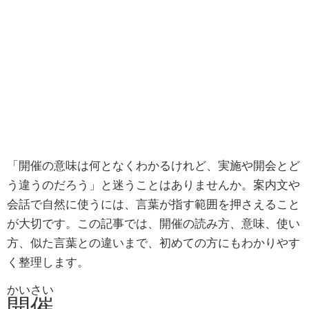
「開催の意味は何となくわかるけれど、実施や開会とど
う違うのだろう」と迷うことはありませんか。案内文や
会話で自然に使うには、言葉が指す範囲を押さえること
が大切です。この記事では、開催の読み方、意味、使い
方、似た言葉との違いまで、初めての方にもわかりやす
く整理します。
かいさい
開催