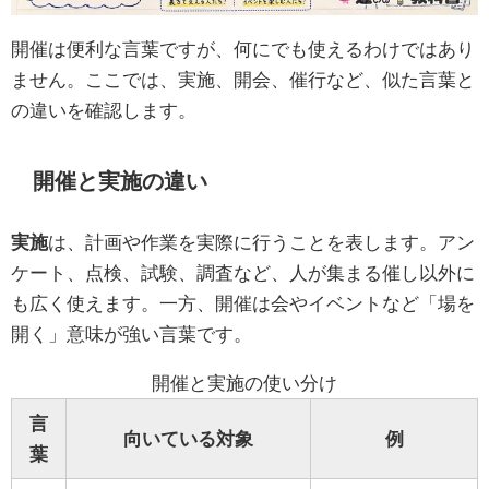
開催は便利な言葉ですが、何にでも使えるわけではあり
ません。ここでは、実施、開会、催行など、似た言葉と
の違いを確認します。
開催と実施の違い
実施
は、計画や作業を実際に行うことを表します。アン
ケート、点検、試験、調査など、人が集まる催し以外に
も広く使えます。一方、開催は会やイベントなど「場を
開く」意味が強い言葉です。
開催と実施の使い分け
言
向いている対象
例
葉