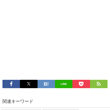
LINE
関連キーワード