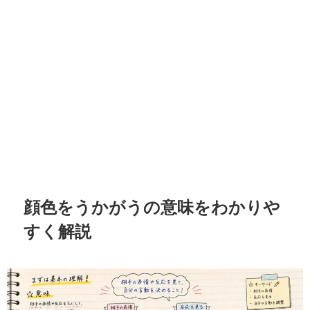
顔色をうかがうの意味をわかりや
すく解説