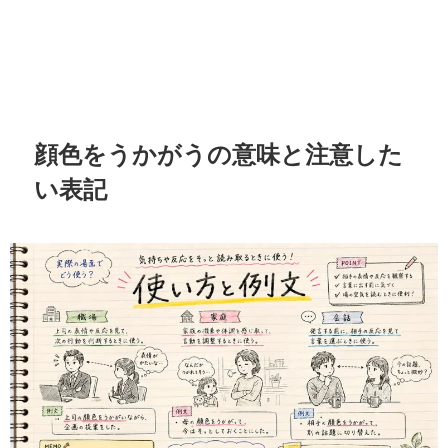
顔色をうかがうの意味と注意した
い表記