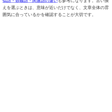
似語・類義語・関連語の違い
も参考になります。言い換
えを選ぶときは、意味が近いだけでなく、文章全体の雰
囲気に合っているかを確認することが大切です。