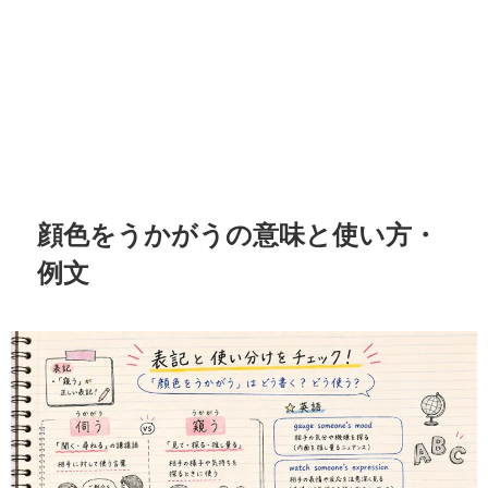
顔色をうかがうの意味と使い方・
例文