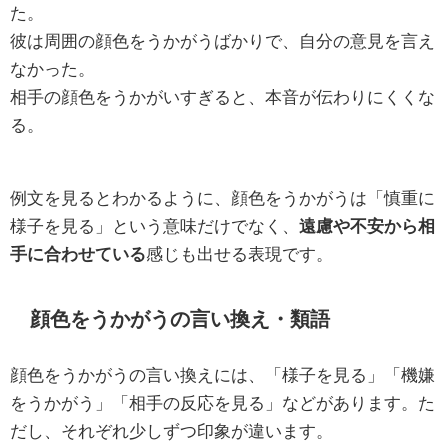
た。
彼は周囲の顔色をうかがうばかりで、自分の意見を言え
なかった。
相手の顔色をうかがいすぎると、本音が伝わりにくくな
る。
例文を見るとわかるように、顔色をうかがうは「慎重に
様子を見る」という意味だけでなく、
遠慮や不安から相
手に合わせている
感じも出せる表現です。
顔色をうかがうの言い換え・類語
顔色をうかがうの言い換えには、「様子を見る」「機嫌
をうかがう」「相手の反応を見る」などがあります。た
だし、それぞれ少しずつ印象が違います。