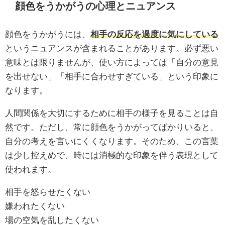
顔色をうかがうの心理とニュアンス
顔色をうかがうには、
相手の反応を過度に気にしている
というニュアンスが含まれることがあります。必ず悪い
意味とは限りませんが、使い方によっては「自分の意見
を出せない」「相手に合わせすぎている」という印象に
なります。
人間関係を大切にするために相手の様子を見ることは自
然です。ただし、常に顔色をうかがってばかりいると、
自分の考えを言いにくくなります。そのため、この言葉
は少し控えめで、時には消極的な印象を伴う表現として
使われます。
相手を怒らせたくない
嫌われたくない
場の空気を乱したくない