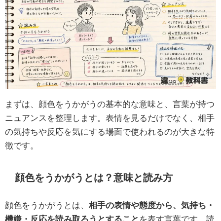
まずは、顔色をうかがうの基本的な意味と、言葉が持つ
ニュアンスを整理します。表情を見るだけでなく、相手
の気持ちや反応を気にする場面で使われるのが大きな特
徴です。
顔色をうかがうとは？意味と読み方
顔色をうかがうとは、
相手の表情や態度から、気持ち・
機嫌・反応を読み取ろうとすること
を表す言葉です。読