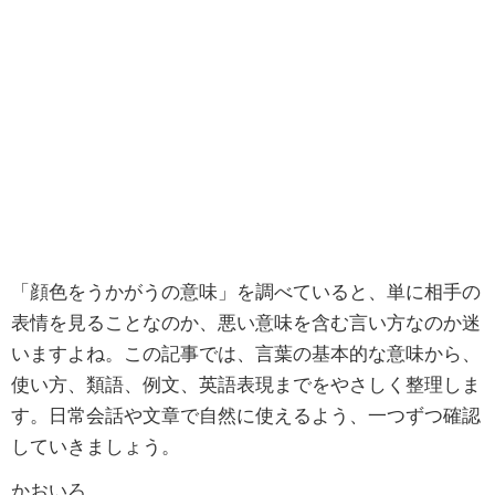
「顔色をうかがうの意味」を調べていると、単に相手の
表情を見ることなのか、悪い意味を含む言い方なのか迷
いますよね。この記事では、言葉の基本的な意味から、
使い方、類語、例文、英語表現までをやさしく整理しま
す。日常会話や文章で自然に使えるよう、一つずつ確認
していきましょう。
かおいろ