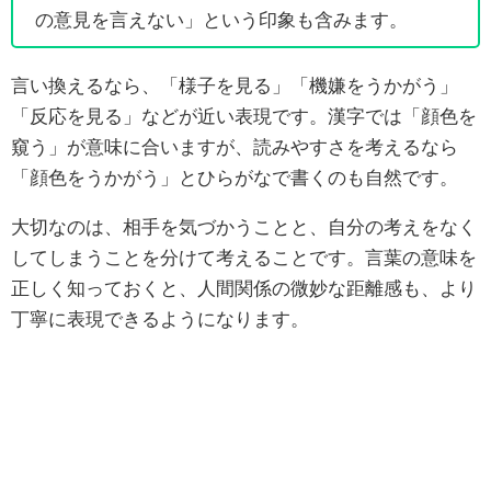
の意見を言えない」という印象も含みます。
言い換えるなら、「様子を見る」「機嫌をうかがう」
「反応を見る」などが近い表現です。漢字では「顔色を
窺う」が意味に合いますが、読みやすさを考えるなら
「顔色をうかがう」とひらがなで書くのも自然です。
大切なのは、相手を気づかうことと、自分の考えをなく
してしまうことを分けて考えることです。言葉の意味を
正しく知っておくと、人間関係の微妙な距離感も、より
丁寧に表現できるようになります。