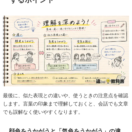
最後に、似た表現との違いや、使うときの注意点を確認
します。言葉の印象まで理解しておくと、会話でも文章
でも誤解なく使いやすくなります。
顔色をうかがうと「気色をうかがう」の違