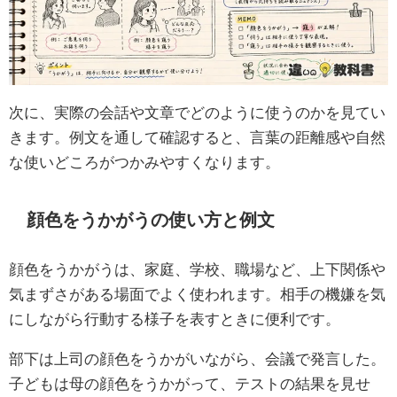
次に、実際の会話や文章でどのように使うのかを見てい
きます。例文を通して確認すると、言葉の距離感や自然
な使いどころがつかみやすくなります。
顔色をうかがうの使い方と例文
顔色をうかがうは、家庭、学校、職場など、上下関係や
気まずさがある場面でよく使われます。相手の機嫌を気
にしながら行動する様子を表すときに便利です。
部下は上司の顔色をうかがいながら、会議で発言した。
子どもは母の顔色をうかがって、テストの結果を見せ