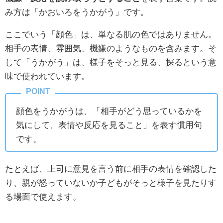
み方は「かおいろをうかがう」です。
ここでいう「顔色」は、単なる肌の色ではありません。
相手の表情、雰囲気、機嫌のようなものを含みます。そ
して「うかがう」は、様子をそっと見る、探るという意
味で使われています。
顔色をうかがうは、「相手がどう思っているかを
気にして、表情や反応を見ること」を表す慣用句
です。
たとえば、上司に意見を言う前に相手の表情を確認した
り、親が怒っていないか子どもがそっと様子を見たりす
る場面で使えます。