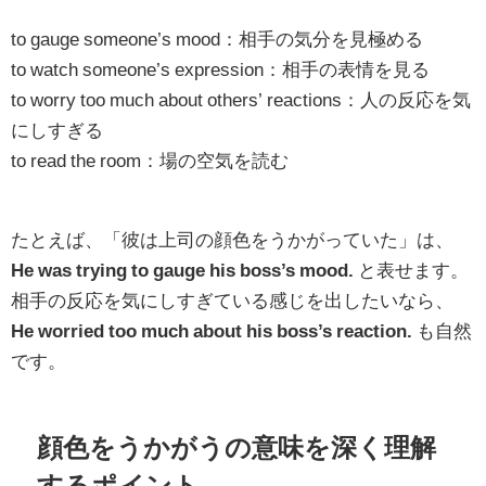
to gauge someone’s mood：相手の気分を見極める
to watch someone’s expression：相手の表情を見る
to worry too much about others’ reactions：人の反応を気
にしすぎる
to read the room：場の空気を読む
たとえば、「彼は上司の顔色をうかがっていた」は、
He was trying to gauge his boss’s mood.
と表せます。
相手の反応を気にしすぎている感じを出したいなら、
He worried too much about his boss’s reaction.
も自然
です。
顔色をうかがうの意味を深く理解
するポイント