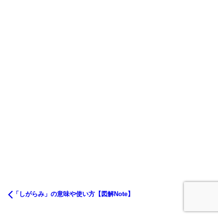
「しがらみ」の意味や使い方【図解Note】