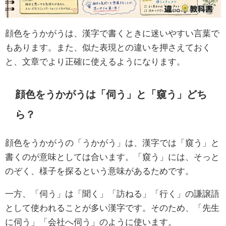
顔色をうかがうは、漢字で書くときに迷いやすい言葉で
もあります。また、似た表現との違いを押さえておく
と、文章でより正確に使えるようになります。
顔色をうかがうは「伺う」と「窺う」どち
ら？
顔色をうかがうの「うかがう」は、漢字では「窺う」と
書くのが意味としては合います。「窺う」には、そっと
のぞく、様子を探るという意味があるためです。
一方、「伺う」は「聞く」「訪ねる」「行く」の謙譲語
として使われることが多い漢字です。そのため、「先生
に伺う」「会社へ伺う」のように使います。