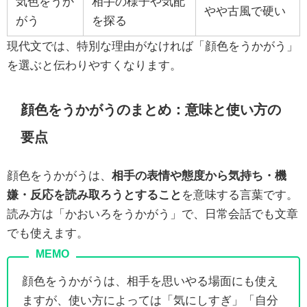
気色をうか
相手の様子や気配
やや古風で硬い
がう
を探る
現代文では、特別な理由がなければ「顔色をうかがう」
を選ぶと伝わりやすくなります。
顔色をうかがうのまとめ：意味と使い方の
要点
顔色をうかがうは、
相手の表情や態度から気持ち・機
嫌・反応を読み取ろうとすること
を意味する言葉です。
読み方は「かおいろをうかがう」で、日常会話でも文章
でも使えます。
顔色をうかがうは、相手を思いやる場面にも使え
ますが、使い方によっては「気にしすぎ」「自分