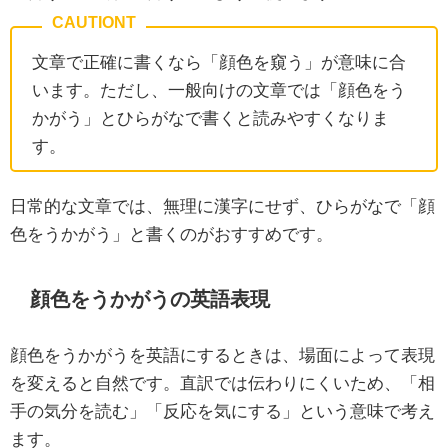
文章で正確に書くなら「顔色を窺う」が意味に合
います。ただし、一般向けの文章では「顔色をう
かがう」とひらがなで書くと読みやすくなりま
す。
日常的な文章では、無理に漢字にせず、ひらがなで「顔
色をうかがう」と書くのがおすすめです。
顔色をうかがうの英語表現
顔色をうかがうを英語にするときは、場面によって表現
を変えると自然です。直訳では伝わりにくいため、「相
手の気分を読む」「反応を気にする」という意味で考え
ます。