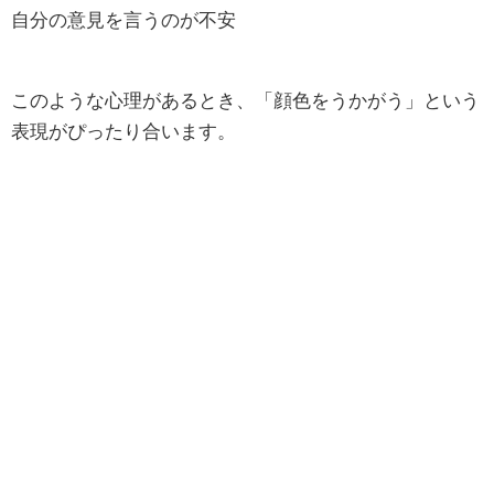
自分の意見を言うのが不安
このような心理があるとき、「顔色をうかがう」という
表現がぴったり合います。