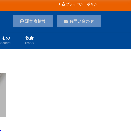
プライバシーポリシー
運営者情報
お問い合わせ
もの
飲食
GOODS
FOOD