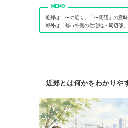
近郊は「〜の近く」「〜周辺」の意味
郊外は「都市外側の住宅地・周辺部」
近郊とは何かをわかりや