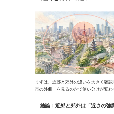
まずは、近郊と郊外の違いを大きく確認
市の外側」を見るのかで使い分けが変わ
結論：近郊と郊外は「近さの強