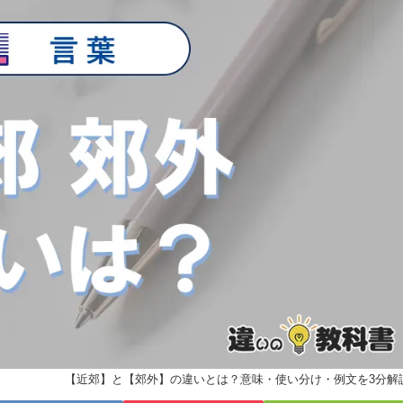
【近郊】と【郊外】の違いとは？意味・使い分け・例文を3分解