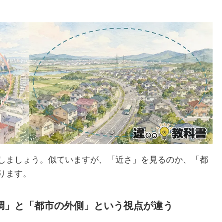
しましょう。似ていますが、「近さ」を見るのか、「都
ります。
調」と「都市の外側」という視点が違う