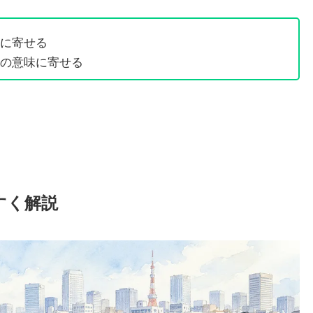
に寄せる
の意味に寄せる
すく解説