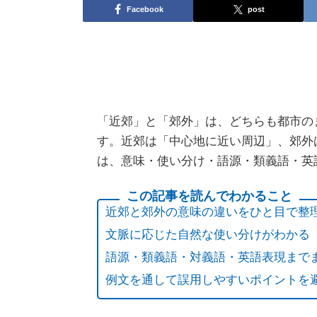
Facebook
post
「近郊」と「郊外」は、どちらも都市の
す。近郊は「中心地に近い周辺」、郊外
は、意味・使い分け・語源・類義語・英
近郊と郊外の意味の違いをひと目で整
文脈に応じた自然な使い分けがわかる
語源・類義語・対義語・英語表現まで
例文を通して誤用しやすいポイントを