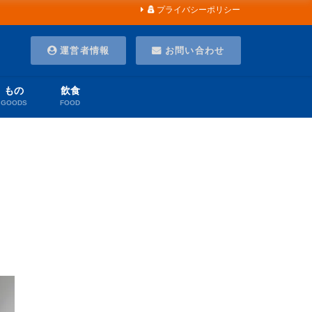
プライバシーポリシー
運営者情報
お問い合わせ
もの
飲食
GOODS
FOOD