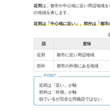
近郊
は、都市や中心地に近い周辺地域を
の地域を表します。
近郊は「中心地に近い」、郊外は「都市
語
意味
近郊
都市に近い周辺地域
郊外
都市の外側にある地域
近郊は「近い」が軸
郊外は「外側」が軸
似ているが完全な同義語ではない