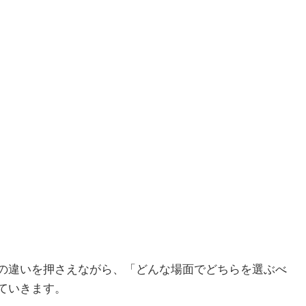
の違いを押さえながら、「どんな場面でどちらを選ぶべ
ていきます。