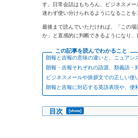
す。日常会話はもちろん、ビジネスメー
迷わず使い分けられるようになることを
最後まで読んでいただければ、「この場
か」と直感的に判断できるようになり、
朗報と吉報の意味の違いと、ニュアン
朗報・吉報それぞれの語源、類義語・
ビジネスメールや挨拶文での正しい使
朗報と吉報に対応する英語表現や、便
目次
[
show
]