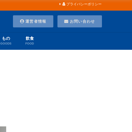
プライバシーポリシー
運営者情報
お問い合わせ
もの
飲食
GOODS
FOOD