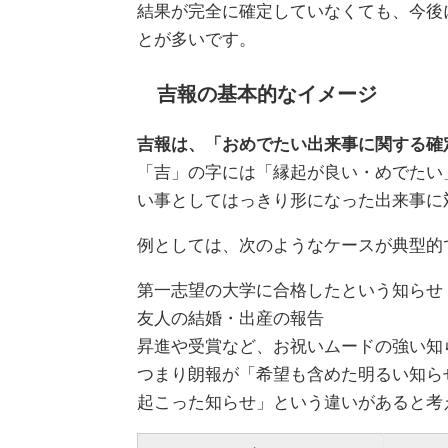
結果が完全に確定していなくても、今後
とが多いです。
吉報の基本的なイメージ
吉報は、「おめでたい出来事に関する確
「吉」の字には「縁起が良い・めでたい
い事としてはっきり形になった出来事に
例としては、次のようなケースが典型的
第一志望の大学に合格したという知らせ
友人の結婚・出産の報告
昇進や受賞など、お祝いムードの強い知
つまり朗報が「希望も含めた明るい知ら
起こった知らせ」という違いがあると考