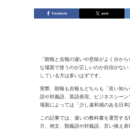
Facebook
post
「朗報と吉報の違いや意味がよく分から
な場面で使うのが正しいのか自信がない」.
している方は多いはずです。
実際、朗報も吉報もどちらも「良い知ら
語や対義語、英語表現、ビジネスシーン
場面によっては「少し違和感のある日本
この記事では、違いの教科書を運営するM
方、例文、類義語や対義語、言い換え表