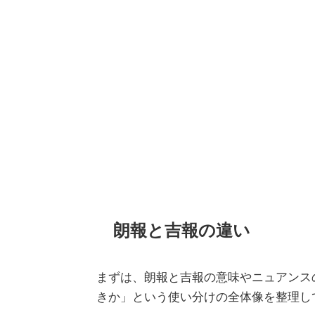
朗報と吉報の違い
まずは、朗報と吉報の意味やニュアンス
きか」という使い分けの全体像を整理し