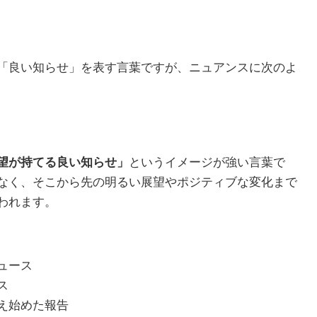
「良い知らせ」を表す言葉ですが、ニュアンスに次のよ
望が持てる良い知らせ」
というイメージが強い言葉で
なく、そこから先の明るい展望やポジティブな変化まで
われます。
ュース
ス
え始めた報告