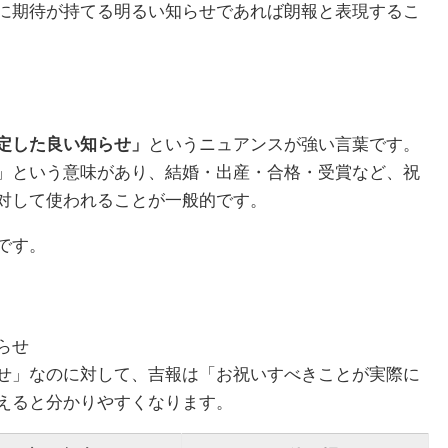
に期待が持てる明るい知らせであれば朗報と表現するこ
定した良い知らせ」
というニュアンスが強い言葉です。
」という意味があり、結婚・出産・合格・受賞など、祝
対して使われることが一般的です。
です。
らせ
せ」なのに対して、吉報は「お祝いすべきことが実際に
えると分かりやすくなります。