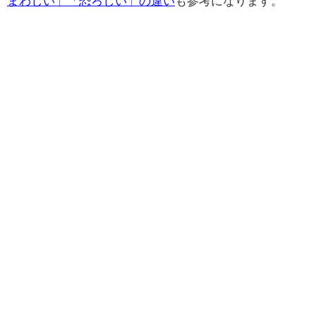
まわしい」「恐ろしい」の違い
も参考になります。