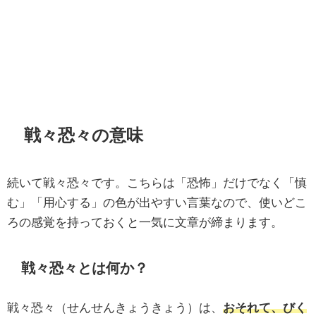
戦々恐々の意味
続いて戦々恐々です。こちらは「恐怖」だけでなく「慎
む」「用心する」の色が出やすい言葉なので、使いどこ
ろの感覚を持っておくと一気に文章が締まります。
戦々恐々とは何か？
戦々恐々（せんせんきょうきょう）は、
おそれて、びく