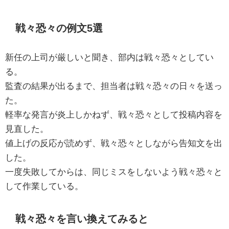
戦々恐々の例文5選
新任の上司が厳しいと聞き、部内は戦々恐々としてい
る。
監査の結果が出るまで、担当者は戦々恐々の日々を送っ
た。
軽率な発言が炎上しかねず、戦々恐々として投稿内容を
見直した。
値上げの反応が読めず、戦々恐々としながら告知文を出
した。
一度失敗してからは、同じミスをしないよう戦々恐々と
して作業している。
戦々恐々を言い換えてみると