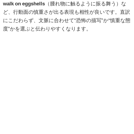
walk on eggshells
（腫れ物に触るように振る舞う）な
ど、行動面の慎重さが出る表現も相性が良いです。直訳
にこだわらず、文脈に合わせて“恐怖の描写”か“慎重な態
度”かを選ぶと伝わりやすくなります。