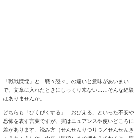
「戦戦慄慄」と「戦々恐々」の違いと意味があいまい
で、文章に入れたときにしっくり来ない……そんな経験
はありませんか。
どちらも「びくびくする」「おびえる」といった不安や
恐怖を表す言葉ですが、実はニュアンスや使いどころに
差があります。読み方（せんせんりつりつ／せんせんき