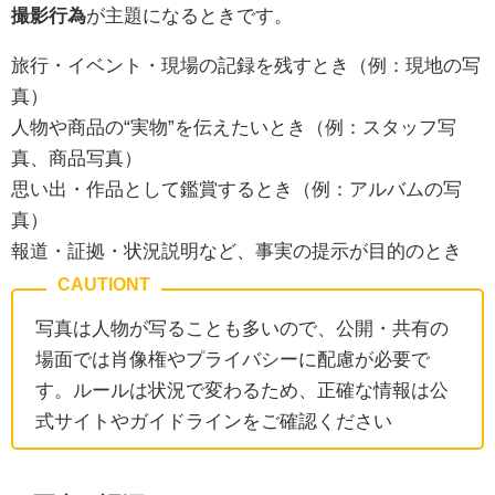
撮影行為
が主題になるときです。
旅行・イベント・現場の記録を残すとき（例：現地の写
真）
人物や商品の“実物”を伝えたいとき（例：スタッフ写
真、商品写真）
思い出・作品として鑑賞するとき（例：アルバムの写
真）
報道・証拠・状況説明など、事実の提示が目的のとき
写真は人物が写ることも多いので、公開・共有の
場面では肖像権やプライバシーに配慮が必要で
す。ルールは状況で変わるため、正確な情報は公
式サイトやガイドラインをご確認ください