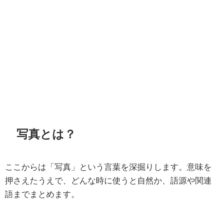
写真とは？
ここからは「写真」という言葉を深掘りします。意味を
押さえたうえで、どんな時に使うと自然か、語源や関連
語までまとめます。