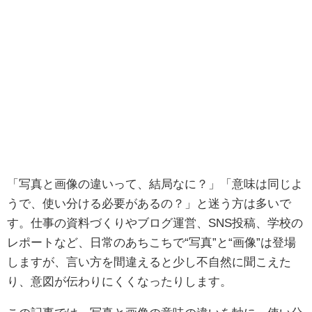
「写真と画像の違いって、結局なに？」「意味は同じよ
うで、使い分ける必要があるの？」と迷う方は多いで
す。仕事の資料づくりやブログ運営、SNS投稿、学校の
レポートなど、日常のあちこちで“写真”と“画像”は登場
しますが、言い方を間違えると少し不自然に聞こえた
り、意図が伝わりにくくなったりします。