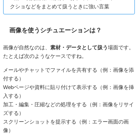
クショなどをまとめて扱うときに強い言葉
画像を使うシチュエーションは？
画像が自然なのは、
素材・データとして扱う
場面です。
たとえば次のようなケースですね。
メールやチャットでファイルを共有する（例：画像を添
付する）
Webページや資料に貼り付けて表示する（例：画像を挿
入する）
加工・編集・圧縮などの処理をする（例：画像をリサイ
ズする）
スクリーンショットを提示する（例：エラー画面の画
像）