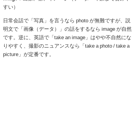
すい）
日常会話で「写真」を言うなら photo が無難ですが、説
明文で「画像（データ）」の話をするなら image が自然
です。逆に、英語で「take an image」はやや不自然にな
りやすく、撮影のニュアンスなら「take a photo / take a
picture」が定番です。