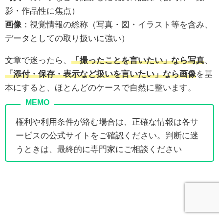
影・作品性に焦点）
画像
：視覚情報の総称（写真・図・イラスト等を含み、
データとしての取り扱いに強い）
文章で迷ったら、
「撮ったことを言いたい」なら写真
、
「添付・保存・表示など扱いを言いたい」なら画像
を基
本にすると、ほとんどのケースで自然に整います。
権利や利用条件が絡む場合は、正確な情報は各サ
ービスの公式サイトをご確認ください。判断に迷
うときは、最終的に専門家にご相談ください