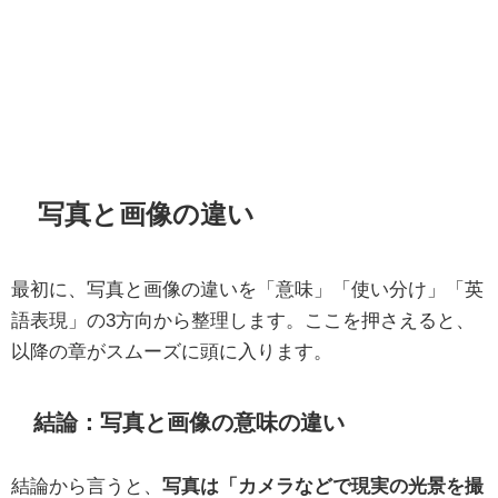
写真と画像の違い
最初に、写真と画像の違いを「意味」「使い分け」「英
語表現」の3方向から整理します。ここを押さえると、
以降の章がスムーズに頭に入ります。
結論：写真と画像の意味の違い
結論から言うと、
写真は「カメラなどで現実の光景を撮