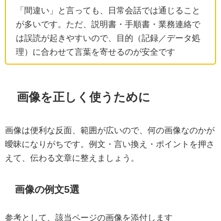
「間違い」と言っても、日常会話では通じること
が多いです。ただ、説明書・手順書・業務連絡で
は誤読が起きやすいので、目的（記録／データ処
理）に合わせて言葉を寄せるのが安全です
画像を正しく使うために
画像は便利な反面、範囲が広いので、何の画像なのかが
曖昧になりがちです。例文・言い換え・ポイントを押さ
えて、伝わる文章に整えましょう。
画像の例文5選
参考として、該当ページの画像を添付します