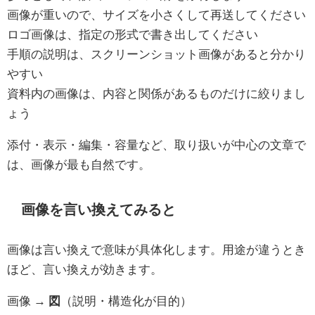
画像が重いので、サイズを小さくして再送してください
ロゴ画像は、指定の形式で書き出してください
手順の説明は、スクリーンショット画像があると分かり
やすい
資料内の画像は、内容と関係があるものだけに絞りまし
ょう
添付・表示・編集・容量など、取り扱いが中心の文章で
は、画像が最も自然です。
画像を言い換えてみると
画像は言い換えで意味が具体化します。用途が違うとき
ほど、言い換えが効きます。
画像 →
図
（説明・構造化が目的）