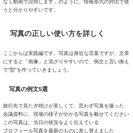
なく動画で説明します」のように、情報形式の対比で使
うと分かりやすいです。
写真の正しい使い方を詳しく
ここからは実践編です。写真は身近な言葉ですが、文章
にすると「画像」と混ざりやすいので、例文と言い換え
で“型”を作っていきましょう。
写真の例文5選
旅行先で見た夕焼けが美しくて、思わず写真を撮った
会議資料に、現場の様子が分かる写真を載せてください
この写真は、当日の状況をよく伝えている
プロフィール写真を最新のものに差し替えました