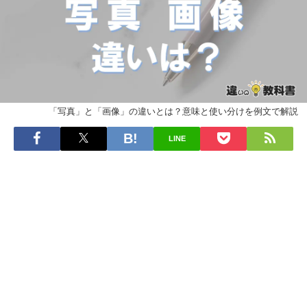
「写真」と「画像」の違いとは？意味と使い分けを例文で解説
LINE