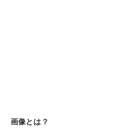
画像とは？