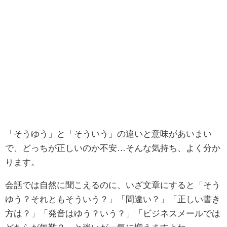
「そうゆう」と「そういう」の違いと意味があいまい
で、どっちが正しいのか不安…そんな気持ち、よく分か
ります。
会話では自然に聞こえるのに、いざ文章にすると「そう
ゆう？それともそういう？」「間違い？」「正しい書き
方は？」「発音はゆう？いう？」「ビジネスメールでは