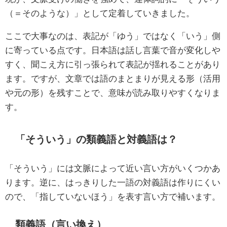
（＝そのような）」として定着していきました。
ここで大事なのは、表記が「ゆう」ではなく「いう」側
に寄っている点です。日本語は話し言葉で音が変化しや
すく、聞こえ方に引っ張られて表記が揺れることがあり
ます。ですが、文章では語のまとまりが見える形（活用
や元の形）を残すことで、意味が読み取りやすくなりま
す。
「そういう」の類義語と対義語は？
「そういう」には文脈によって近い言い方がいくつかあ
ります。逆に、はっきりした一語の対義語は作りにくい
ので、「指していないほう」を表す言い方で補います。
類義語（言い換え）