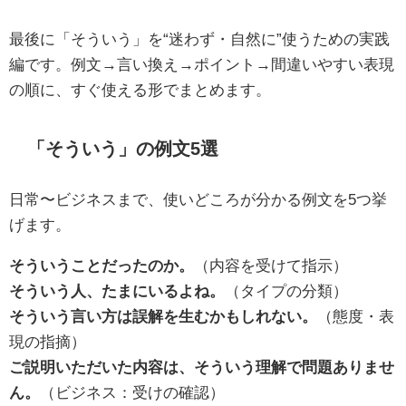
最後に「そういう」を“迷わず・自然に”使うための実践
編です。例文→言い換え→ポイント→間違いやすい表現
の順に、すぐ使える形でまとめます。
「そういう」の例文5選
日常〜ビジネスまで、使いどころが分かる例文を5つ挙
げます。
そういうことだったのか。
（内容を受けて指示）
そういう人、たまにいるよね。
（タイプの分類）
そういう言い方は誤解を生むかもしれない。
（態度・表
現の指摘）
ご説明いただいた内容は、そういう理解で問題ありませ
ん。
（ビジネス：受けの確認）