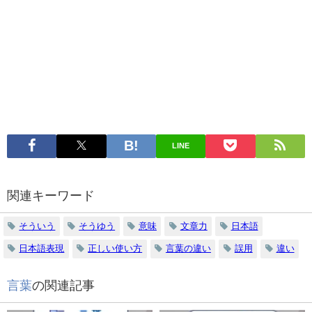
LINE
関連キーワード
そういう
そうゆう
意味
文章力
日本語
日本語表現
正しい使い方
言葉の違い
誤用
違い
言葉
の関連記事