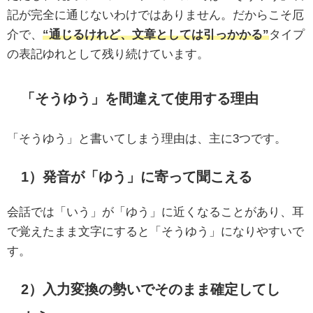
記が完全に通じないわけではありません。だからこそ厄
介で、
“通じるけれど、文章としては引っかかる”
タイプ
の表記ゆれとして残り続けています。
「そうゆう」を間違えて使用する理由
「そうゆう」と書いてしまう理由は、主に3つです。
1）発音が「ゆう」に寄って聞こえる
会話では「いう」が「ゆう」に近くなることがあり、耳
で覚えたまま文字にすると「そうゆう」になりやすいで
す。
2）入力変換の勢いでそのまま確定してし