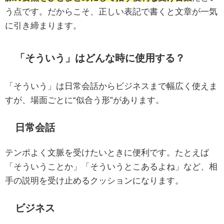
う点です。だからこそ、正しい表記で書くと文章が一気
に引き締まります。
「そういう」はどんな時に使用する？
「そういう」は日常会話からビジネスまで幅広く使えま
すが、場面ごとに“似合う形”があります。
日常会話
テンポよく文脈を受けたいときに便利です。たとえば
「そういうことか」「そういうとこあるよね」など、相
手の説明を受け止めるクッションになります。
ビジネス