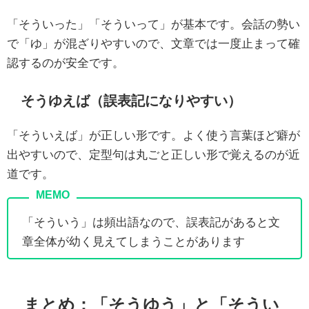
「そういった」「そういって」が基本です。会話の勢い
で「ゆ」が混ざりやすいので、文章では一度止まって確
認するのが安全です。
そうゆえば（誤表記になりやすい）
「そういえば」が正しい形です。よく使う言葉ほど癖が
出やすいので、定型句は丸ごと正しい形で覚えるのが近
道です。
「そういう」は頻出語なので、誤表記があると文
章全体が幼く見えてしまうことがあります
まとめ：「そうゆう」と「そうい