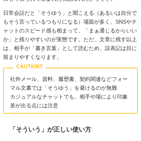
日常会話だと「そうゆう」と聞こえる（あるいは自分で
もそう言っているつもりになる）場面が多く、SNSやチ
ャットのスピード感も相まって、「まぁ通じるからいい
か」と残りやすいのが実態です。ただ、文章に残す以上
は、相手が「書き言葉」として読むため、誤表記は目に
留まりやすくなります。
社外メール、資料、履歴書、契約関連などフォー
マル文書では「そうゆう」を避けるのが無難
カジュアルなチャットでも、相手や場により印象
差が出る点には注意
「そういう」が正しい使い方