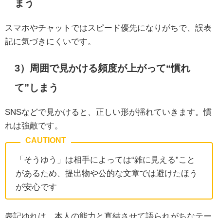
まう
スマホやチャットではスピード優先になりがちで、誤表
記に気づきにくいです。
3）周囲で見かける頻度が上がって“慣れ
て”しまう
SNSなどで見かけると、正しい形が揺れていきます。慣
れは強敵です。
「そうゆう」は相手によっては“雑に見える”こと
があるため、提出物や公的な文章では避けたほう
が安心です
表記ゆれは、本人の能力と直結させて語られがちなテー