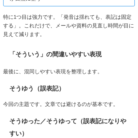
特に1つ目は強力です。「発音は揺れても、表記は固定
する」。これだけで、メールや資料の見直し時間が目に
見えて減ります。
「そういう」の間違いやすい表現
最後に、混同しやすい表現を整理します。
そうゆう（誤表記）
今回の主題です。文章では避けるのが基本です。
そうゆった／そうゆって（誤表記になりや
すい）