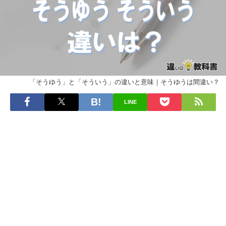
「そうゆう」と「そういう」の違いと意味｜そうゆうは間違い？
LINE