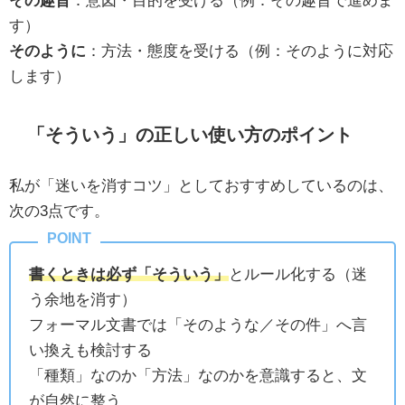
す）
そのように
：方法・態度を受ける（例：そのように対応
します）
「そういう」の正しい使い方のポイント
私が「迷いを消すコツ」としておすすめしているのは、
次の3点です。
書くときは必ず「そういう」
とルール化する（迷
う余地を消す）
フォーマル文書では「そのような／その件」へ言
い換えも検討する
「種類」なのか「方法」なのかを意識すると、文
が自然に整う