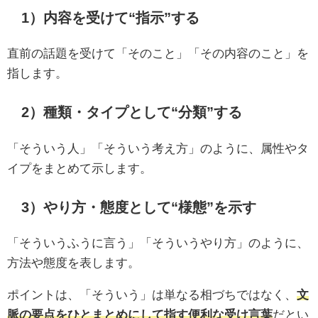
1）内容を受けて“指示”する
直前の話題を受けて「そのこと」「その内容のこと」を
指します。
2）種類・タイプとして“分類”する
「そういう人」「そういう考え方」のように、属性やタ
イプをまとめて示します。
3）やり方・態度として“様態”を示す
「そういうふうに言う」「そういうやり方」のように、
方法や態度を表します。
ポイントは、「そういう」は単なる相づちではなく、
文
脈の要点をひとまとめにして指す便利な受け言葉
だとい