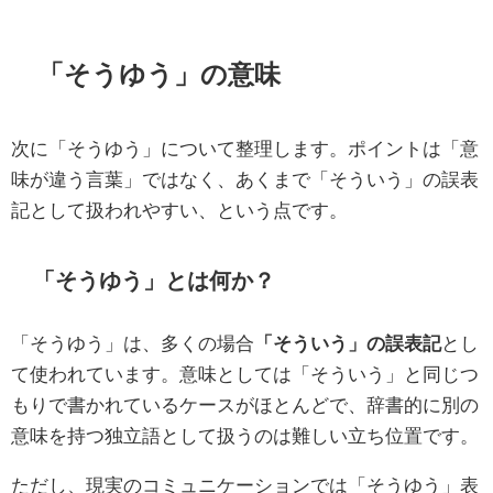
「そうゆう」の意味
次に「そうゆう」について整理します。ポイントは「意
味が違う言葉」ではなく、あくまで「そういう」の誤表
記として扱われやすい、という点です。
「そうゆう」とは何か？
「そうゆう」は、多くの場合
「そういう」の誤表記
とし
て使われています。意味としては「そういう」と同じつ
もりで書かれているケースがほとんどで、辞書的に別の
意味を持つ独立語として扱うのは難しい立ち位置です。
ただし、現実のコミュニケーションでは「そうゆう」表