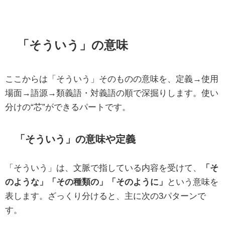
「そういう」の意味
ここからは「そういう」そのものの意味を、定義→使用
場面→語源→類義語・対義語の順で深掘りします。使い
分けの“芯”ができるパートです。
「そういう」の意味や定義
「そういう」は、文脈で指している内容を受けて、
「そ
のような」「その種類の」「そのように」
という意味を
表します。ざっくり分けると、主に次の3パターンで
す。