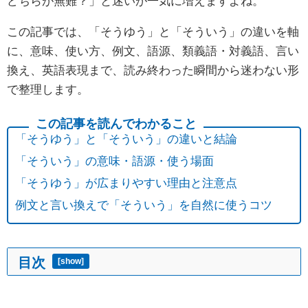
どちらが無難？」と迷いが一気に増えますよね。
この記事では、「そうゆう」と「そういう」の違いを軸
に、意味、使い方、例文、語源、類義語・対義語、言い
換え、英語表現まで、読み終わった瞬間から迷わない形
で整理します。
「そうゆう」と「そういう」の違いと結論
「そういう」の意味・語源・使う場面
「そうゆう」が広まりやすい理由と注意点
例文と言い換えで「そういう」を自然に使うコツ
目次
[
show
]