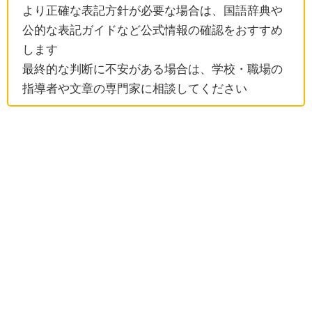
より正確な表記方針が必要な場合は、国語辞典や
公的な表記ガイドなど公式情報の確認をおすすめ
します
最終的な判断に不安がある場合は、学校・職場の
指導者や文章の専門家に相談してください