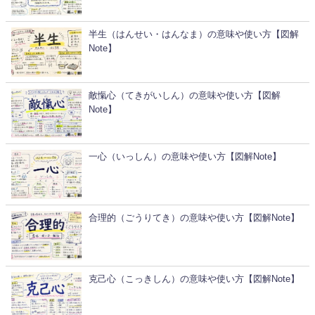
半生（はんせい・はんなま）の意味や使い方【図解
Note】
敵愾心（てきがいしん）の意味や使い方【図解
Note】
一心（いっしん）の意味や使い方【図解Note】
合理的（ごうりてき）の意味や使い方【図解Note】
克己心（こっきしん）の意味や使い方【図解Note】