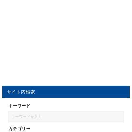
サイト内検索
キーワード
カテゴリー