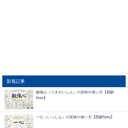
新着記事
敵愾心（てきがいしん）の意味や使い方【図解
Note】
一心（いっしん）の意味や使い方【図解Note】