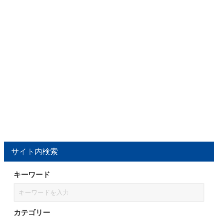
サイト内検索
キーワード
カテゴリー