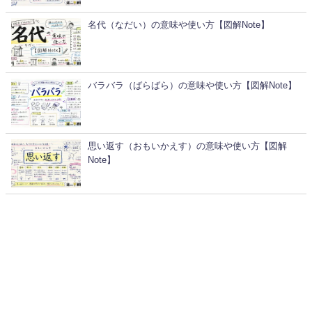
名代（なだい）の意味や使い方【図解Note】
バラバラ（ばらばら）の意味や使い方【図解Note】
思い返す（おもいかえす）の意味や使い方【図解
Note】