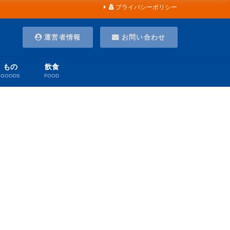
プライバシーポリシー
運営者情報
お問い合わせ
もの
飲食
GOODS
FOOD