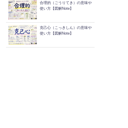
合理的（ごうりてき）の意味や
使い方【図解Note】
克己心（こっきしん）の意味や
使い方【図解Note】