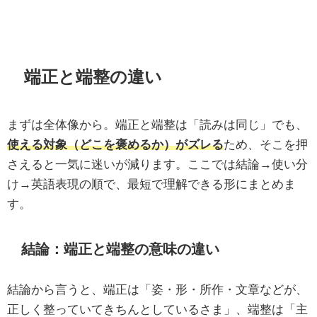
端正と端整の違い
まずは全体像から。端正と端整は「読みは同じ」でも、
使える対象（どこを褒めるか）がズレる
ため、そこを押
さえると一気に迷いが減ります。ここでは結論→使い分
け→英語表現の順で、最短で理解できる形にまとめま
す。
結論：端正と端整の意味の違い
結論から言うと、端正は「姿・形・所作・文章などが、
正しく整っていてきちんとしているさま」、端整は「主