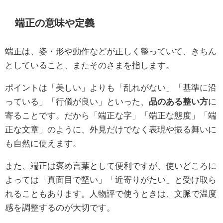
端正の意味や定義
端正は、姿・形や動作などが正しく整っていて、きちん
としていること、またそのさまを指します。
ポイントは「美しい」よりも「乱れがない」「基準に沿
っている」「行儀が良い」といった、
品のある整い方
に
寄ることです。だから「端正な字」「端正な態度」「端
正な文章」のように、外見だけでなく表現や振る舞いに
も自然に使えます。
また、端正は褒め言葉として便利ですが、使いどころに
よっては「真面目で堅い」「近寄りがたい」と受け取ら
れることもあります。人物評で使うときは、文脈で温度
感を調整するのが大切です。