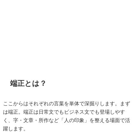
端正とは？
ここからはそれぞれの言葉を単体で深掘りします。まず
は端正。端正は日常文でもビジネス文でも登場しやす
く、字・文章・所作など「人の印象」を整える場面で活
躍します。