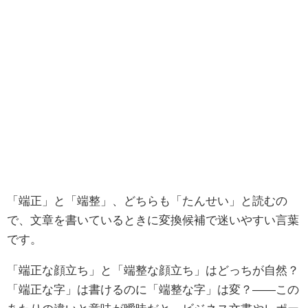
「端正」と「端整」、どちらも「たんせい」と読むの
で、文章を書いているときに変換候補で迷いやすい言葉
です。
「端正な顔立ち」と「端整な顔立ち」はどっちが自然？
「端正な字」は書けるのに「端整な字」は変？――この