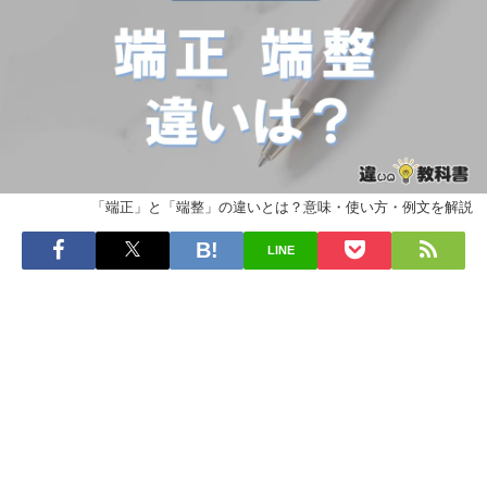
「端正」と「端整」の違いとは？意味・使い方・例文を解説
LINE