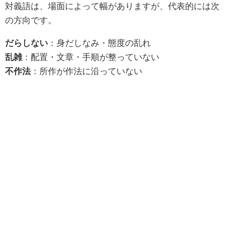
対義語は、場面によって幅がありますが、代表的には次
の方向です。
だらしない
：身だしなみ・態度の乱れ
乱雑
：配置・文章・手順が整っていない
不作法
：所作が作法に沿っていない