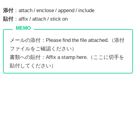
添付
：attach / enclose / append / include
貼付
：affix / attach / stick on
メールの添付：Please find the file attached.（添付
ファイルをご確認ください）
書類への貼付：Affix a stamp here.（ここに切手を
貼付してください）