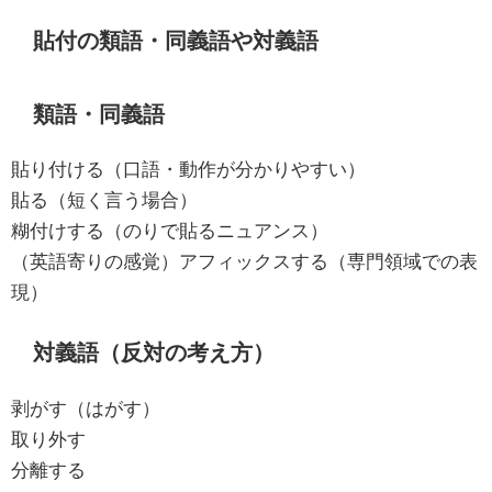
貼付の類語・同義語や対義語
類語・同義語
貼り付ける（口語・動作が分かりやすい）
貼る（短く言う場合）
糊付けする（のりで貼るニュアンス）
（英語寄りの感覚）アフィックスする（専門領域での表
現）
対義語（反対の考え方）
剥がす（はがす）
取り外す
分離する