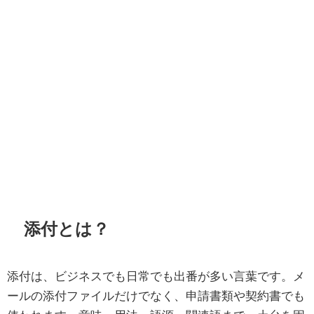
添付とは？
添付は、ビジネスでも日常でも出番が多い言葉です。メ
ールの添付ファイルだけでなく、申請書類や契約書でも