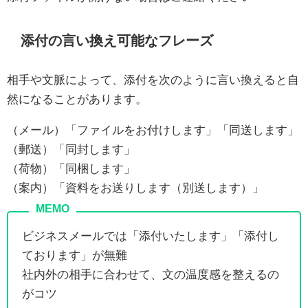
添付の言い換え可能なフレーズ
相手や文脈によって、添付を次のように言い換えると自
然になることがあります。
（メール）「ファイルをお付けします」「同送します」
（郵送）「同封します」
（荷物）「同梱します」
（案内）「資料をお送りします（別送します）」
ビジネスメールでは「添付いたします」「添付し
ております」が無難
社内外の相手に合わせて、文の温度感を整えるの
がコツ