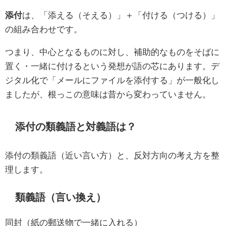
添付
は、「添える（そえる）」＋「付ける（つける）」
の組み合わせです。
つまり、中心となるものに対し、補助的なものをそばに
置く・一緒に付けるという発想が語の芯にあります。デ
ジタル化で「メールにファイルを添付する」が一般化し
ましたが、根っこの意味は昔から変わっていません。
添付の類義語と対義語は？
添付の類義語（近い言い方）と、反対方向の考え方を整
理します。
類義語（言い換え）
同封（紙の郵送物で一緒に入れる）