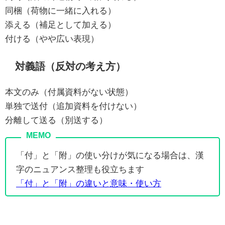
同梱（荷物に一緒に入れる）
添える（補足として加える）
付ける（やや広い表現）
対義語（反対の考え方）
本文のみ（付属資料がない状態）
単独で送付（追加資料を付けない）
分離して送る（別送する）
「付」と「附」の使い分けが気になる場合は、漢
字のニュアンス整理も役立ちます
「付」と「附」の違いと意味・使い方