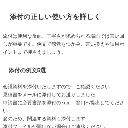
添付の正しい使い方を詳しく
添付は便利な反面、丁寧さが求められる場面では言い回
しが重要です。例文で感覚をつかみ、言い換えや誤用ポ
イントまで押さえましょう。
添付の例文5選
会議資料を添付いたしますので、ご確認ください
見積書をメールに添付してお送りしました
申請書に必要書類を添付のうえ、窓口へ提出してくださ
い
念のため、関連する資料も添付します
添付ファイルが開けない場合はご連絡ください