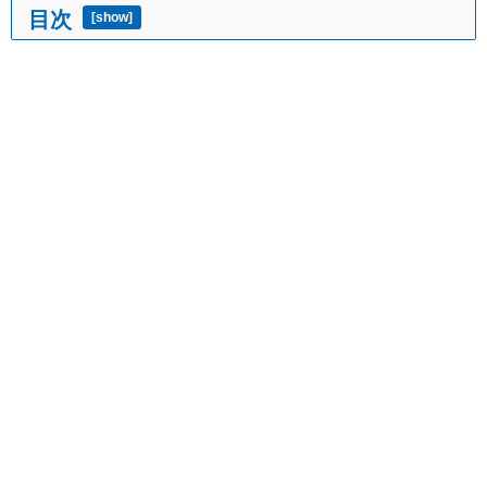
目次
[
show
]