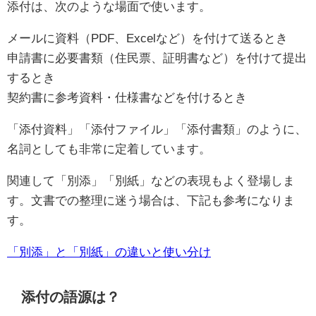
添付は、次のような場面で使います。
メールに資料（PDF、Excelなど）を付けて送るとき
申請書に必要書類（住民票、証明書など）を付けて提出
するとき
契約書に参考資料・仕様書などを付けるとき
「添付資料」「添付ファイル」「添付書類」のように、
名詞としても非常に定着しています。
関連して「別添」「別紙」などの表現もよく登場しま
す。文書での整理に迷う場合は、下記も参考になりま
す。
「別添」と「別紙」の違いと使い分け
添付の語源は？