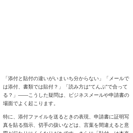
「添付と貼付の違いがいまいち分からない」「メールで
は添付、書類では貼付？」「読み方は“てんぷ”で合って
る？」――こうした疑問は、ビジネスメールや申請書の
場面でよく起こります。
特に、添付ファイルを送るときの表現、申請書に証明写
真を貼る指示、切手の扱いなどは、言葉を間違えると意