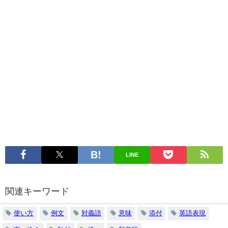
LINE
関連キーワード
使い方
例文
対義語
意味
添付
英語表現