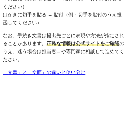
ください）
はがきに切手を貼る → 貼付（例：切手を貼付のうえ投
函してください）
なお、手続き文書は提出先ごとに表現や方法が指定され
ることがあります。
正確な情報は公式サイトをご確認
の
うえ、迷う場合は担当窓口や専門家に相談して進めてく
ださい。
「文書」と「文面」の違いと使い分け