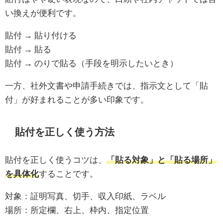
い換えが便利です。
貼付 → 貼り付ける
貼付 → 貼る
貼付 → のりで貼る（手段を明示したいとき）
一方、社外文書や申請手続きでは、指示文として「貼
付」が好まれることが多い印象です。
貼付を正しく使う方法
貼付を正しく使うコツは、
「貼る対象」と「貼る場所」
を具体化
することです。
対象：証明写真、切手、収入印紙、ラベル
場所：所定欄、右上、枠内、指定位置