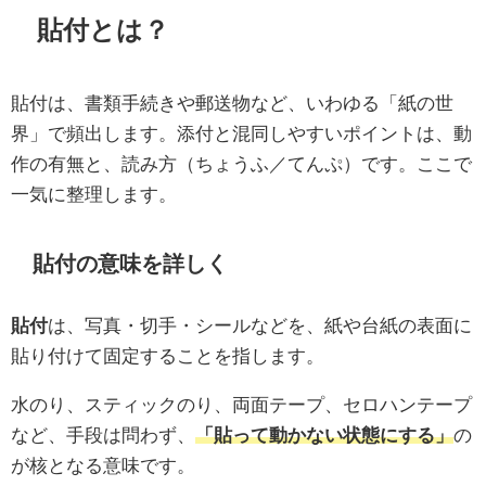
貼付とは？
貼付は、書類手続きや郵送物など、いわゆる「紙の世
界」で頻出します。添付と混同しやすいポイントは、動
作の有無と、読み方（ちょうふ／てんぷ）です。ここで
一気に整理します。
貼付の意味を詳しく
貼付
は、写真・切手・シールなどを、紙や台紙の表面に
貼り付けて固定することを指します。
水のり、スティックのり、両面テープ、セロハンテープ
など、手段は問わず、
「貼って動かない状態にする」
の
が核となる意味です。