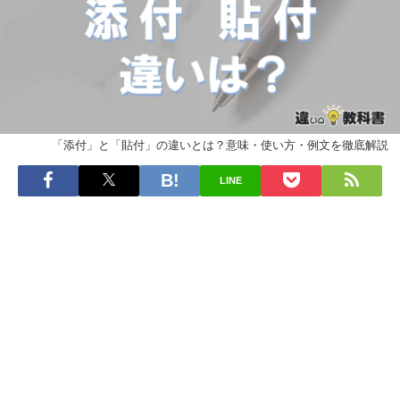
「添付」と「貼付」の違いとは？意味・使い方・例文を徹底解説
LINE