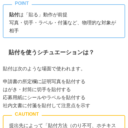
貼付
は「貼る」動作が前提
写真・切手・ラベル・付箋など、物理的な対象が
相手
貼付を使うシチュエーションは？
貼付は次のような場面で使われます。
申請書の所定欄に証明写真を貼付する
はがき・封筒に切手を貼付する
応募用紙にシールやラベルを貼付する
社内文書に付箋を貼付して注意点を示す
提出先によって「貼付方法（のり不可、ホチキス