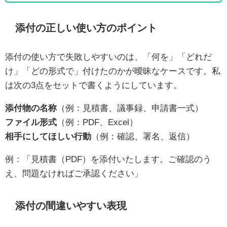
添付の正しい使い方のポイント
添付の使い方で失敗しやすいのは、「何を」「どれだ
け」「どの形式で」付けたのかが曖昧なケースです。私
は次の3点をセットで書くようにしています。
添付物の名称
（例：見積書、議事録、申請書一式）
ファイル形式
（例：PDF、Excel）
相手にしてほしい行動
（例：確認、署名、返信）
例：「見積書（PDF）を添付いたします。ご確認のう
え、問題なければご承認ください」
添付の間違いやすい表現