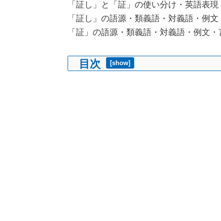
「証し」と「証」の使い分け・英語表現
「証し」の語源・類義語・対義語・例文
「証」の語源・類義語・対義語・例文・
目次
[
show
]