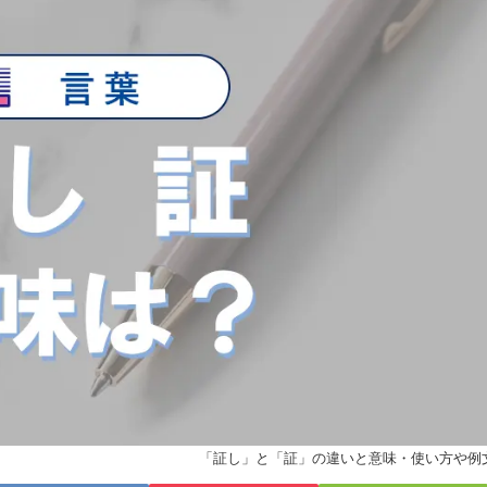
「証し」と「証」の違いと意味・使い方や例