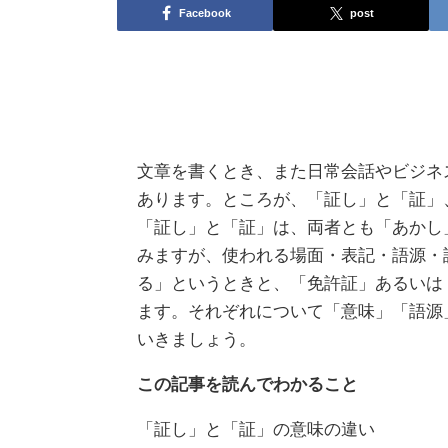
Facebook
post
文章を書くとき、また日常会話やビジネ
あります。ところが、「証し」と「証」
「証し」と「証」は、両者とも「あかし
みますが、使われる場面・表記・語源・
る」というときと、「免許証」あるいは
ます。それぞれについて「意味」「語源
いきましょう。
この記事を読んでわかること
「証し」と「証」の意味の違い