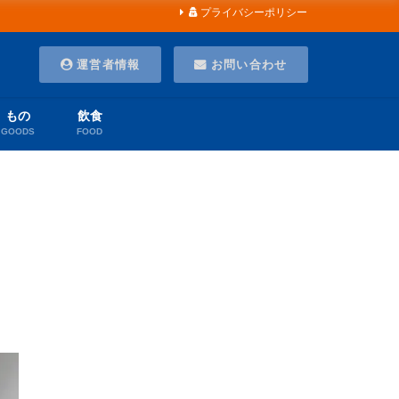
プライバシーポリシー
運営者情報
お問い合わせ
もの
飲食
GOODS
FOOD