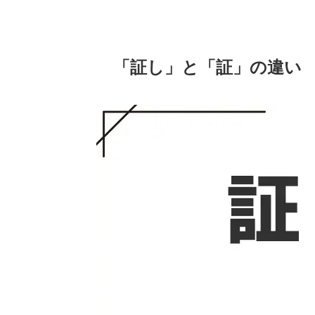
「証し」と「証」の違い