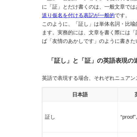
に「証」とだけ書くのは、一般文章では
送り仮名を付ける表記が一般的
です。
このように、「証し」は単体名詞・比喩
ます。実務的には、文章を書く際には「
ば「友情のあかしです」のように書きた
「証し」と「証」の英語表現の
英語で表現する場合、それぞれニュアン
日本語
証し
“proof”