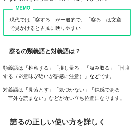
現代では「察する」が一般的で、「察る」は文章
で見かけると古風に映りやすい
察るの類義語と対義語は？
類義語は「推察する」「推し量る」「汲み取る」「忖度
する（※意味が近いが語感に注意）」などです。
対義語は「見落とす」「気づかない」「鈍感である」
「言外を読まない」などが近い立ち位置になります。
諮るの正しい使い方を詳しく