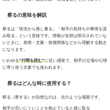
察るの意味を解説
察るは「状況から推し量る」「相手の気持ちや事情を汲
み取る」という意味です。情報が全部は明示されていな
いときに、表情・文脈・前後関係などから理解する動き
になります。
いわゆる
“行間を読む”
に近い感覚で、相手の立場や心情
に寄り添う文脈でも使われます。
察るはどんな時に使用する？
察る（察する）が自然なのは、次のような場面です。
相手が言いにくいことを抱えていると感じ取る