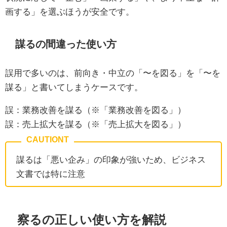
画する」を選ぶほうが安全です。
謀るの間違った使い方
誤用で多いのは、前向き・中立の「〜を図る」を「〜を
謀る」と書いてしまうケースです。
誤：業務改善を謀る（※「業務改善を図る」）
誤：売上拡大を謀る（※「売上拡大を図る」）
謀るは「悪い企み」の印象が強いため、ビジネス
文書では特に注意
察るの正しい使い方を解説