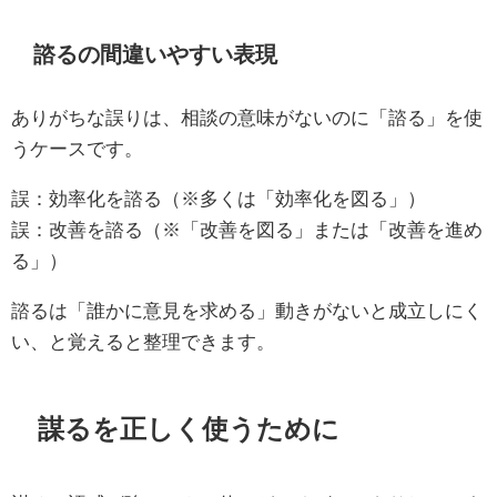
諮るの間違いやすい表現
ありがちな誤りは、相談の意味がないのに「諮る」を使
うケースです。
誤：効率化を諮る（※多くは「効率化を図る」）
誤：改善を諮る（※「改善を図る」または「改善を進め
る」）
諮るは「誰かに意見を求める」動きがないと成立しにく
い、と覚えると整理できます。
謀るを正しく使うために