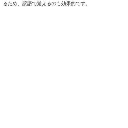
るため、訳語で覚えるのも効果的です。