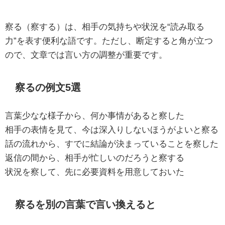
察る（察する）は、相手の気持ちや状況を“読み取る
力”を表す便利な語です。ただし、断定すると角が立つ
ので、文章では言い方の調整が重要です。
察るの例文5選
言葉少なな様子から、何か事情があると察した
相手の表情を見て、今は深入りしないほうがよいと察る
話の流れから、すでに結論が決まっていることを察した
返信の間から、相手が忙しいのだろうと察する
状況を察して、先に必要資料を用意しておいた
察るを別の言葉で言い換えると