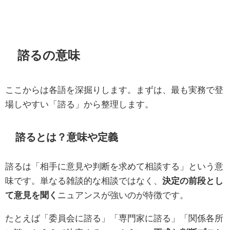
諮るの意味
ここからは各語を深掘りします。まずは、最も実務で登
場しやすい「諮る」から整理します。
諮るとは？意味や定義
諮るは「相手に意見や判断を求めて相談する」という意
味です。単なる雑談的な相談ではなく、
決定の前段とし
て意見を聞く
ニュアンスが強いのが特徴です。
たとえば「委員会に諮る」「専門家に諮る」「関係各所