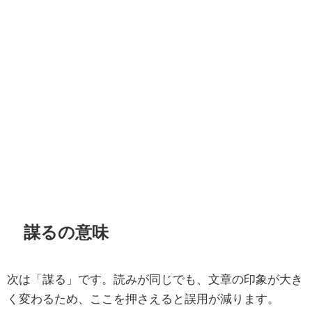
謀るの意味
次は「謀る」です。読みが同じでも、文章の印象が大き
く変わるため、ここを押さえると誤用が減ります。