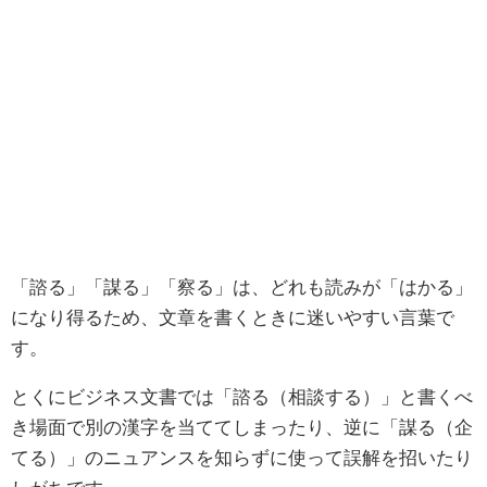
「諮る」「謀る」「察る」は、どれも読みが「はかる」
になり得るため、文章を書くときに迷いやすい言葉で
す。
とくにビジネス文書では「諮る（相談する）」と書くべ
き場面で別の漢字を当ててしまったり、逆に「謀る（企
てる）」のニュアンスを知らずに使って誤解を招いたり