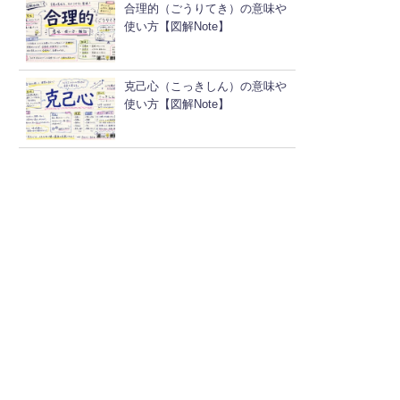
合理的（ごうりてき）の意味や
使い方【図解Note】
克己心（こっきしん）の意味や
使い方【図解Note】