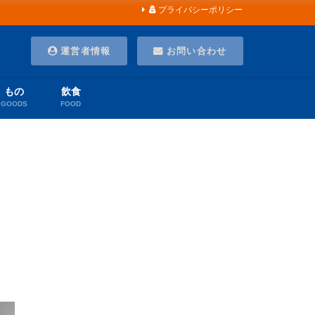
プライバシーポリシー
運営者情報
お問い合わせ
もの
飲食
GOODS
FOOD