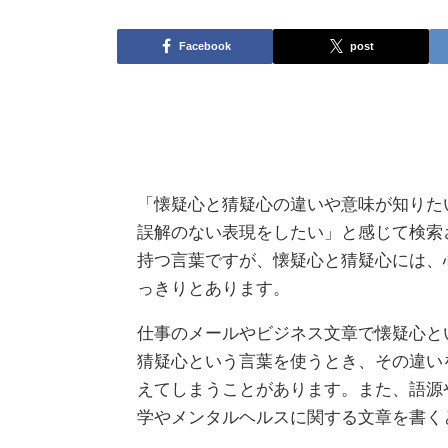
Facebook
post
「懐疑心と猜疑心の違いや意味が知りた
誤解のない表現をしたい」と感じて検索
持つ言葉ですが、懐疑心と猜疑心には、
っきりとあります。
仕事のメールやビジネス文章で懐疑心と
猜疑心という言葉を使うとき、その違い
えてしまうことがあります。また、語源
学やメンタルヘルスに関する文章を書く