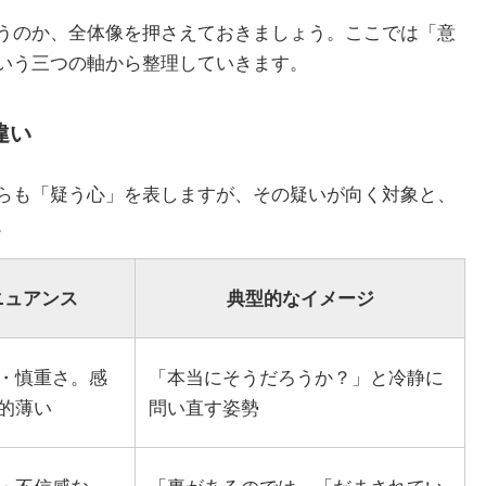
うのか、全体像を押さえておきましょう。ここでは「意
いう三つの軸から整理していきます。
違い
らも「疑う心」を表しますが、その疑いが向く対象と、
。
ニュアンス
典型的なイメージ
・慎重さ。感
「本当にそうだろうか？」と冷静に
的薄い
問い直す姿勢