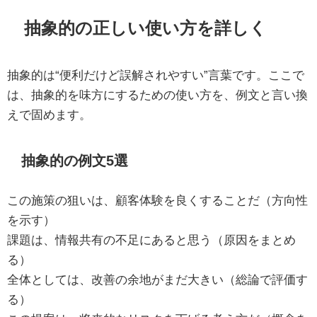
抽象的の正しい使い方を詳しく
抽象的は“便利だけど誤解されやすい”言葉です。ここで
は、抽象的を味方にするための使い方を、例文と言い換
えで固めます。
抽象的の例文5選
この施策の狙いは、顧客体験を良くすることだ（方向性
を示す）
課題は、情報共有の不足にあると思う（原因をまとめ
る）
全体としては、改善の余地がまだ大きい（総論で評価す
る）