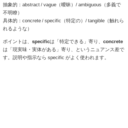
抽象的：abstract / vague（曖昧）/ ambiguous（多義で
不明瞭）
具体的：concrete / specific（特定の）/ tangible（触れら
れるような）
ポイントは、
specific
は「特定できる」寄り、
concrete
は「現実味・実体がある」寄り、というニュアンス差で
す。説明や指示なら specific がよく使われます。