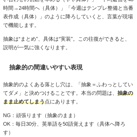
時間→24時間へ（具体）」「今週はテンプレ整備と当番
表作成（具体）」のように降ろしていくと、言葉が現場
で機能します。
抽象は“まとめ”、具体は“実装”。この往復ができると、
説明が一気に強くなります。
抽象的の間違いやすい表現
抽象的のよくある落とし穴は、「抽象＝ふわっとしてい
てダメ」と決めつけることです。本当の問題は、
抽象の
まま止めてしまう
点にあります。
NG：頑張ります（抽象のまま）
OK：毎日30分、英単語を50語覚えます（具体へ降ろ
す）