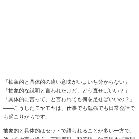
「抽象的と具体的の違い意味がいまいち分からない」
「抽象的な説明と言われたけど、どう直せばいい？」
「具体的に言って、と言われても何を足せばいいの？」
——こうしたモヤモヤは、仕事でも勉強でも日常会話で
も起こりがちです。
抽象的と具体的はセットで語られることが多い一方で、