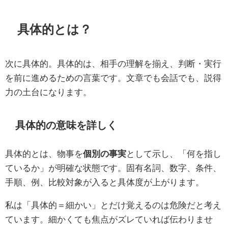
具体的とは？
次に具体的。具体的は、相手の理解を揃え、判断・実行
を前に進めるための言葉です。文章でも会話でも、説得
力の土台になります。
具体的の意味を詳しく
具体的とは、物事を
個別の事実
として示し、「何を指し
ているか」が明確な状態です。固有名詞、数字、条件、
手順、例、比較対象が入ると具体度が上がります。
私は「具体的＝細かい」とだけ覚えるのは危険だと考え
ています。細かくても焦点がズレていれば伝わりませ