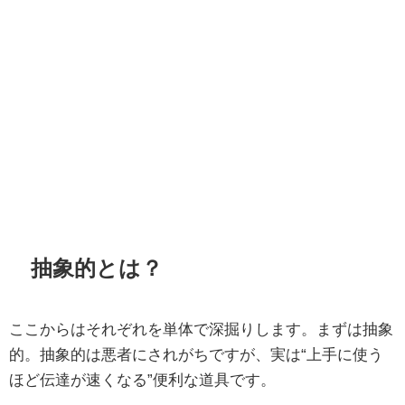
抽象的とは？
ここからはそれぞれを単体で深掘りします。まずは抽象
的。抽象的は悪者にされがちですが、実は“上手に使う
ほど伝達が速くなる”便利な道具です。