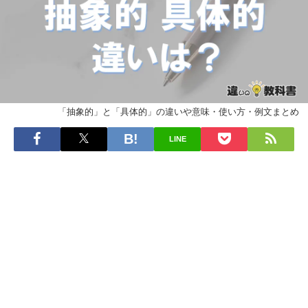
「抽象的」と「具体的」の違いや意味・使い方・例文まとめ
LINE