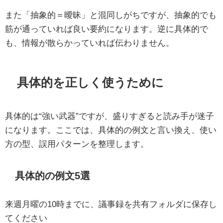
また「抽象的＝曖昧」と混同しがちですが、抽象的でも
筋が通っていれば良い要約になります。逆に具体的で
も、情報が散らかっていれば伝わりません。
具体的を正しく使うために
具体的は“強い武器”ですが、盛りすぎると読み手が迷子
になります。ここでは、具体的の例文と言い換え、使い
方の型、誤用パターンを整理します。
具体的の例文5選
来週月曜の10時までに、議事録を共有フォルダに保存し
てください