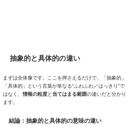
抽象的と具体的の違い
まずは全体像です。ここを押さえるだけで、「抽象的」
「具体的」という言葉が単なる“ふわふわ／はっきり”で
はなく、
情報の粒度
と
当てはまる範囲
の違いだと分かり
ます。
結論：抽象的と具体的の意味の違い