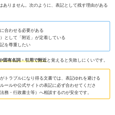
はありません。次のように、表記として残す理由がある
に合わせる必要がある
）として「附近」が定着している
記を尊重したい
や固有名詞・引用で附近
と覚えると失敗しにくいです。
がトラブルになり得る文書では、表記ゆれを避ける
ルールや公式サイトの表記に必ず合わせてくださ
法務・行政書士等）へ相談するのが安全です。