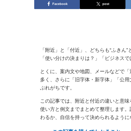
Facebook
post
「附近」と「付近」、どちらも“ふきん
「使い分けの決まりは？」「ビジネスで
とくに、案内文や地図、メールなどで「
多く、さらに「旧字体・新字体」「公用
ぶれがちです。
この記事では、附近と付近の違いと意味
使い方と例文までまとめて整理します。
わるか、自信を持って決められるように