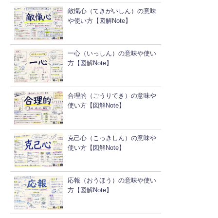
敵愾心（てきがいしん）の意味
や使い方【図解Note】
一心（いっしん）の意味や使い
方【図解Note】
合理的（ごうりてき）の意味や
使い方【図解Note】
克己心（こっきしん）の意味や
使い方【図解Note】
応報（おうほう）の意味や使い
方【図解Note】