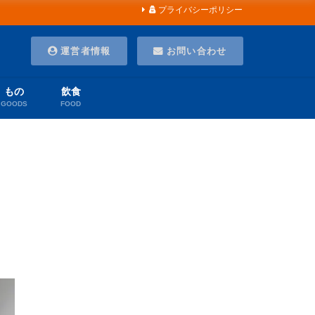
プライバシーポリシー
運営者情報
お問い合わせ
もの
飲食
GOODS
FOOD