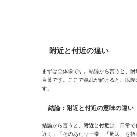
附近と付近の違い
まずは全体像です。結論から言うと、附
言葉です。ここで混乱が解けると、以降
す。
結論：附近と付近の意味の違い
結論から言うと、
附近
と
付近
は、日常で
近く」「そのあたり一帯」「周辺」を指