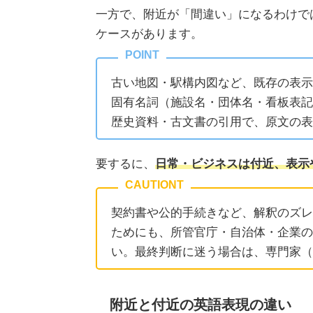
一方で、附近が「間違い」になるわけで
ケースがあります。
古い地図・駅構内図など、既存の表示
固有名詞（施設名・団体名・看板表記
歴史資料・古文書の引用で、原文の表
要するに、
日常・ビジネスは付近、表示
契約書や公的手続きなど、解釈のズレ
ためにも、所管官庁・自治体・企業の
い。最終判断に迷う場合は、専門家（
附近と付近の英語表現の違い