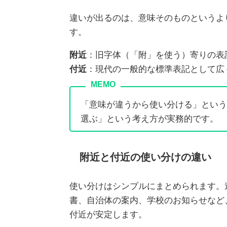
違いが出るのは、意味そのものというよ
す。
附近
：旧字体（「附」を使う）寄りの表
付近
：現代の一般的な標準表記として広
「意味が違うから使い分ける」という
選ぶ」という考え方が実務的です。
附近と付近の使い分けの違い
使い分けはシンプルにまとめられます。
書、自治体の案内、学校のお知らせなど
付近が安定します。