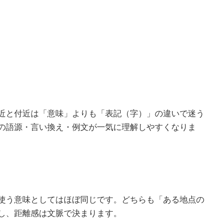
近と付近は「意味」よりも「表記（字）」の違いで迷う
の語源・言い換え・例文が一気に理解しやすくなりま
使う意味としてはほぼ同じです。どちらも「ある地点の
し、距離感は文脈で決まります。