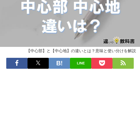
【中心部】と【中心地】の違いとは？意味と使い分けを解説
LINE