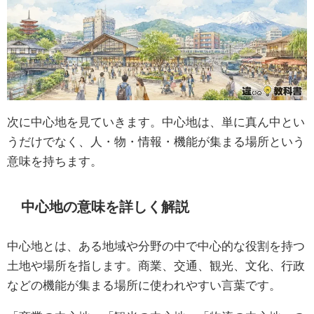
次に中心地を見ていきます。中心地は、単に真ん中とい
うだけでなく、人・物・情報・機能が集まる場所という
意味を持ちます。
中心地の意味を詳しく解説
中心地とは、ある地域や分野の中で中心的な役割を持つ
土地や場所を指します。商業、交通、観光、文化、行政
などの機能が集まる場所に使われやすい言葉です。