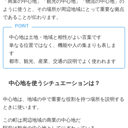
「商業の中心地」「観光の中心地」「物流の中心地」の
ように使うと、その場所が周辺地域にとって重要な拠点
であることが伝わります。
中心地は土地・地域と相性がよい言葉です
単なる位置ではなく、機能や人の集まりも表しま
す
都市、観光、産業、交通の説明でよく使われます
中心地を使うシチュエーションは？
中心地は、地域の中で重要な役割を持つ場所を説明する
ときに使います。
この町は周辺地域の商業の中心地だ
駅前は観光の中心地としてにぎわっている