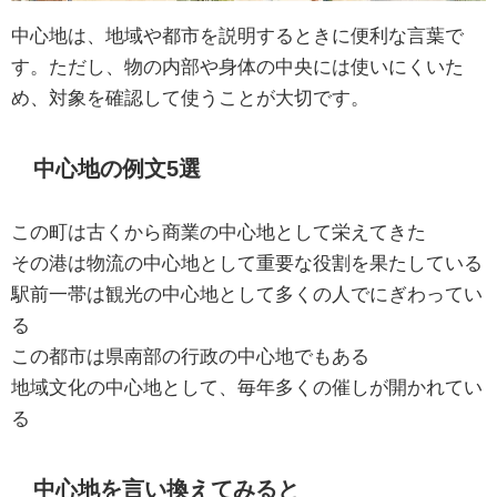
中心地は、地域や都市を説明するときに便利な言葉で
す。ただし、物の内部や身体の中央には使いにくいた
め、対象を確認して使うことが大切です。
中心地の例文5選
この町は古くから商業の中心地として栄えてきた
その港は物流の中心地として重要な役割を果たしている
駅前一帯は観光の中心地として多くの人でにぎわってい
る
この都市は県南部の行政の中心地でもある
地域文化の中心地として、毎年多くの催しが開かれてい
る
中心地を言い換えてみると