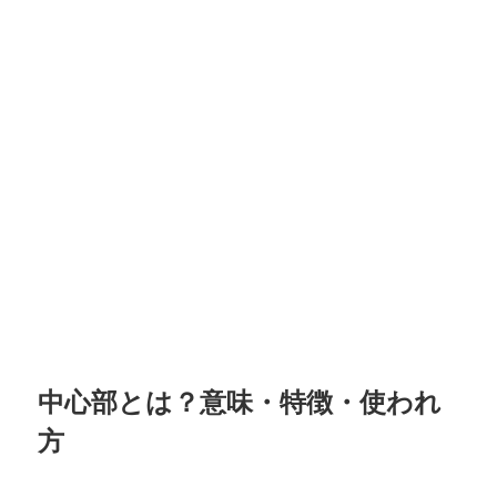
中心部とは？意味・特徴・使われ
方