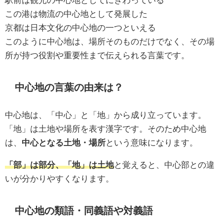
この港は物流の中心地として発展した
京都は日本文化の中心地の一つといえる
このように中心地は、場所そのものだけでなく、その場
所が持つ役割や重要性まで伝えられる言葉です。
中心地の言葉の由来は？
中心地は、「中心」と「地」から成り立っています。
「地」は土地や場所を表す漢字です。そのため中心地
は、
中心となる土地・場所
という意味になります。
「部」は部分、「地」は土地
と覚えると、中心部との違
いが分かりやすくなります。
中心地の類語・同義語や対義語