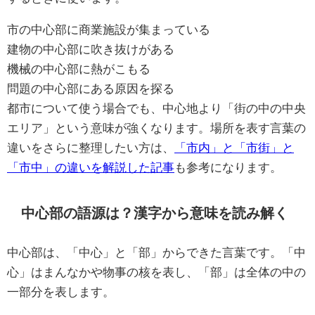
市の中心部に商業施設が集まっている
建物の中心部に吹き抜けがある
機械の中心部に熱がこもる
問題の中心部にある原因を探る
都市について使う場合でも、中心地より「街の中の中央
エリア」という意味が強くなります。場所を表す言葉の
違いをさらに整理したい方は、
「市内」と「市街」と
「市中」の違いを解説した記事
も参考になります。
中心部の語源は？漢字から意味を読み解く
中心部は、「中心」と「部」からできた言葉です。「中
心」はまんなかや物事の核を表し、「部」は全体の中の
一部分を表します。