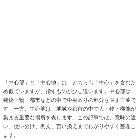
「中心部」と「中心地」は、どちらも「中心」を含むた
め似ていますが、指すものが少し違います。中心部は、
建物・物・都市などの中で中央寄りの部分を表す言葉で
す。一方、中心地は、地域や都市の中で人・物・機能が
集まる重要な場所を表します。この記事では、意味の違
い、使い分け、例文、言い換えまでわかりやすく整理し
ます。