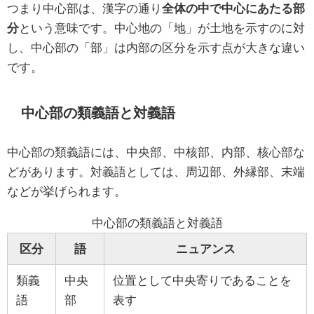
つまり中心部は、漢字の通り
全体の中で中心にあたる部
分
という意味です。中心地の「地」が土地を示すのに対
し、中心部の「部」は内部の区分を示す点が大きな違い
です。
中心部の類義語と対義語
中心部の類義語には、中央部、中核部、内部、核心部な
どがあります。対義語としては、周辺部、外縁部、末端
などが挙げられます。
中心部の類義語と対義語
区分
語
ニュアンス
類義
中央
位置として中央寄りであることを
語
部
表す