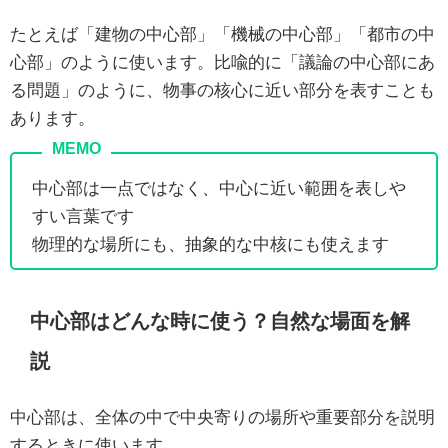
たとえば「建物の中心部」「機械の中心部」「都市の中
心部」のように使います。比喩的に「議論の中心部にあ
る問題」のように、物事の核心に近い部分を表すことも
あります。
中心部は一点ではなく、中心に近い範囲を表しや
すい言葉です
物理的な場所にも、抽象的な中核にも使えます
中心部はどんな時に使う？自然な場面を解
説
中心部は、全体の中で中央寄りの場所や重要部分を説明
するときに使います。