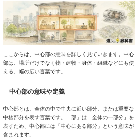
ここからは、中心部の意味を詳しく見ていきます。中心
部は、場所だけでなく物・建物・身体・組織などにも使
える、幅の広い言葉です。
中心部の意味や定義
中心部とは、全体の中で中央に近い部分、または重要な
中核部分を表す言葉です。「部」は「全体の一部分」を
表すため、中心部には「中心にある部分」という意味が
含まれます。