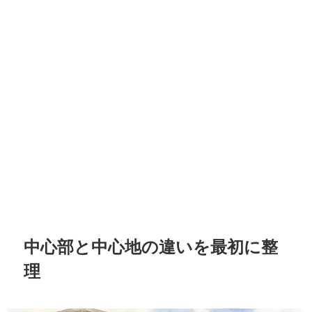
中心部と中心地の違いを最初に整
理