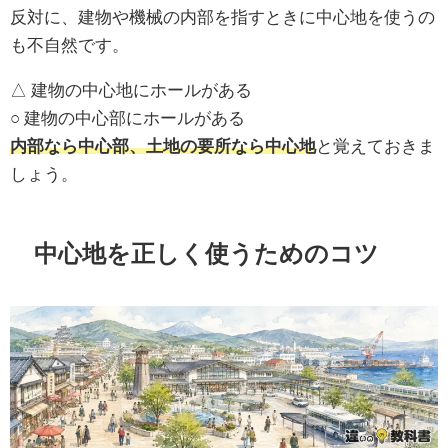
反対に、建物や機械の内部を指すときに中心地を使うの
も不自然です。
△ 建物の中心地にホールがある
○ 建物の中心部にホールがある
内部なら中心部、土地の要所なら中心地
と覚えておきま
しょう。
中心地を正しく使うためのコツ