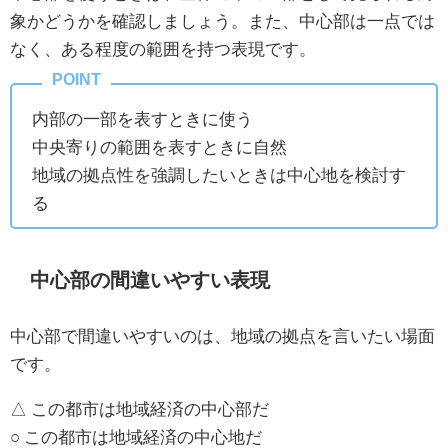
象かどうかを確認しましょう。また、中心部は一点では
なく、ある程度の範囲を持つ表現です。
内部の一部を表すときに使う
中央寄りの範囲を表すときに自然
地域の拠点性を強調したいときは中心地を検討す
る
中心部の間違いやすい表現
中心部で間違いやすいのは、地域の拠点を言いたい場面
です。
△ この都市は地域経済の中心部だ
○ この都市は地域経済の中心地だ