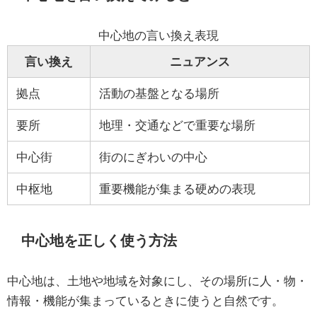
中心地の言い換え表現
言い換え
ニュアンス
拠点
活動の基盤となる場所
要所
地理・交通などで重要な場所
中心街
街のにぎわいの中心
中枢地
重要機能が集まる硬めの表現
中心地を正しく使う方法
中心地は、土地や地域を対象にし、その場所に人・物・
情報・機能が集まっているときに使うと自然です。