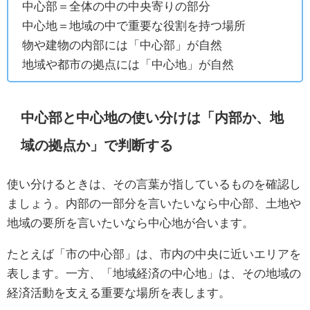
中心部＝全体の中の中央寄りの部分
中心地＝地域の中で重要な役割を持つ場所
物や建物の内部には「中心部」が自然
地域や都市の拠点には「中心地」が自然
中心部と中心地の使い分けは「内部か、地
域の拠点か」で判断する
使い分けるときは、その言葉が指しているものを確認し
ましょう。内部の一部分を言いたいなら中心部、土地や
地域の要所を言いたいなら中心地が合います。
たとえば「市の中心部」は、市内の中央に近いエリアを
表します。一方、「地域経済の中心地」は、その地域の
経済活動を支える重要な場所を表します。