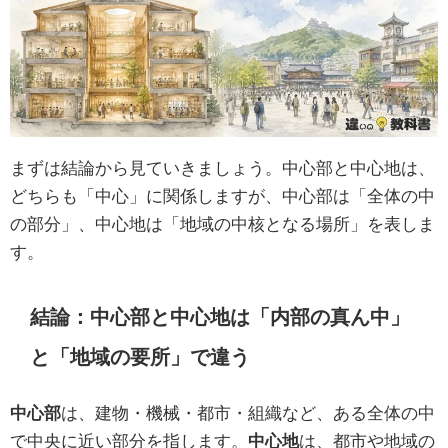
まずは結論から見ていきましょう。中心部と中心地は、
どちらも「中心」に関係しますが、中心部は「全体の中
の部分」、中心地は「地域の中核となる場所」を表しま
す。
結論：中心部と中心地は「内部の真ん中」
と「地域の要所」で違う
中心部
は、建物・機械・都市・組織など、ある全体の中
で中央に近い部分を指します。
中心地
は、都市や地域の