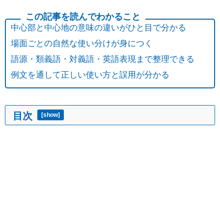
中心部と中心地の意味の違いがひと目で分かる
場面ごとの自然な使い分けが身につく
語源・類義語・対義語・英語表現まで整理できる
例文を通して正しい使い方と誤用が分かる
目次
[
show
]