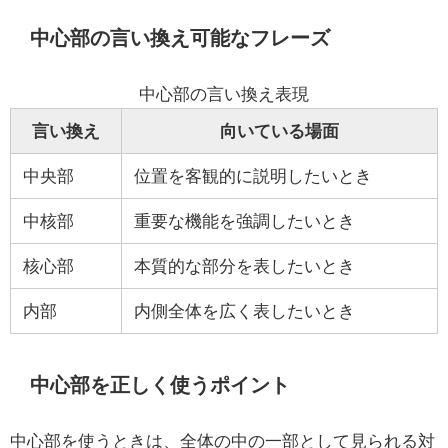
中心部の言い換え可能なフレーズ
中心部の言い換え表現
言い換え
向いている場面
中央部
位置を客観的に説明したいとき
中核部
重要な機能を強調したいとき
核心部
本質的な部分を表したいとき
内部
内側全体を広く表したいとき
中心部を正しく使うポイント
中心部を使うときは、全体の中の一部として見られる対