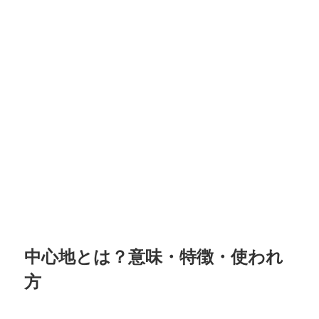
中心地とは？意味・特徴・使われ
方