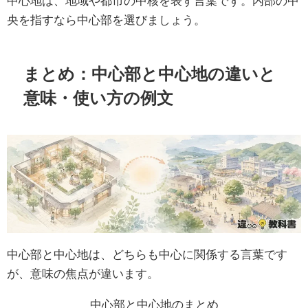
中心地は、地域や都市の中核を表す言葉です。内部の中
央を指すなら中心部を選びましょう。
まとめ：中心部と中心地の違いと
意味・使い方の例文
中心部と中心地は、どちらも中心に関係する言葉です
が、意味の焦点が違います。
中心部と中心地のまとめ