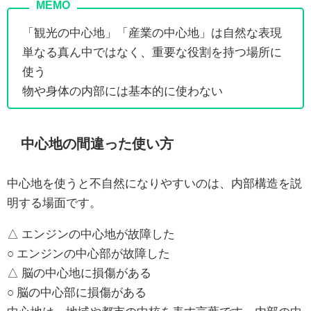
「観光の中心地」「産業の中心地」は自然な表現
単なる真ん中ではなく、重要な役割を持つ場所に
使う
物や身体の内部には基本的に使わない
中心地の間違った使い方
中心地を使うと不自然になりやすいのは、内部構造を説
明する場面です。
△ エンジンの中心地が故障した
○ エンジンの中心部が故障した
△ 脳の中心地に損傷がある
○ 脳の中心部に損傷がある