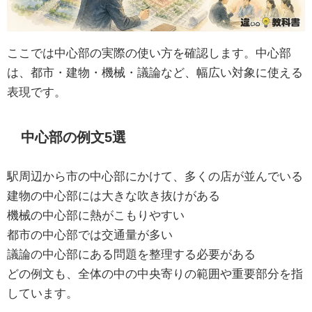
ここでは中心部の実際の使い方を確認します。中心部
は、都市・建物・機械・議論など、幅広い対象に使える
表現です。
中心部の例文5選
駅周辺から市の中心部にかけて、多くの店が並んでいる
建物の中心部には大きな吹き抜けがある
機械の中心部に熱がこもりやすい
都市の中心部では交通量が多い
議論の中心部にある問題を整理する必要がある
どの例文も、全体の中の中央寄りの範囲や重要部分を指
しています。