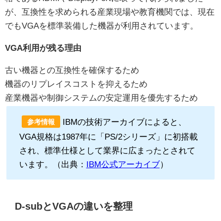
が、互換性を求められる産業現場や教育機関では、現在
でもVGAを標準装備した機器が利用されています。
VGA利用が残る理由
古い機器との互換性を確保するため
機器のリプレイスコストを抑えるため
産業機器や制御システムの安定運用を優先するため
IBMの技術アーカイブによると、
参考情報
VGA規格は1987年に「PS/2シリーズ」に初搭載
され、標準仕様として業界に広まったとされて
います。（出典：
IBM公式アーカイブ
）
D-subとVGAの違いを整理