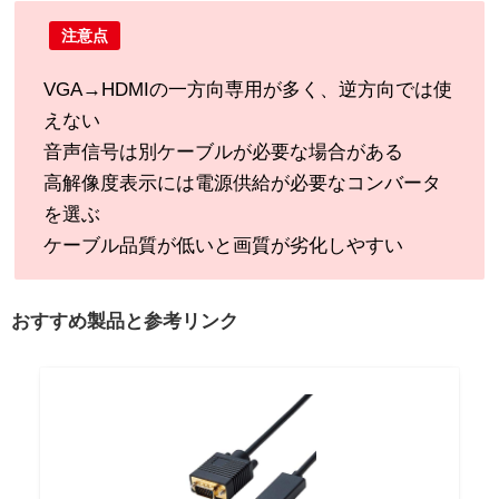
注意点
VGA→HDMIの一方向専用が多く、逆方向では使
えない
音声信号は別ケーブルが必要な場合がある
高解像度表示には電源供給が必要なコンバータ
を選ぶ
ケーブル品質が低いと画質が劣化しやすい
おすすめ製品と参考リンク