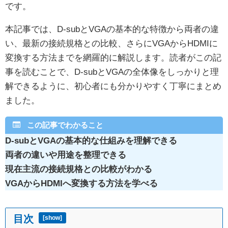
です。
本記事では、D-subとVGAの基本的な特徴から両者の違
い、最新の接続規格との比較、さらにVGAからHDMIに
変換する方法までを網羅的に解説します。読者がこの記
事を読むことで、D-subとVGAの全体像をしっかりと理
解できるように、初心者にも分かりやすく丁寧にまとめ
ました。
この記事でわかること
D-subとVGAの基本的な仕組みを理解できる
両者の違いや用途を整理できる
現在主流の接続規格との比較がわかる
VGAからHDMIへ変換する方法を学べる
目次
[
show
]