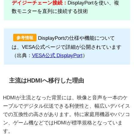
デイジーチェーン接続：
DisplayPortを使い、複
数モニターを直列に接続する技術
DisplayPortの仕様や機能について
参考情報
は、VESA公式ページで詳細が公開されています
（出典：
VESA公式 DisplayPort
）
主流はHDMIへ移行した理由
HDMIが主流となった背景には、映像と音声を一本のケ
ーブルでデジタル伝送できる利便性と、幅広いデバイス
での互換性の高さがあります。特に家庭用機器やパソコ
ン、ゲーム機などではHDMIが標準規格となっていま
す。