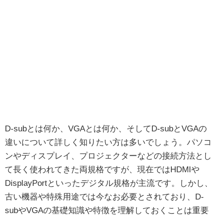
D-subとは何か、VGAとは何か、そしてD-subとVGAの
違いについて詳しく知りたい方は多いでしょう。パソコ
ンやディスプレイ、プロジェクターなどの接続方法とし
て長く使われてきた両規格ですが、現在ではHDMIや
DisplayPortといったデジタル規格が主流です。しかし、
古い機器や特殊用途では今なお必要とされており、D-
subやVGAの基礎知識や特徴を理解しておくことは重要