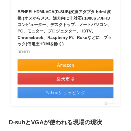
BENFEI HDMI-VGA(D-SUB)変換アダプタ hdmi 変
換 (オスからメス、逆方向に非対応) 1080pフルHD
コンピューター、デスクトップ、ノートパソコン、
PC、モニター、プロジェクター、HDTV、
Chromebook、Raspberry Pi、Rokuなどに - ブラ
ック(低電圧HDMIを除く)
BENFEI
Amazon
楽天市場
Yahooショッピング
ポチップ
D-subとVGAが使われる現場の現状