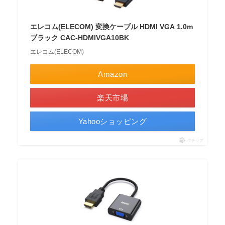
エレコム(ELECOM) 変換ケーブル HDMI VGA 1.0m
ブラック CAC-HDMIVGA10BK
エレコム(ELECOM)
Amazon
楽天市場
Yahooショッピング
ポチップ