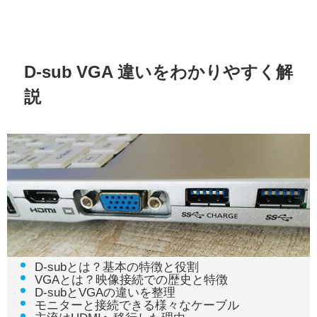
D-sub VGA 違いをわかりやすく解
説
D-subとは？基本の特徴と役割
VGAとは？映像接続での歴史と特徴
D-subとVGAの違いを整理
モニターと接続できる様々なケーブル