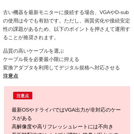
古い機器を最新モニターに接続する場合、VGAやD-sub
の使用は今でも有効です。ただし、画質劣化や接続安定
性の課題があるため、以下のポイントを押さえて運用す
ることが推奨されます。
品質の高いケーブルを選ぶ
ケーブル長を必要最小限に抑える
変換アダプタを利用してデジタル規格へ対応させる
注意点
注意点
最新OSやドライバではVGA出力が非対応のケー
スがある
高解像度や高リフレッシュレートには不向き