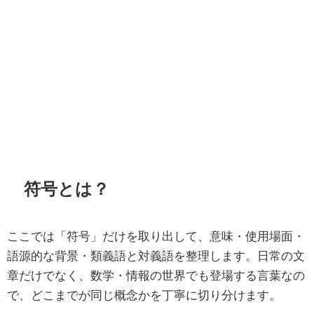
符号とは？
ここでは「符号」だけを取り出して、意味・使用場面・
語源的な背景・類義語と対義語を整理します。日常の文
章だけでなく、数学・情報の世界でも登場する言葉なの
で、どこまでが同じ概念かを丁寧に切り分けます。