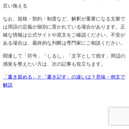
言い換える
なお、規格・契約・制度など、解釈が重要になる文脈で
は用語の定義が個別に置かれている場合があります。正
確な情報は公式サイトや原文をご確認ください。不安が
ある場合は、最終的な判断は専門家にご相談ください。
関連して「符号」「しるし」「文字として残す」周辺の
感覚を整えたい方は、次の記事も役立ちます。
「書き留める」と「書き記す」の違いは？意味・例文で
解説