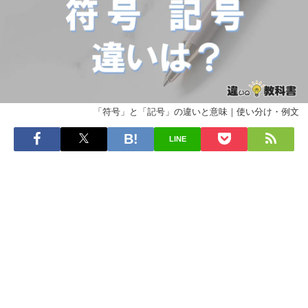
「符号」と「記号」の違いと意味｜使い分け・例文
LINE