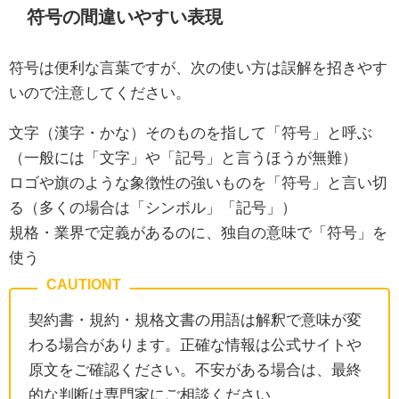
符号の間違いやすい表現
符号は便利な言葉ですが、次の使い方は誤解を招きやす
いので注意してください。
文字（漢字・かな）そのものを指して「符号」と呼ぶ
（一般には「文字」や「記号」と言うほうが無難）
ロゴや旗のような象徴性の強いものを「符号」と言い切
る（多くの場合は「シンボル」「記号」）
規格・業界で定義があるのに、独自の意味で「符号」を
使う
契約書・規約・規格文書の用語は解釈で意味が変
わる場合があります。正確な情報は公式サイトや
原文をご確認ください。不安がある場合は、最終
的な判断は専門家にご相談ください