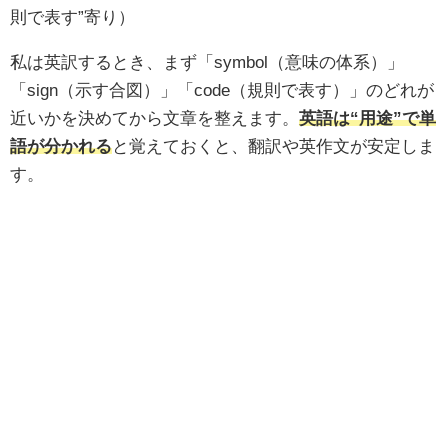
則で表す”寄り）
私は英訳するとき、まず「symbol（意味の体系）」
「sign（示す合図）」「code（規則で表す）」のどれが
近いかを決めてから文章を整えます。
英語は“用途”で単
語が分かれる
と覚えておくと、翻訳や英作文が安定しま
す。