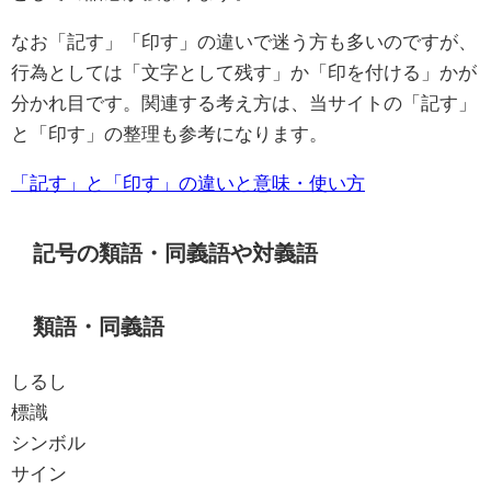
なお「記す」「印す」の違いで迷う方も多いのですが、
行為としては「文字として残す」か「印を付ける」かが
分かれ目です。関連する考え方は、当サイトの「記す」
と「印す」の整理も参考になります。
「記す」と「印す」の違いと意味・使い方
記号の類語・同義語や対義語
類語・同義語
しるし
標識
シンボル
サイン