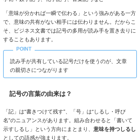
「意味が分かれば一瞬で伝わる」という強みがある一方
で、意味の共有がない相手には伝わりません。だからこ
そ、ビジネス文書では記号の多用が読み手を置き去りに
することもあります。
読み手が共有している記号だけを使うのが、文章
の親切さにつながります
記号の言葉の由来は？
「記」は“書きつけて残す”、「号」は“しるし・呼び
名”のニュアンスがあります。組み合わせると「書いて
示すしるし」という方向にまとまり、
意味を持つしるし
としての語感が強まります。