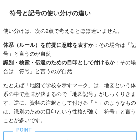
符号と記号の使い分けの違い
使い分けは、次の2点で考えるとほぼ迷いません。
体系（ルール）を前提に意味を表すか
：その場合は「記
号」と言うのが自然
識別・検索・伝達のための目印として付けるか
：その場
合は「符号」と言うのが自然
たとえば「地図で学校を示すマーク」は、地図という体
系の中で意味が決まるので「地図記号」がしっくりきま
す。逆に、資料の注釈として付ける「＊」のようなもの
は、識別のための目印という性格が強く「符号」と言う
ことが多いです。