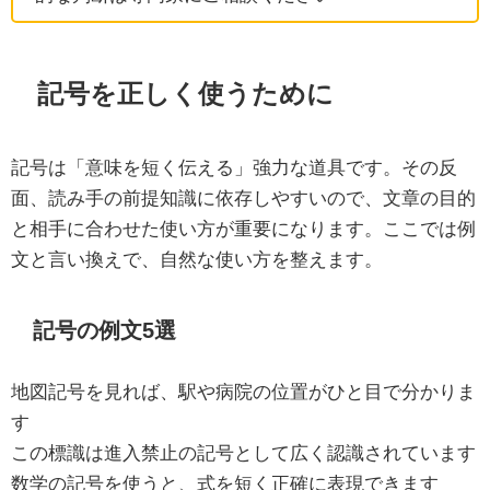
記号を正しく使うために
記号は「意味を短く伝える」強力な道具です。その反
面、読み手の前提知識に依存しやすいので、文章の目的
と相手に合わせた使い方が重要になります。ここでは例
文と言い換えで、自然な使い方を整えます。
記号の例文5選
地図記号を見れば、駅や病院の位置がひと目で分かりま
す
この標識は進入禁止の記号として広く認識されています
数学の記号を使うと、式を短く正確に表現できます