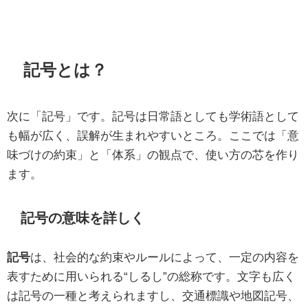
記号とは？
次に「記号」です。記号は日常語としても学術語として
も幅が広く、誤解が生まれやすいところ。ここでは「意
味づけの約束」と「体系」の観点で、使い方の芯を作り
ます。
記号の意味を詳しく
記号
は、社会的な約束やルールによって、一定の内容を
表すために用いられる“しるし”の総称です。文字も広く
は記号の一種と考えられますし、交通標識や地図記号、