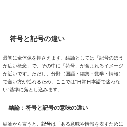
符号と記号の違い
最初に全体像を押さえます。結論としては「記号のほう
が広い概念」で、その中に「符号」が含まれるイメージ
が近いです。ただし、分野（国語・編集・数学・情報）
で言い方が揺れるため、ここでは“日常日本語で迷わな
い”基準に落とし込みます。
結論：符号と記号の意味の違い
結論から言うと、
記号
は「ある意味や情報を表すために