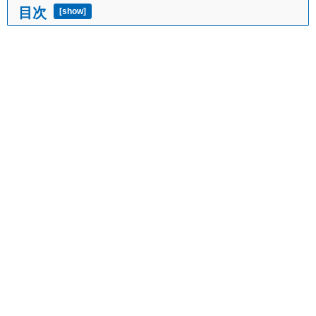
目次
[
show
]