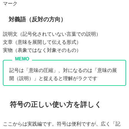
マーク
対義語（反対の方向）
説明文（記号化されていない言葉での説明）
文章（意味を展開して伝える形式）
実物（表象ではなく対象そのもの）
記号は「意味の圧縮」、対になるのは「意味の展
開（説明）」と捉えると理解がラクです
符号の正しい使い方を詳しく
ここからは実践編です。符号は便利ですが、広く「記