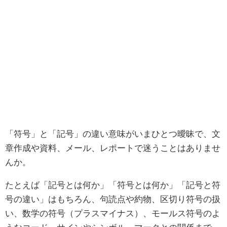
「符号」と「記号」の違い意味がいまひとつ曖昧で、文
章作成や資料、メール、レポートで迷うことはありませ
んか。
たとえば「記号とは何か」「符号とは何か」「記号と符
号の違い」はもちろん、句読点や約物、区切り符号の扱
い、数学の符号（プラスマイナス）、モールス符号のよ