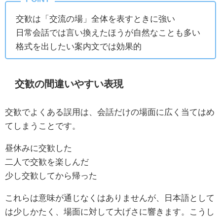
交歓は「交流の場」全体を表すときに強い
日常会話では言い換えたほうが自然なことも多い
格式を出したい案内文では効果的
交歓の間違いやすい表現
交歓でよくある誤用は、会話だけの場面に広く当てはめ
てしまうことです。
昼休みに交歓した
二人で交歓を楽しんだ
少し交歓してから帰った
これらは意味が通じなくはありませんが、日本語として
は少しかたく、場面に対して大げさに響きます。こうし