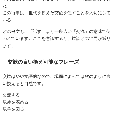
た
この行事は、世代を超えた交歓を促すことを大切にして
いる
どの例文も、「話す」より一段広い「交流」の意味で使
われています。ここを意識すると、歓談との混同が減り
ます。
交歓の言い換え可能なフレーズ
交歓はやや文語的なので、場面によっては次のように言
い換えると自然です。
交流する
親睦を深める
親善を図る