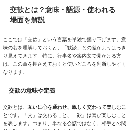
交歓とは？意味・語源・使われる
場面を解説
ここでは「交歓」という言葉を単独で掘り下げます。意
味の芯を理解しておくと、「歓談」との差がよりはっき
り見えてきます。特に、行事名や案内文で見かける方
は、この章を押さえておくと使いどころを判断しやすく
なります。
交歓の意味や定義
交歓とは、
互いに心を通わせ、親しく交わって楽しむこ
と
です。「交」は交わること、「歓」は喜び楽しむこと
を表します。つまり、単なる会話ではなく、相手との関