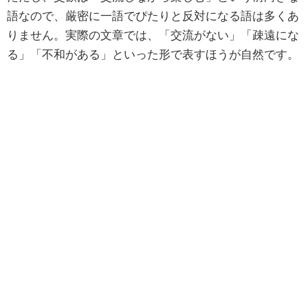
語なので、厳密に一語でぴたりと反対になる語は多くあ
りません。実際の文章では、「交流がない」「疎遠にな
る」「不和がある」といった形で表すほうが自然です。