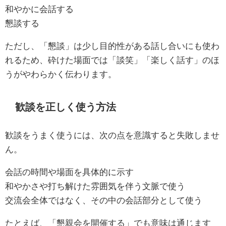
和やかに会話する
懇談する
ただし、「懇談」は少し目的性がある話し合いにも使わ
れるため、砕けた場面では「談笑」「楽しく話す」のほ
うがやわらかく伝わります。
歓談を正しく使う方法
歓談をうまく使うには、次の点を意識すると失敗しませ
ん。
会話の時間や場面を具体的に示す
和やかさや打ち解けた雰囲気を伴う文脈で使う
交流会全体ではなく、その中の会話部分として使う
たとえば、「懇親会を開催する」でも意味は通じます