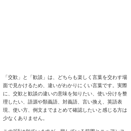
「交歓」と「歓談」は、どちらも楽しく言葉を交わす場
面で見かけるため、違いがわかりにくい言葉です。実際
に、交歓と歓談の違いの意味を知りたい、使い分けを整
理したい、語源や類義語、対義語、言い換え、英語表
現、使い方、例文までまとめて確認したいと感じる方は
少なくありません。