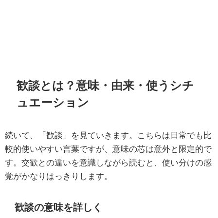
歓談とは？意味・由来・使うシチ
ュエーション
続いて、「歓談」を見ていきます。こちらは日常でも比
較的使いやすい言葉ですが、意味の芯は意外と限定的で
す。交歓との違いを意識しながら読むと、使い分けの感
覚がかなりはっきりします。
歓談の意味を詳しく