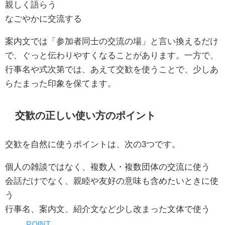
親しく語らう
なごやかに交流する
案内文では「参加者同士の交流の場」と言い換えるだけ
で、ぐっと伝わりやすくなることがあります。一方で、
行事名や式次第では、あえて交歓を使うことで、少しあ
らたまった印象を保てます。
交歓の正しい使い方のポイント
交歓を自然に使うポイントは、次の3つです。
個人の雑談ではなく、複数人・複数団体の交流に使う
会話だけでなく、親睦や友好の意味も含めたいときに使
う
行事名、案内文、紹介文など少し改まった文体で使う