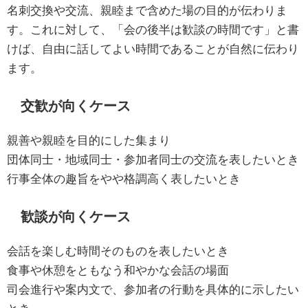
名刺交換や交流、親睦まで含めた場の目的が伝わりま
す。これに対して、「会の後半は歓談の時間です」と書
けば、自由に話してよい時間であることが自然に伝わり
ます。
交歓が向くケース
親善や親睦を目的にした集まり
団体同士・地域同士・参加者同士の交流を表したいとき
行事全体の趣旨をやや格調高く表したいとき
歓談が向くケース
会話を楽しむ時間そのものを表したいとき
食事や休憩をともなう和やかな会話の場面
司会進行や案内文で、参加者の行動を具体的に示したい