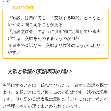
とき
「歓談」は自然でも、「交歓する時間」と言うと
やや硬く聞こえることがある
「賀詞交歓会」のように慣用的に定着している表
現では、交歓をそのまま使うのが自然
食事中の会話なら、交歓より歓談のほうが伝わり
やすい
交歓と歓談の英語表現の違い
英語にするときは、1対1でぴったり一致する単語を探す
より、文脈ごとに言い換えるのが自然です。既存の記事
でも、似た語の英語表現は意味の芯ごとに分けて考える
と整理しやすい形でまとめられています。