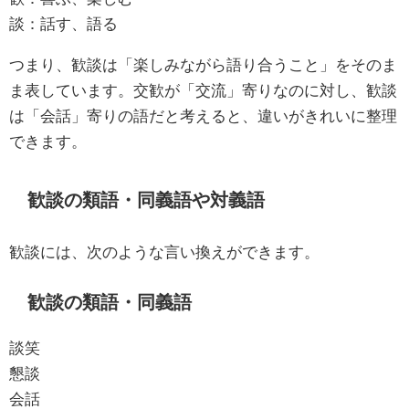
談：話す、語る
つまり、歓談は「楽しみながら語り合うこと」をそのま
ま表しています。交歓が「交流」寄りなのに対し、歓談
は「会話」寄りの語だと考えると、違いがきれいに整理
できます。
歓談の類語・同義語や対義語
歓談には、次のような言い換えができます。
歓談の類語・同義語
談笑
懇談
会話