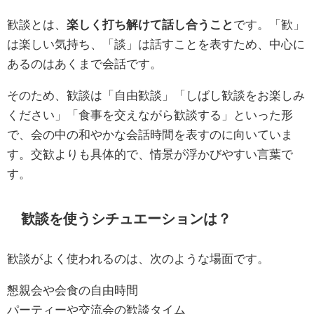
歓談とは、
楽しく打ち解けて話し合うこと
です。「歓」
は楽しい気持ち、「談」は話すことを表すため、中心に
あるのはあくまで会話です。
そのため、歓談は「自由歓談」「しばし歓談をお楽しみ
ください」「食事を交えながら歓談する」といった形
で、会の中の和やかな会話時間を表すのに向いていま
す。交歓よりも具体的で、情景が浮かびやすい言葉で
す。
歓談を使うシチュエーションは？
歓談がよく使われるのは、次のような場面です。
懇親会や会食の自由時間
パーティーや交流会の歓談タイム