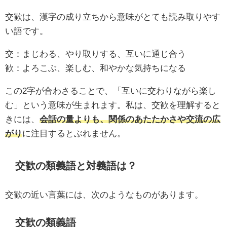
交歓は、漢字の成り立ちから意味がとても読み取りやす
い語です。
交：まじわる、やり取りする、互いに通じ合う
歓：よろこぶ、楽しむ、和やかな気持ちになる
この2字が合わさることで、「互いに交わりながら楽し
む」という意味が生まれます。私は、交歓を理解すると
きには、
会話の量よりも、関係のあたたかさや交流の広
がり
に注目するとぶれません。
交歓の類義語と対義語は？
交歓の近い言葉には、次のようなものがあります。
交歓の類義語