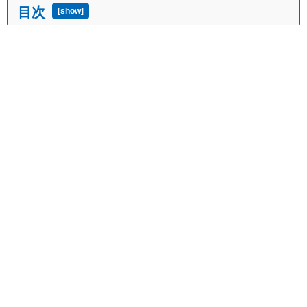
目次
[
show
]