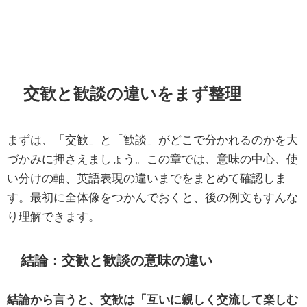
交歓と歓談の違いをまず整理
まずは、「交歓」と「歓談」がどこで分かれるのかを大
づかみに押さえましょう。この章では、意味の中心、使
い分けの軸、英語表現の違いまでをまとめて確認しま
す。最初に全体像をつかんでおくと、後の例文もすんな
り理解できます。
結論：交歓と歓談の意味の違い
結論から言うと、交歓は「互いに親しく交流して楽しむ