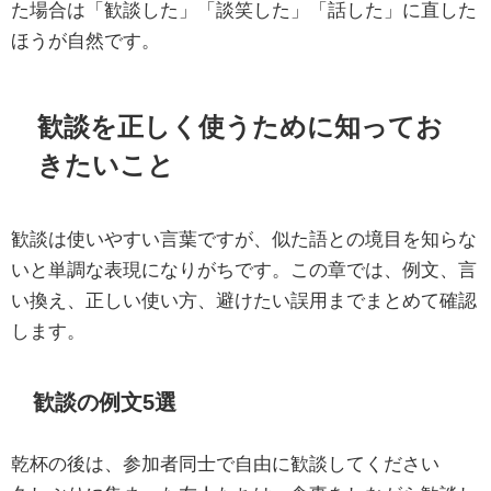
た場合は「歓談した」「談笑した」「話した」に直した
ほうが自然です。
歓談を正しく使うために知ってお
きたいこと
歓談は使いやすい言葉ですが、似た語との境目を知らな
いと単調な表現になりがちです。この章では、例文、言
い換え、正しい使い方、避けたい誤用までまとめて確認
します。
歓談の例文5選
乾杯の後は、参加者同士で自由に歓談してください