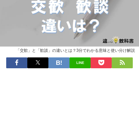
「交歓」と「歓談」の違いとは？3分でわかる意味と使い分け解説
LINE