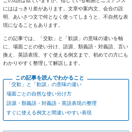
この2語は似ていますが、指している範囲とニュアンス
にははっきり差があります。文章や案内文、会合の説
明、あいさつ文で何となく使ってしまうと、不自然な表
現になることもあります。
この記事では、「交歓」と「歓談」の意味の違いを軸
に、場面ごとの使い分け、語源、類義語・対義語、言い
換え、英語表現、すぐ使える例文まで、初めての方にも
わかりやすく整理して解説します。
「交歓」と「歓談」の意味の違い
場面ごとの自然な使い分け方
語源・類義語・対義語・英語表現の整理
すぐに使える例文と間違いやすい表現